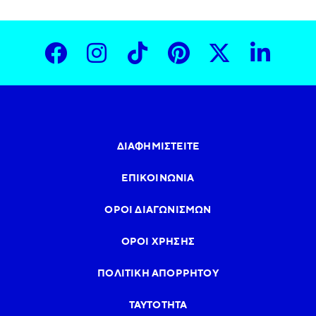
ΔΙΑΦΗΜΙΣΤΕΊΤΕ
ΕΠΙΚΟΙΝΩΝΊΑ
ΌΡΟΙ ΔΙΑΓΩΝΙΣΜΏΝ
ΌΡΟΙ ΧΡΉΣΗΣ
ΠΟΛΙΤΙΚΉ ΑΠΟΡΡΉΤΟΥ
ΤΑΥΤΌΤΗΤΑ