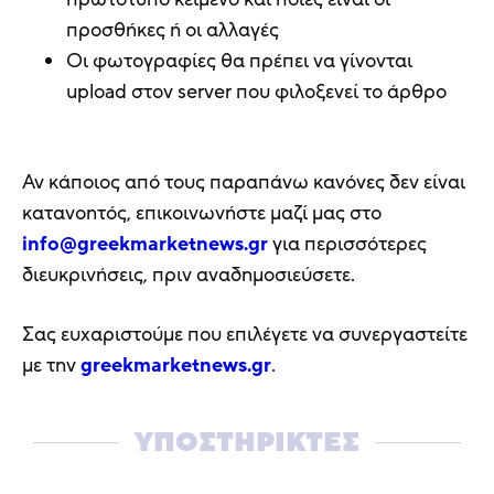
προσθήκες ή οι αλλαγές
Οι φωτογραφίες θα πρέπει να γίνονται
upload στον server που φιλοξενεί το άρθρο
Αν κάποιος από τους παραπάνω κανόνες δεν είναι
κατανοητός, επικοινωνήστε μαζί μας στο
info@greekmarketnews.gr
για περισσότερες
διευκρινήσεις, πριν αναδημοσιεύσετε.
Σας ευχαριστούμε που επιλέγετε να συνεργαστείτε
με την
greekmarketnews.gr
.
ΥΠΟΣΤΗΡΙΚΤΕΣ