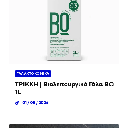
ΓΑΛΑΚΤΟΚΟΜΙΚΆ
ΤΡΙΚΚΗ | Βιολειτουργικό Γάλα ΒΩ
1L
01 / 05 / 2026