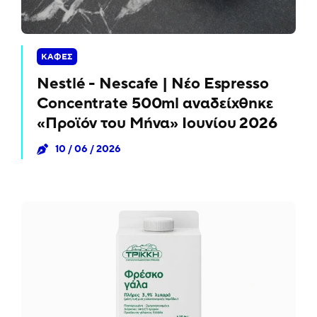
ΚΑΦΈΣ
Nestlé - Nescafe | Νέο Espresso
Concentrate 500ml αναδείχθηκε
«Προϊόν του Μήνα» Ιουνίου 2026
10 / 06 / 2026