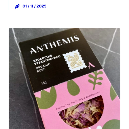
01 / 11 / 2025