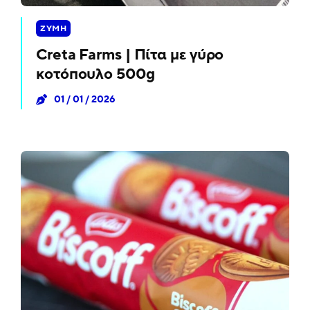
ΖΎΜΗ
Creta Farms | Πίτα με γύρο
κοτόπουλο 500g
01 / 01 / 2026