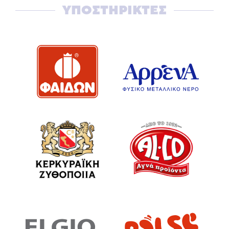
ΥΠΟΣΤΗΡΙΚΤΕΣ