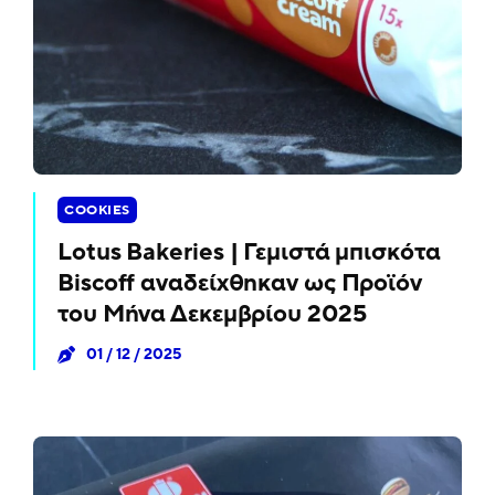
COOKIES
Lotus Bakeries | Γεμιστά μπισκότα
Biscoff αναδείχθηκαν ως Προϊόν
του Μήνα Δεκεμβρίου 2025
01 / 12 / 2025