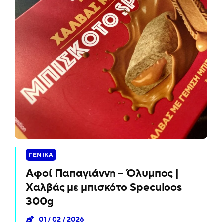
ΓΕΝΙΚΆ
Αφοί Παπαγιάννη – Όλυμπος |
Χαλβάς με μπισκότο Speculoos
300g
01 / 02 / 2026