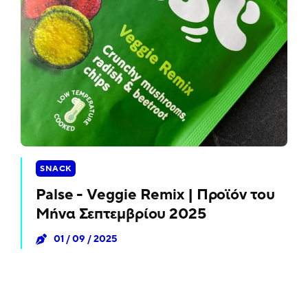
SNACK
Palse - Veggie Remix | Προϊόν του
Μήνα Σεπτεμβρίου 2025
01 / 09 / 2025