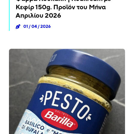
Κεφίρ 150g. Προϊόν του Μήνα
Απριλίου 2026
01 / 04 / 2026