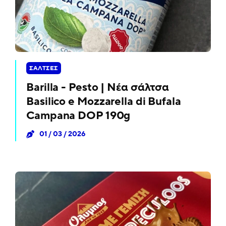
ΣΆΛΤΣΕΣ
Barilla - Pesto | Νέα σάλτσα
Basilico e Mozzarella di Bufala
Campana DOP 190g
01 / 03 / 2026