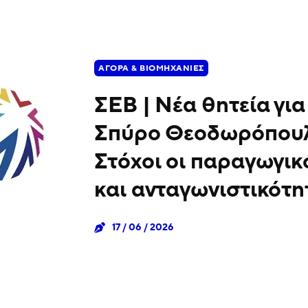
ΑΓΟΡΆ & ΒΙΟΜΗΧΑΝΊΕΣ
ΣΕΒ | Νέα θητεία για
Σπύρο Θεοδωρόπου
Στόχοι οι παραγωγικ
και ανταγωνιστικότη
17 / 06 / 2026