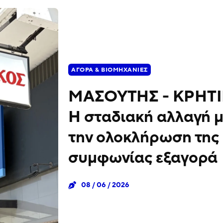
ΑΓΟΡΆ & ΒΙΟΜΗΧΑΝΊΕΣ
ΜΑΣΟΥΤΗΣ - ΚΡΗΤΙ
Η σταδιακή αλλαγή 
την ολοκλήρωση της
συμφωνίας εξαγορά
08 / 06 / 2026