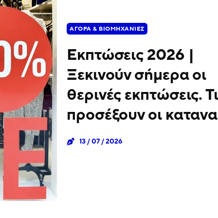
ΑΓΟΡΆ & ΒΙΟΜΗΧΑΝΊΕΣ
Εκπτώσεις 2026 |
Ξεκινούν σήμερα οι
θερινές εκπτώσεις. Τι
προσέξουν οι καταν
13 / 07 / 2026