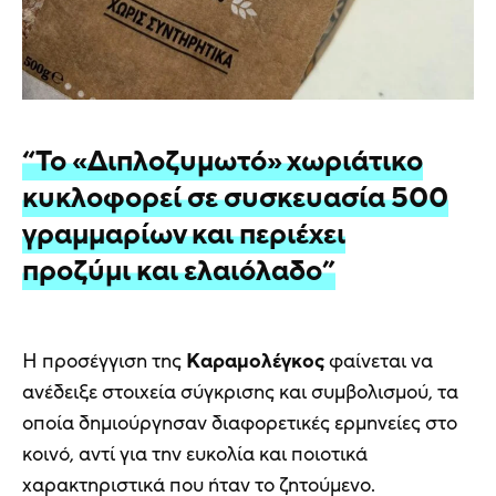
“Το «Διπλοζυμωτό» χωριάτικο
κυκλοφορεί σε συσκευασία 500
γραμμαρίων και περιέχει
προζύμι και ελαιόλαδο”
Η προσέγγιση της
Καραμολέγκος
φαίνεται να
ανέδειξε στοιχεία σύγκρισης και συμβολισμού, τα
οποία δημιούργησαν διαφορετικές ερμηνείες στο
κοινό, αντί για την ευκολία και ποιοτικά
χαρακτηριστικά που ήταν το ζητούμενο.