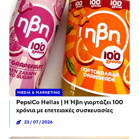
MEDIA & MARKETING
PepsiCo Hellas | Η Ήβη γιορτάζει 100
χρόνια με επετειακές συσκευασίες
23 / 07 / 2026