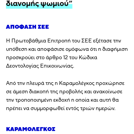
διανομής ψωμιού”
ΑΠΌΦΑΣΗ ΣΕΕ
Η Πρωτοβάθμια Επιτροπή του ΣΕΕ εξέτασε την
υπόθεση και αποφάσισε ομόφωνα ότι η διαφήμιση
προσκρούει στο άρθρο 12 του Κώδικα
Δεοντολογίας Επικοινωνίας.
Από την πλευρά της η Καραμολέγκος προχώρησε
σε άμεση διακοπή της προβολής και ανακοίνωσε
την τροποποιημένη εκδοχή η οποία και αυτή θα
πρέπει να συμμορφωθεί εντός τριών ημερών.
ΚΑΡΑΜΟΛΈΓΚΟΣ