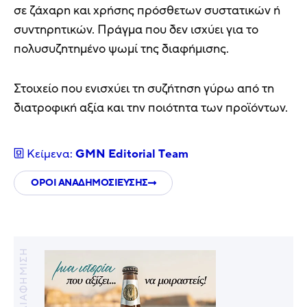
σε ζάχαρη και χρήσης πρόσθετων συστατικών ή
συντηρητικών. Πράγμα που δεν ισχύει για το
πολυσυζητημένο ψωμί της διαφήμισης.
Στοιχείο που ενισχύει τη συζήτηση γύρω από τη
διατροφική αξία και την ποιότητα των προϊόντων.
Κείμενα:
GMN Editorial Τeam
ΟΡΟΙ ΑΝΑΔΗΜΟΣΙΕΥΣΗΣ
ΔΙΑΦΗΜΙΣΗ