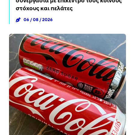
συνεργασία με επίκεντρο τους κοινούς
στόχους και πελάτες
06 / 08 / 2026