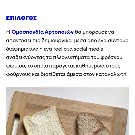
ΕΠΊΛΟΓΟΣ
Η
Ομοσπονδία Αρτοποιών
θα μπορούσε να
απαντήσει πιο δημιουργικά, μέσα από ένα σύντομο
διαφημιστικό ή ένα reel στα social media,
αναδεικνύοντας τα πλεονεκτήματα του φρέσκου
ψωμιού, το οποίο παράγεται καθημερινά στους
φούρνους και διατίθεται άμεσα στον καταναλωτή.