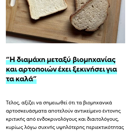
“Η διαμάχη μεταξύ βιομηχανίας
και αρτοποιών έχει ξεκινήσει για
τα καλά”
Τέλος, αξίζει να σημειωθεί ότι τα βιομηχανικά
αρτοσκευάσματα αποτελούν αντικείμενο έντονης
κριτικής από ενδοκρινολόγους και διαιτολόγους,
κυρίως λόγω συχνής υψηλότερης περιεκτικότητας