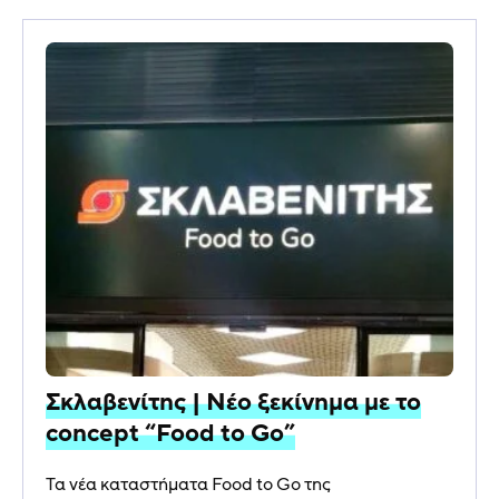
Σκλαβενίτης | Νέο ξεκίνημα με το
concept “Food to Go”
Τα νέα καταστήματα Food to Go της