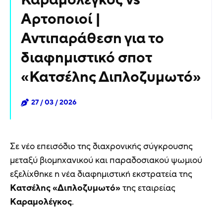
Αρτοποιοί |
Αντιπαράθεση για το
διαφημιστικό σποτ
«Κατσέλης Διπλοζυμωτό»
27 / 03 / 2026
Σε νέο επεισόδιο της διαχρονικής σύγκρουσης
μεταξύ βιομηχανικού και παραδοσιακού ψωμιού
εξελίχθηκε η νέα διαφημιστική εκστρατεία της
Κατσέλης «Διπλοζυμωτό»
της εταιρείας
Καραμολέγκος
.