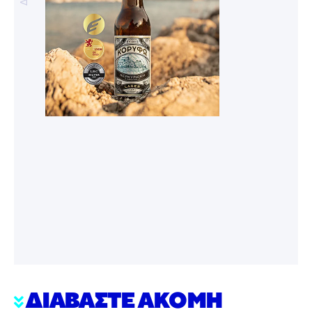
ΔΙΑΒΑΣΤΕ ΑΚΟΜΗ