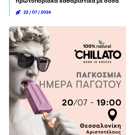
πρωτοποριακά καθαριστικά με σόδα
22 / 07 / 2026