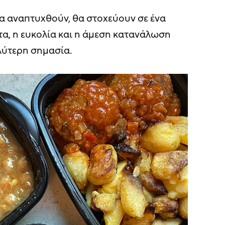
α αναπτυχθούν, θα στοχεύουν σε ένα
α, η ευκολία και η άμεση κατανάλωση
λύτερη σημασία.