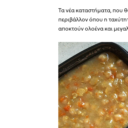
Τα νέα καταστήματα, που θ
περιβάλλον όπου η ταχύτητ
αποκτούν ολοένα και μεγα