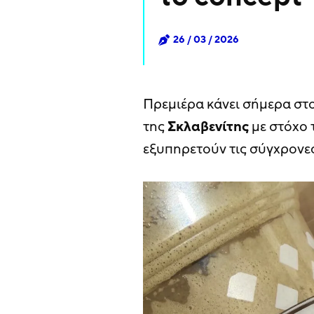
26 / 03 / 2026
Πρεμιέρα κάνει σήμερα στο
της
Σκλαβενίτης
με στόχο 
εξυπηρετούν τις σύγχρονε