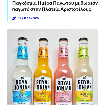
Παγκόσμια Ημέρα Παγωτού με δωρεάν
παγωτό στην Πλατεία Αριστοτέλους
17 / 07 / 2026