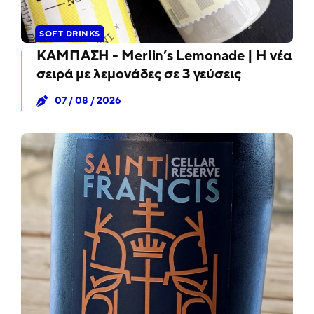
SOFT DRINKS
ΚΑΜΠΑΣΗ - Merlin’s Lemonade | Η νέα
σειρά με λεμονάδες σε 3 γεύσεις
07 / 08 / 2026