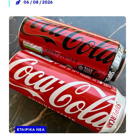
06 / 08 / 2026
ΕΤΑΙΡΙΚΆ ΝΈΑ