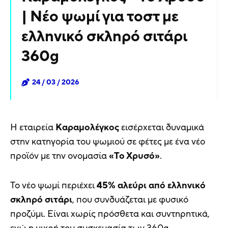
| Νέο ψωμί για τοστ με
ελληνικό σκληρό σιτάρι
360g
24 / 03 / 2026
Η εταιρεία
Καραμολέγκος
εισέρχεται δυναμικά
στην κατηγορία του ψωμιού σε φέτες με ένα νέο
προϊόν με την ονομασία
«Το Χρυσό»
.
Το νέο ψωμί περιέχει
45% αλεύρι από ελληνικό
σκληρό σιτάρι
, που συνδυάζεται με φυσικό
προζύμι. Είναι χωρίς πρόσθετα και συντηρητικά,