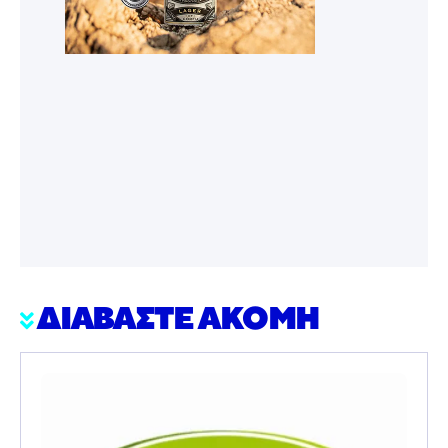
ΔΙΑΒΑΣΤΕ ΑΚΟΜΗ