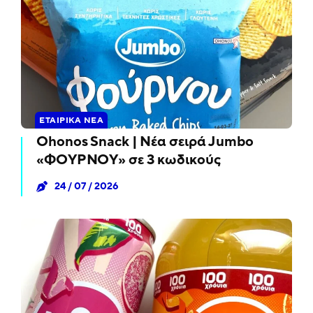
ΕΤΑΙΡΙΚΆ ΝΈΑ
Ohonos Snack | Νέα σειρά Jumbo
«ΦΟΥΡΝΟΥ» σε 3 κωδικούς
24 / 07 / 2026