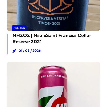
ΓΕΝΙΚΆ
ΝΗΣΟΣ | Νέα «Saint Francis» Cellar
Reserve 2021
01 / 08 / 2026