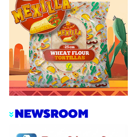
NEWSROOM