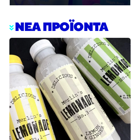
ΝΕΑ ΠΡΟΪΟΝΤΑ