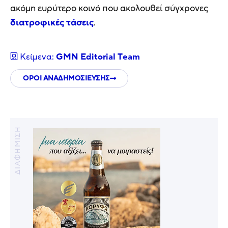
ακόμη ευρύτερο κοινό που ακολουθεί σύγχρονες
διατροφικές τάσεις
.
Κείμενα:
GMN Editorial Τeam
ΟΡΟΙ ΑΝΑΔΗΜΟΣΙΕΥΣΗΣ
ΔΙΑΦΗΜΙΣΗ