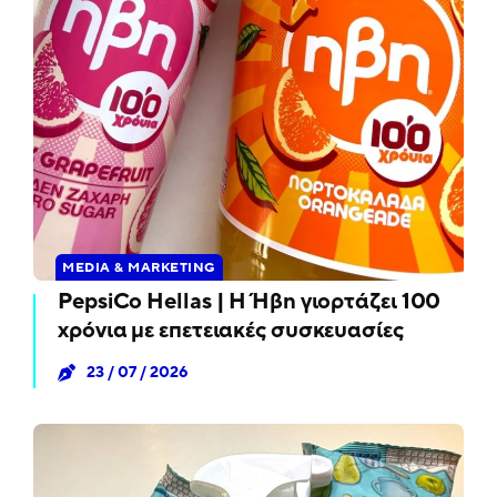
MEDIA & MARKETING
PepsiCo Hellas | Η Ήβη γιορτάζει 100
χρόνια με επετειακές συσκευασίες
23 / 07 / 2026