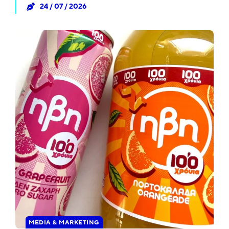
24 / 07 / 2026
MEDIA & MARKETING