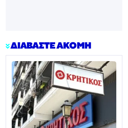
ΔΙΑΒΑΣΤΕ ΑΚΟΜΗ