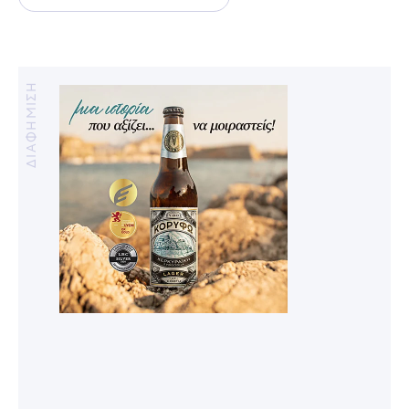
ΔΙΑΦΗΜΙΣΗ