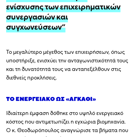
ενίσχυσης των επιχειρηματικών
συνεργασιών και
συγχωνεύσεων”
Το μεγαλύτερο μέγεθος των επιχειρήσεων, όπως
υποστήριξε, ενισχύει την ανταγωνιστικότητά τους
και τη δυνατότητά τους να ανταπεξέλθουν στις
διεθνείς προκλήσεις.
ΤΟ ΕΝΕΡΓΕΙΑΚΌ ΩΣ «ΑΓΚΆΘΙ»
Ιδιαίτερη έμφαση δόθηκε στο υψηλό ενεργειακό
κόστος που αντιμετωπίζει η εγχώρια βιομηχανία.
Ο κ. Θεοδωρόπουλος αναγνώρισε τα βήματα που