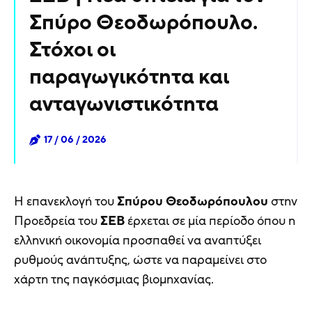
Σπύρο Θεοδωρόπουλο.
Στόχοι οι
παραγωγικότητα και
ανταγωνιστικότητα
17 / 06 / 2026
Η επανεκλογή του
Σπύρου Θεοδωρόπουλου
στην
Προεδρεία του
ΣΕΒ
έρχεται σε μία περίοδο όπου η
ελληνική οικονομία προσπαθεί να αναπτύξει
ρυθμούς ανάπτυξης, ώστε να παραμείνει στο
χάρτη της παγκόσμιας βιομηχανίας.