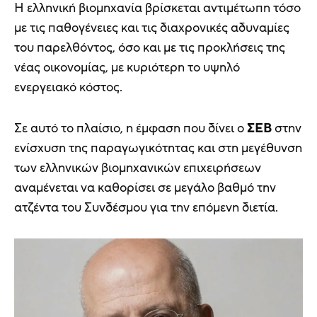
Η ελληνική βιομηχανία βρίσκεται αντιμέτωπη τόσο
με τις παθογένειες και τις διαχρονικές αδυναμίες
του παρελθόντος, όσο και με τις προκλήσεις της
νέας οικονομίας, με κυριότερη το υψηλό
ενεργειακό κόστος.
Σε αυτό το πλαίσιο, η έμφαση που δίνει ο
ΣΕΒ
στην
ενίσχυση της παραγωγικότητας και στη μεγέθυνση
των ελληνικών βιομηχανικών επιχειρήσεων
αναμένεται να καθορίσει σε μεγάλο βαθμό την
ατζέντα του Συνδέσμου για την επόμενη διετία.