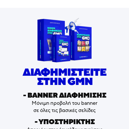
ΔΙΑΦΗΜΙΣΤΕΙΤΕ
ΣΤΗΝ GMN
- ΒΑNNER ΔΙΑΦΗΜΙΣΗΣ
Μόνιμη προβολή του banner
σε όλες τις βασικές σελίδες
- ΥΠΟΣΤΗΡΙΚΤΗΣ