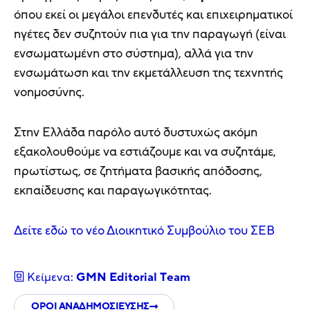
όπου εκεί οι μεγάλοι επενδυτές και επιχειρηματικοί
ηγέτες δεν συζητούν πια για την παραγωγή (είναι
ενσωματωμένη στο σύστημα), αλλά για την
ενσωμάτωση και την εκμετάλλευση της τεχνητής
νοημοσύνης.
Στην Ελλάδα παρόλο αυτό δυστυχώς ακόμη
εξακολουθούμε να εστιάζουμε και να συζητάμε,
πρωτίστως, σε ζητήματα βασικής απόδοσης,
εκπαίδευσης και παραγωγικότητας.
Δείτε εδώ το νέο Διοικητικό Συμβούλιο του ΣΕΒ
Κείμενα:
GMN Editorial Τeam
ΟΡΟΙ ΑΝΑΔΗΜΟΣΙΕΥΣΗΣ