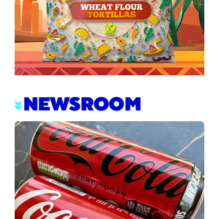
NEWSROOM