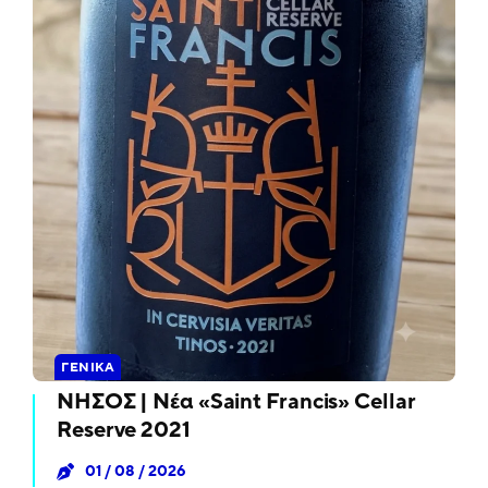
ΓΕΝΙΚΆ
ΝΗΣΟΣ | Νέα «Saint Francis» Cellar
Reserve 2021
01 / 08 / 2026