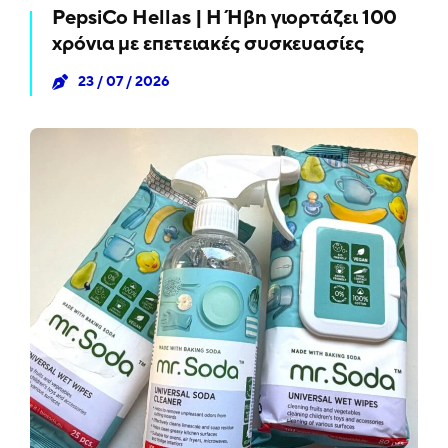
PepsiCo Hellas | Η Ήβη γιορτάζει 100
χρόνια με επετειακές συσκευασίες
23 / 07 / 2026