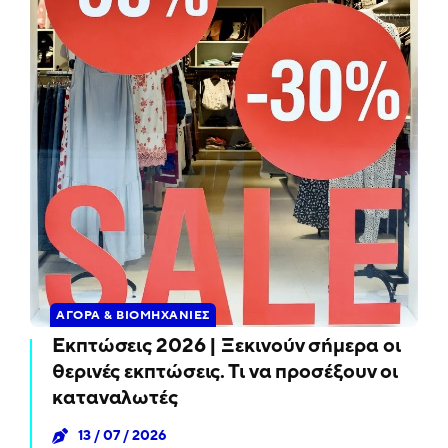
ΑΓΟΡΆ & ΒΙΟΜΗΧΑΝΊΕΣ
Εκπτώσεις 2026 | Ξεκινούν σήμερα οι
θερινές εκπτώσεις. Τι να προσέξουν οι
καταναλωτές
13 / 07 / 2026