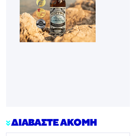
ΔΙΑΒΑΣΤΕ ΑΚΟΜΗ