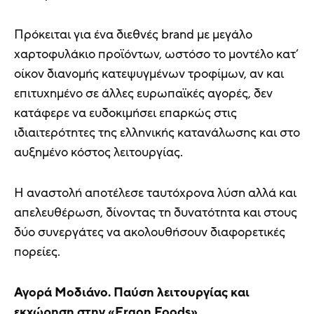
Πρόκειται για ένα διεθνές brand με μεγάλο
χαρτοφυλάκιο προϊόντων, ωστόσο το μοντέλο κατ’
οίκον διανομής κατεψυγμένων τροφίμων, αν και
επιτυχημένο σε άλλες ευρωπαϊκές αγορές, δεν
κατάφερε να ευδοκιμήσει επαρκώς στις
ιδιαιτερότητες της ελληνικής κατανάλωσης και στο
αυξημένο κόστος λειτουργίας.
Η αναστολή αποτέλεσε ταυτόχρονα λύση αλλά και
απελευθέρωση, δίνοντας τη δυνατότητα και στους
δύο συνεργάτες να ακολουθήσουν διαφορετικές
πορείες.
Αγορά Μοδιάνο. Παύση λειτουργίας και
εκχώρηση στην «Ergon Foods»