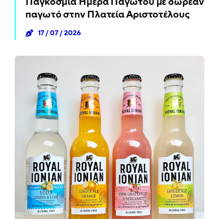
Παγκόσμια Ημέρα Παγωτού με δωρεάν
παγωτό στην Πλατεία Αριστοτέλους
17 / 07 / 2026