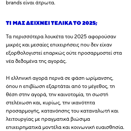
brands είναι άτρωτα.
ΤΙ ΜΑΣ ΔΕΊΧΝΕΙ ΤΕΛΙΚΆ ΤΟ 2025;
Τα περισσότερα λουκέτα του 2025 αφορούσαν
μικρές και μεσαίες επιχειρήσεις που δεν είχαν
εξορθολογιστεί επαρκώς ούτε προσαρμοστεί στα
νέα δεδομένα της αγοράς.
Η ελληνική αγορά περνά σε φάση ωρίμανσης,
όπου η επιβίωση εξαρτάται από το μέγεθος, τη
θέση στην αγορά, την καινοτομία, τη σωστή
στελέχωση και, κυρίως, την ικανότητα
προσαρμογής, κατανόησης του καταναλωτή και
λειτουργίας με πραγματικά βιώσιμα
επιχειρηματικά μοντέλα και κοινωνική ευαισθησία.