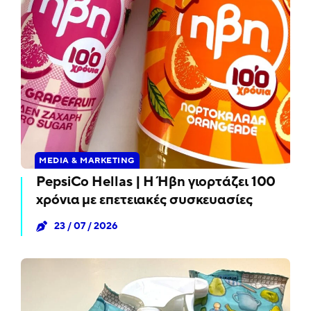
MEDIA & MARKETING
PepsiCo Hellas | Η Ήβη γιορτάζει 100
χρόνια με επετειακές συσκευασίες
23 / 07 / 2026