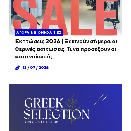
ΑΓΟΡΆ & ΒΙΟΜΗΧΑΝΊΕΣ
Εκπτώσεις 2026 | Ξεκινούν σήμερα οι
θερινές εκπτώσεις. Τι να προσέξουν οι
καταναλωτές
13 / 07 / 2026