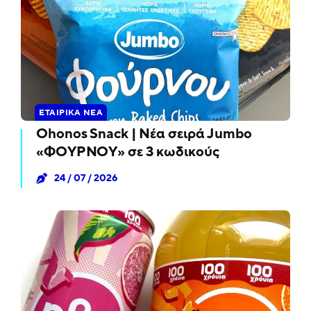
ΕΤΑΙΡΙΚΆ ΝΈΑ
Ohonos Snack | Νέα σειρά Jumbo
«ΦΟΥΡΝΟΥ» σε 3 κωδικούς
24 / 07 / 2026