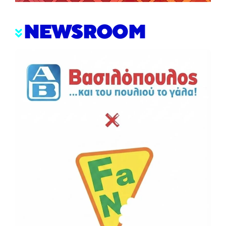
NEWSROOM