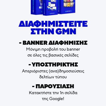
ΔΙΑΦΗΜΙΣΤΕΙΤΕ
ΣΤΗΝ GMN
- ΒΑNNER ΔΙΑΦΗΜΙΣΗΣ
Μόνιμη προβολή του banner
σε όλες τις βασικές σελίδες
- ΥΠΟΣΤΗΡΙΚΤΗΣ
Απεριόριστες (ανα)δημοσιεύσεις
δελτίων τύπου
- ΠΑΡΟΥΣΙΑΣΗ
Κατακτήστε την 1η σελίδα
της Google!