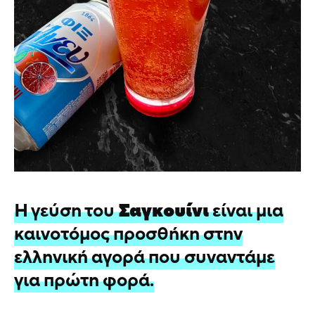
Η γεύση του
Σαγκουίνι
είναι μια
καινοτόμος προσθήκη στην
ελληνική αγορά που συναντάμε
για πρώτη φορά.