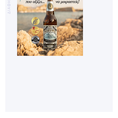
ΔΙΑΦΗΜΙΣΗ