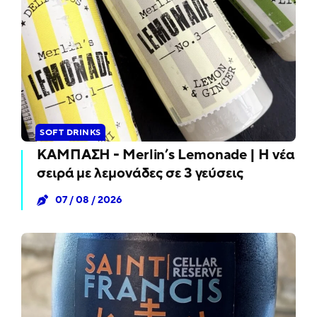
SOFT DRINKS
ΚΑΜΠΑΣΗ - Merlin’s Lemonade | Η νέα
σειρά με λεμονάδες σε 3 γεύσεις
07 / 08 / 2026