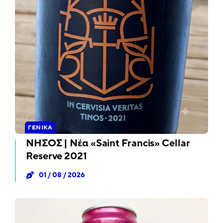
ΓΕΝΙΚΆ
ΝΗΣΟΣ | Νέα «Saint Francis» Cellar
Reserve 2021
01 / 08 / 2026