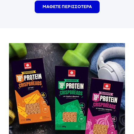
ΜΑΘΕΤΕ ΠΕΡΙΣΣΟΤΕΡΑ