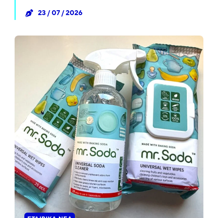
23 / 07 / 2026