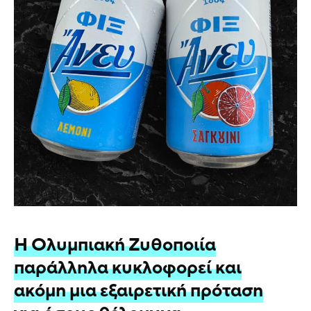
Η Ολυμπιακή Ζυθοποιία
παράλληλα κυκλοφορεί και
ακόμη μια εξαιρετική πρόταση