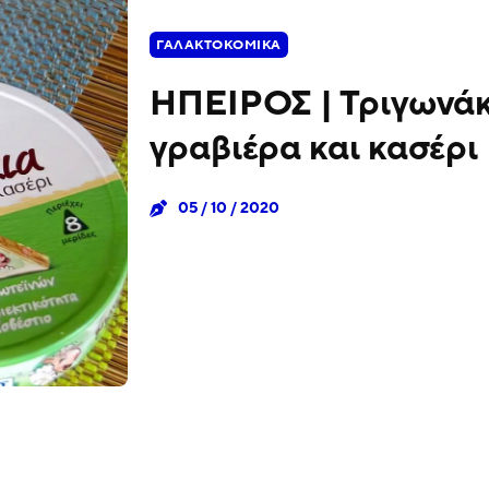
ΓΑΛΑΚΤΟΚΟΜΙΚΆ
ΗΠΕΙΡΟΣ | Τριγωνάκ
γραβιέρα και κασέρι
05 / 10 / 2020