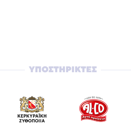
ΥΠΟΣΤΗΡΙΚΤΕΣ