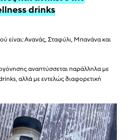
llness drinks
ύ είναι: Ανανάς, Σταφύλι, Μπανάνα και
ογόνησης αναπτύσσεται παράλληλα με
drinks, αλλά με εντελώς διαφορετική