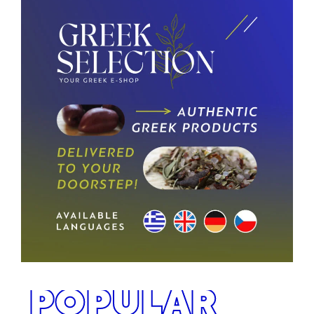
POPULAR