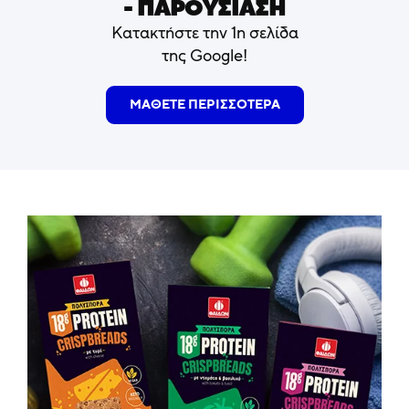
- ΠΑΡΟΥΣΙΑΣΗ
Κατακτήστε την 1η σελίδα
της Google!
ΜΑΘΕΤΕ ΠΕΡΙΣΣΟΤΕΡΑ