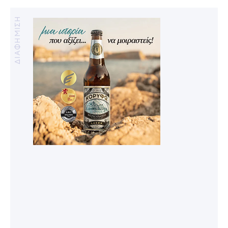
ΔΙΑΦΗΜΙΣΗ