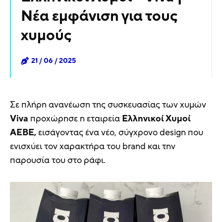
Νέα εμφάνιση για τους
χυμούς
21 / 06 / 2025
Σε πλήρη ανανέωση της συσκευασίας των χυμών
Viva
προχώρησε η εταιρεία
Ελληνικοί Χυμοί
ΑΕΒΕ,
εισάγοντας ένα νέο, σύγχρονο design που
ενισχύει τον χαρακτήρα του brand και την
παρουσία του στο ράφι.