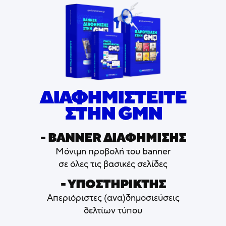
ΔΙΑΦΗΜΙΣΤΕΙΤΕ
ΣΤΗΝ GMN
- ΒΑNNER ΔΙΑΦΗΜΙΣΗΣ
Μόνιμη προβολή του banner
σε όλες τις βασικές σελίδες
- ΥΠΟΣΤΗΡΙΚΤΗΣ
Απεριόριστες (ανα)δημοσιεύσεις
δελτίων τύπου