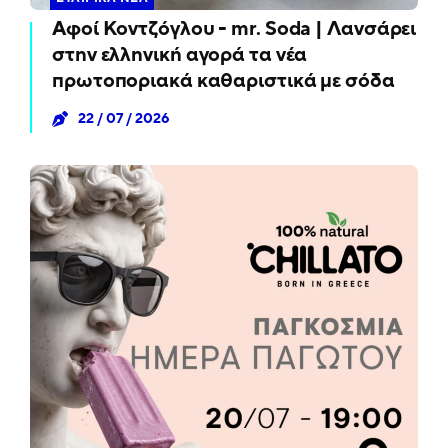
Αφοί Κοντζόγλου - mr. Soda | Λανσάρει
στην ελληνική αγορά τα νέα
πρωτοποριακά καθαριστικά με σόδα
22 / 07 / 2026