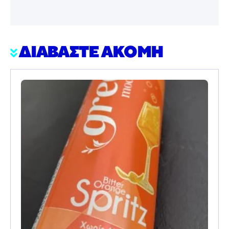
ΔΙΑΒΑΣΤΕ ΑΚΟΜΗ