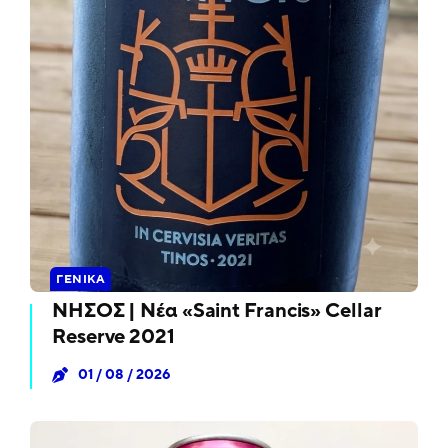
ΓΕΝΙΚΆ
ΝΗΣΟΣ | Νέα «Saint Francis» Cellar
Reserve 2021
01 / 08 / 2026