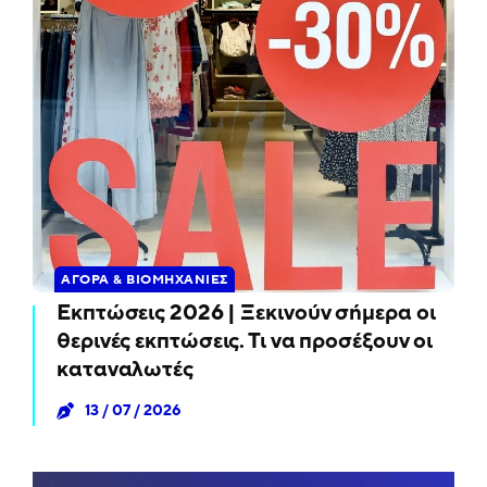
ΑΓΟΡΆ & ΒΙΟΜΗΧΑΝΊΕΣ
Εκπτώσεις 2026 | Ξεκινούν σήμερα οι
θερινές εκπτώσεις. Τι να προσέξουν οι
καταναλωτές
13 / 07 / 2026