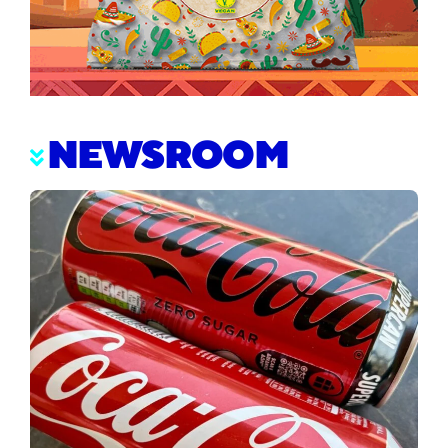
NEWSROOM