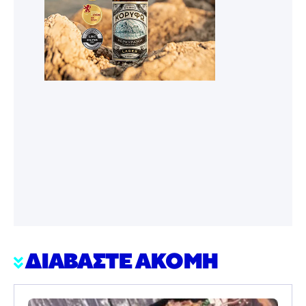
ΔΙΑΒΑΣΤΕ ΑΚΟΜΗ