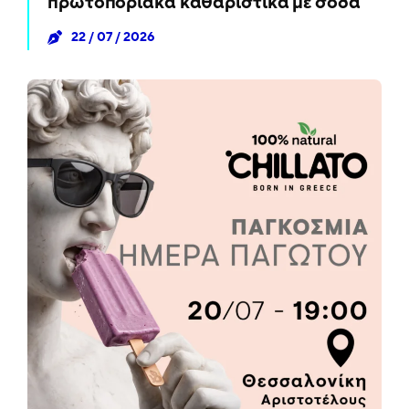
πρωτοποριακά καθαριστικά με σόδα
22 / 07 / 2026