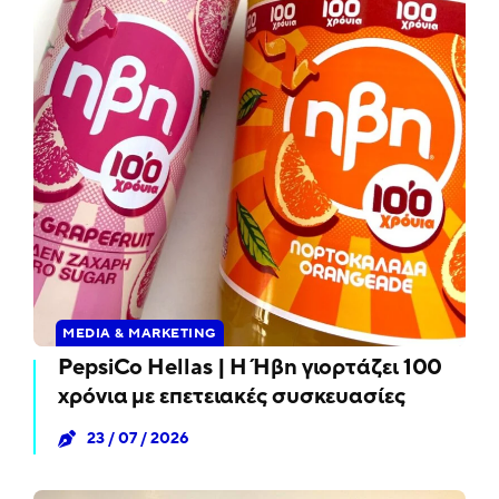
MEDIA & MARKETING
PepsiCo Hellas | Η Ήβη γιορτάζει 100
χρόνια με επετειακές συσκευασίες
23 / 07 / 2026