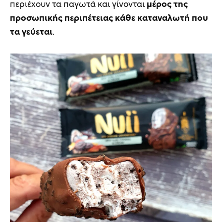
περιέχουν τα παγωτά και γίνονται
μέρος της
προσωπικής περιπέτειας κάθε καταναλωτή που
τα γεύεται
.