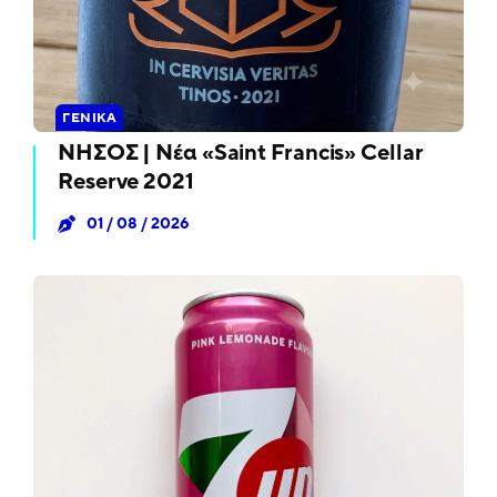
ΓΕΝΙΚΆ
ΝΗΣΟΣ | Νέα «Saint Francis» Cellar
Reserve 2021
01 / 08 / 2026