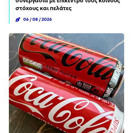
συνεργασία με επίκεντρο τους κοινούς
στόχους και πελάτες
06 / 08 / 2026