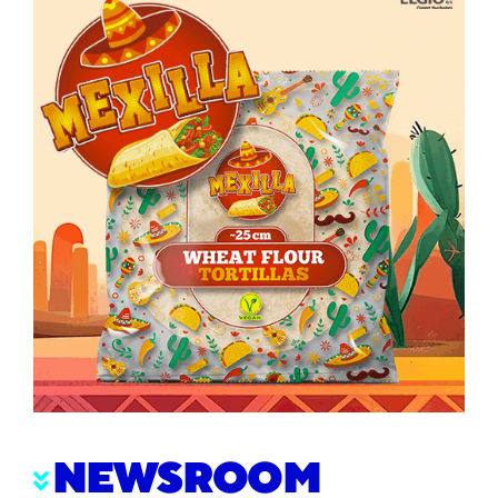
NEWSROOM