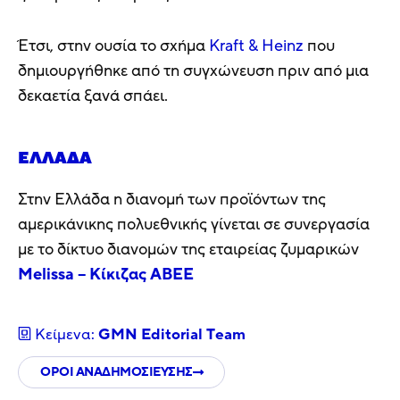
Έτσι, στην ουσία το σχήμα
Kraft & Heinz
που
δημιουργήθηκε από τη συγχώνευση πριν από μια
δεκαετία ξανά σπάει.
ΕΛΛΆΔΑ
Στην Ελλάδα η διανομή των προϊόντων της
αμερικάνικης πολυεθνικής γίνεται σε συνεργασία
με το δίκτυο διανομών της εταιρείας ζυμαρικών
Melissa – Κίκιζας ABEE
Κείμενα:
GMN Editorial Τeam
ΟΡΟΙ ΑΝΑΔΗΜΟΣΙΕΥΣΗΣ