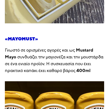
«MAYOMUST»
Γνωστό σε ορισμένες αγορές και ως
Mustard
Mayo
συνδυάζει την μαγιονέζα και την μουστάρδα
σε ένα ενιαίο προϊόν. Η συσκευασία που έχει
πρακτικό καπάκι έχει καθαρό βάρος
400ml