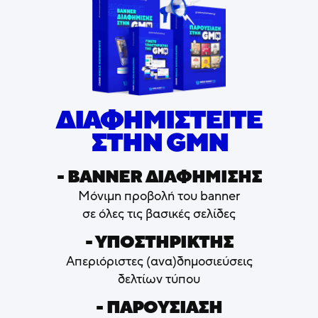
ΔΙΑΦΗΜΙΣΤΕΙΤΕ
ΣΤΗΝ GMN
- ΒΑNNER ΔΙΑΦΗΜΙΣΗΣ
Μόνιμη προβολή του banner
σε όλες τις βασικές σελίδες
- ΥΠΟΣΤΗΡΙΚΤΗΣ
Απεριόριστες (ανα)δημοσιεύσεις
δελτίων τύπου
- ΠΑΡΟΥΣΙΑΣΗ