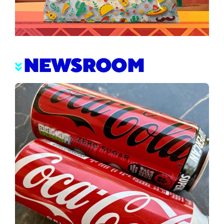
NEWSROOM