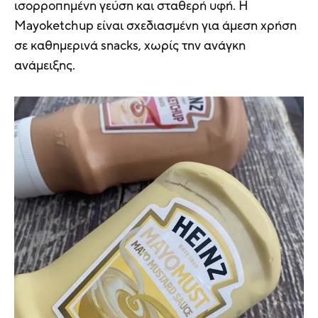
ισορροπημένη γεύση και σταθερή υφή. Η
Mayoketchup είναι σχεδιασμένη για άμεση χρήση
σε καθημερινά snacks, χωρίς την ανάγκη
ανάμειξης.