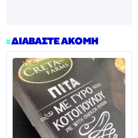
ΔΙΑΒΑΣΤΕ ΑΚΟΜΗ