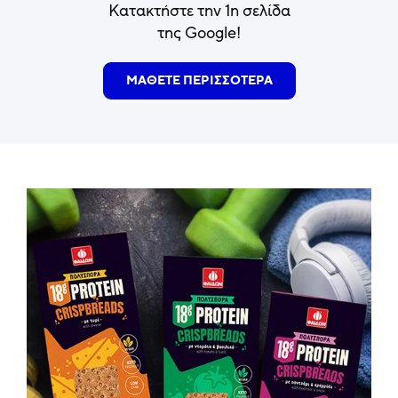
Κατακτήστε την 1η σελίδα
της Google!
ΜΑΘΕΤΕ ΠΕΡΙΣΣΟΤΕΡΑ