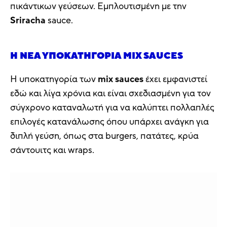
πικάντικων γεύσεων. Εμπλουτισμένη με την
Sriracha
sauce.
Η ΝΈΑ ΥΠΟΚΑΤΗΓΟΡΊΑ MIX SAUCES
Η υποκατηγορία των
mix sauces
έχει εμφανιστεί
εδώ και λίγα χρόνια και είναι σχεδιασμένη για τον
σύγχρονο καταναλωτή για να καλύπτει πολλαπλές
επιλογές κατανάλωσης όπου υπάρχει ανάγκη για
διπλή γεύση, όπως στα burgers, πατάτες, κρύα
σάντουιτς και wraps.