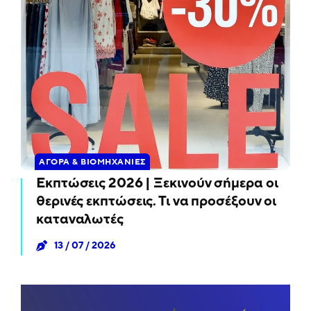
ΑΓΟΡΆ & ΒΙΟΜΗΧΑΝΊΕΣ
Εκπτώσεις 2026 | Ξεκινούν σήμερα οι
θερινές εκπτώσεις. Τι να προσέξουν οι
καταναλωτές
13 / 07 / 2026