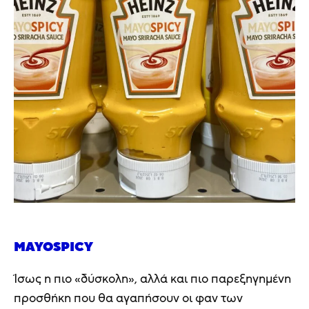
MAYOSPICY
Ίσως η πιο «δύσκολη», αλλά και πιο παρεξηγημένη
προσθήκη που θα αγαπήσουν οι φαν των