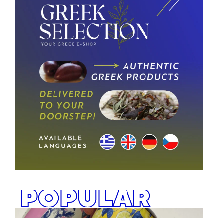
POPULAR