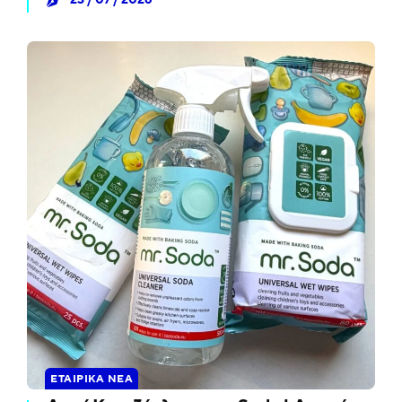
ΕΤΑΙΡΙΚΆ ΝΈΑ