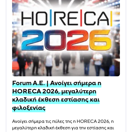
Forum A.E. | Ανοίγει σήμερα η
HORECA 2026, μεγαλύτερη
κλαδική έκθεση εστίασης και
φιλοξενίας
Ανοίγει σήμερα τις πύλες της η HORECA 2026, η
μεγαλύτερη κλαδική έκθεση για την εστίασης και