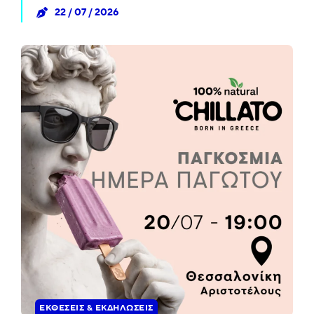
22 / 07 / 2026
ΕΚΘΈΣΕΙΣ & ΕΚΔΗΛΏΣΕΙΣ