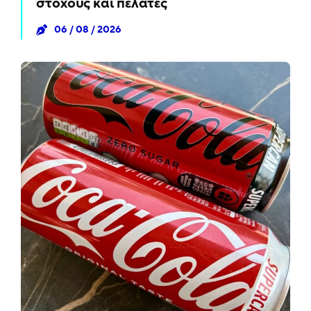
στόχους και πελάτες
06 / 08 / 2026