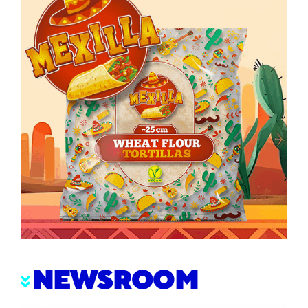
NEWSROOM