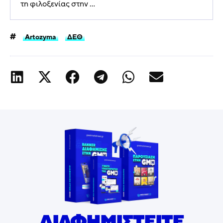
τη φιλοξενίας στην ...
Artozyma
ΔΕΘ
ΔΙΑΦΗΜΙΣΤΕΙΤΕ