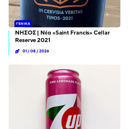
ΓΕΝΙΚΆ
ΝΗΣΟΣ | Νέα «Saint Francis» Cellar
Reserve 2021
01 / 08 / 2026