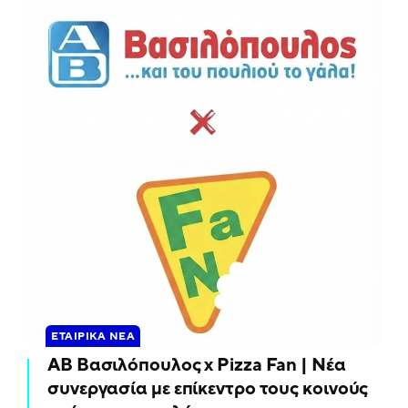
ΕΤΑΙΡΙΚΆ ΝΈΑ
ΑΒ Βασιλόπουλος x Pizza Fan | Νέα
συνεργασία με επίκεντρο τους κοινούς