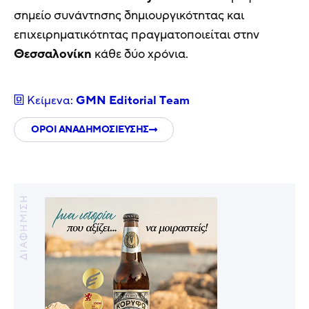
σημείο συνάντησης δημιουργικότητας και
επιχειρηματικότητας πραγματοποιείται στην
Θεσσαλονίκη
κάθε δύο χρόνια.
Κείμενα:
GMN Editorial Τeam
ΟΡΟΙ ΑΝΑΔΗΜΟΣΙΕΥΣΗΣ
ΔΙΑΦΗΜΙΣΗ