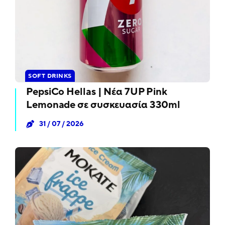
SOFT DRINKS
PepsiCo Hellas | Νέα 7UP Pink
Lemonade σε συσκευασία 330ml
31 / 07 / 2026