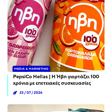
MEDIA & MARKETING
PepsiCo Hellas | Η Ήβη γιορτάζει 100
χρόνια με επετειακές συσκευασίες
23 / 07 / 2026