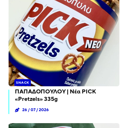
SNACK
ΠΑΠΑΔΟΠΟΥΛΟΥ | Νέα PICK
«Pretzels» 335g
26 / 07 / 2026