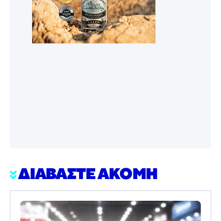
ΔΙΑΒΑΣΤΕ ΑΚΟΜΗ