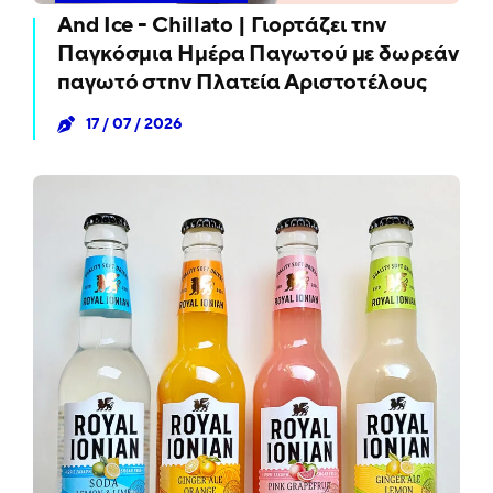
And Ice - Chillato | Γιορτάζει την
Παγκόσμια Ημέρα Παγωτού με δωρεάν
παγωτό στην Πλατεία Αριστοτέλους
17 / 07 / 2026