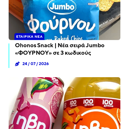
ΕΤΑΙΡΙΚΆ ΝΈΑ
Ohonos Snack | Νέα σειρά Jumbo
«ΦΟΥΡΝΟΥ» σε 3 κωδικούς
24 / 07 / 2026