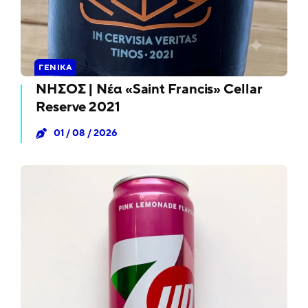
ΓΕΝΙΚΆ
ΝΗΣΟΣ | Νέα «Saint Francis» Cellar
Reserve 2021
01 / 08 / 2026