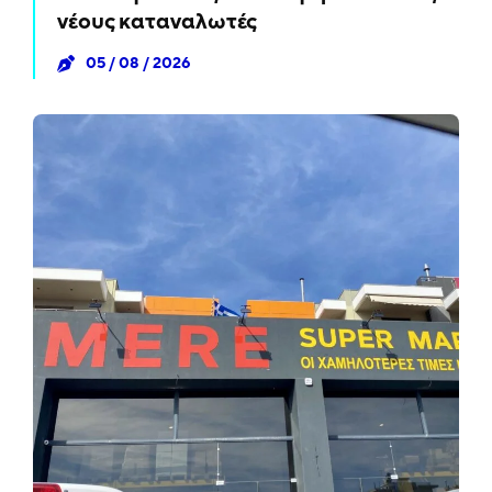
νέους καταναλωτές
05 / 08 / 2026