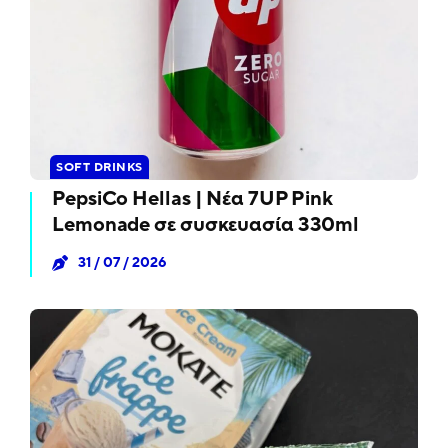
SOFT DRINKS
PepsiCo Hellas | Νέα 7UP Pink
Lemonade σε συσκευασία 330ml
31 / 07 / 2026