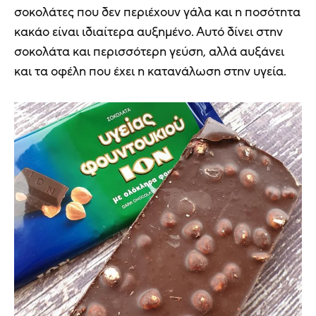
σοκολάτες που δεν περιέχουν γάλα και η ποσότητα
κακάο είναι ιδιαίτερα αυξημένο. Αυτό δίνει στην
σοκολάτα και περισσότερη γεύση, αλλά αυξάνει
και τα οφέλη που έχει η κατανάλωση στην υγεία.