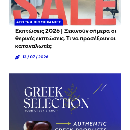
ΑΓΟΡΆ & ΒΙΟΜΗΧΑΝΊΕΣ
Εκπτώσεις 2026 | Ξεκινούν σήμερα οι
θερινές εκπτώσεις. Τι να προσέξουν οι
καταναλωτές
13 / 07 / 2026