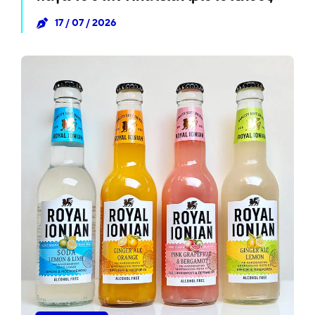
17 / 07 / 2026