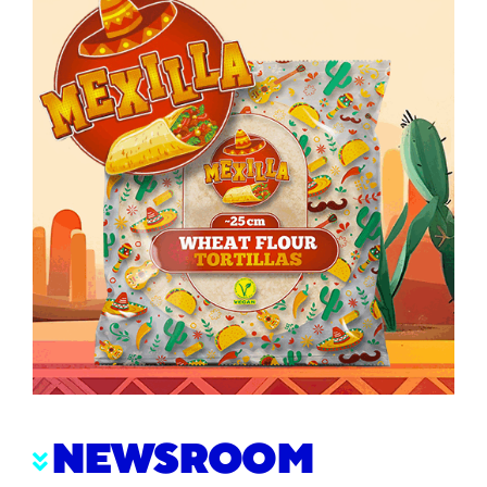
NEWSROOM