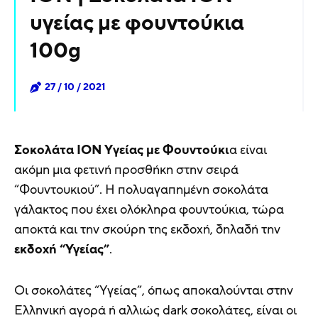
υγείας με φουντούκια
100g
27 / 10 / 2021
Σοκολάτα ΙΟΝ Yγείας με Φουντούκι
α είναι
ακόμη μια φετινή προσθήκη στην σειρά
“Φουντουκιού”. Η πολυαγαπημένη σοκολάτα
γάλακτος που έχει ολόκληρα φουντούκια, τώρα
αποκτά και την σκούρη της εκδοχή, δηλαδή την
εκδοχή “Υγείας”
.
Οι σοκολάτες “Υγείας”, όπως αποκαλούνται στην
Ελληνική αγορά ή αλλιώς dark σοκολάτες, είναι οι