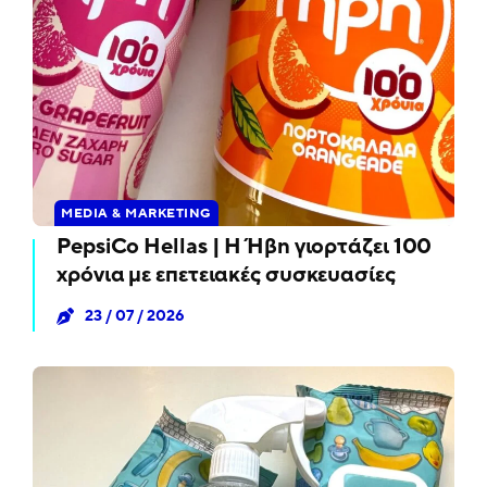
MEDIA & MARKETING
PepsiCo Hellas | Η Ήβη γιορτάζει 100
χρόνια με επετειακές συσκευασίες
23 / 07 / 2026