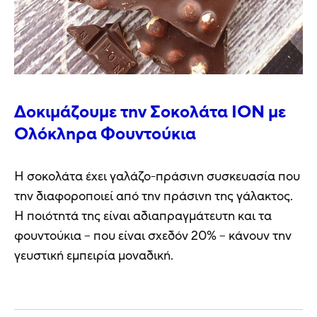
Δοκιμάζουμε την Σοκολάτα ΙΟΝ με
Ολόκληρα Φουντούκια
Η σοκολάτα έχει γαλάζο-πράσινη συσκευασία που
την διαφοροποιεί από την πράσινη της γάλακτος.
Η ποιότητά της είναι αδιαπραγμάτευτη και τα
φουντούκια – που είναι σχεδόν 20% – κάνουν την
γευστική εμπειρία μοναδική.