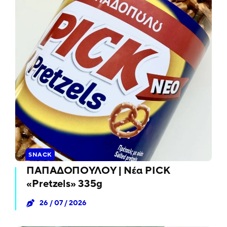
SNACK
ΠΑΠΑΔΟΠΟΥΛΟΥ | Νέα PICK
«Pretzels» 335g
26 / 07 / 2026