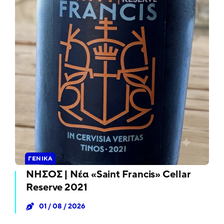
ΓΕΝΙΚΆ
ΝΗΣΟΣ | Νέα «Saint Francis» Cellar
Reserve 2021
01 / 08 / 2026