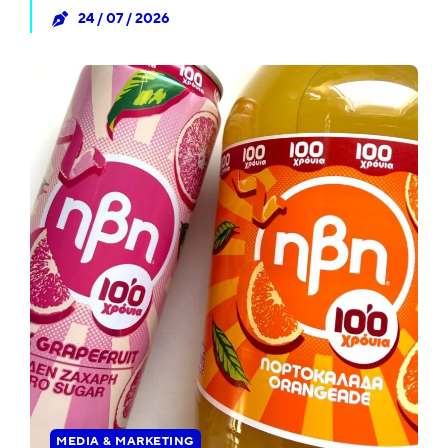
24 / 07 / 2026
MEDIA & MARKETING