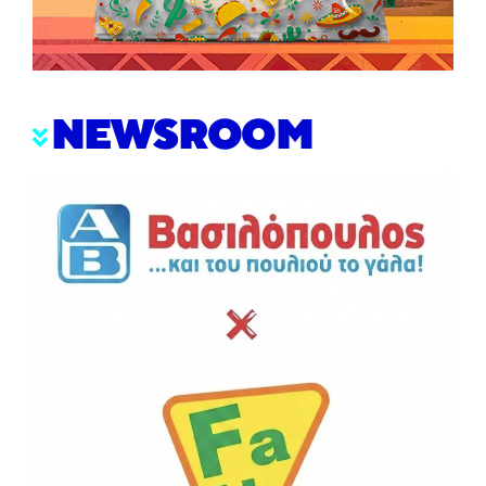
NEWSROOM