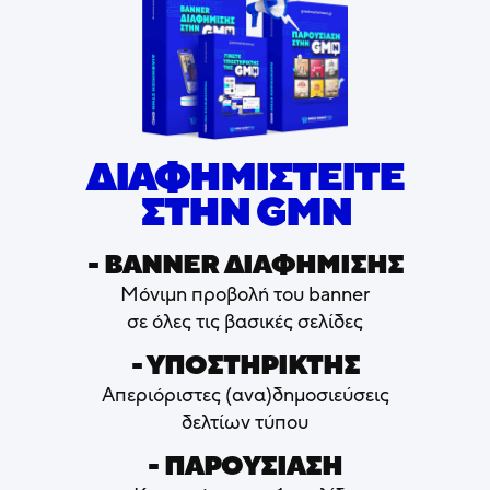
ΔΙΑΦΗΜΙΣΤΕΙΤΕ
ΣΤΗΝ GMN
- ΒΑNNER ΔΙΑΦΗΜΙΣΗΣ
Μόνιμη προβολή του banner
σε όλες τις βασικές σελίδες
- ΥΠΟΣΤΗΡΙΚΤΗΣ
Απεριόριστες (ανα)δημοσιεύσεις
δελτίων τύπου
- ΠΑΡΟΥΣΙΑΣΗ