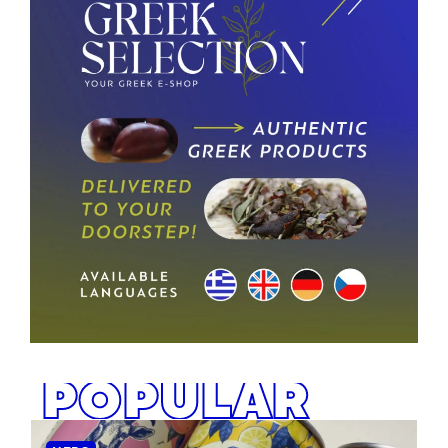
POPULAR