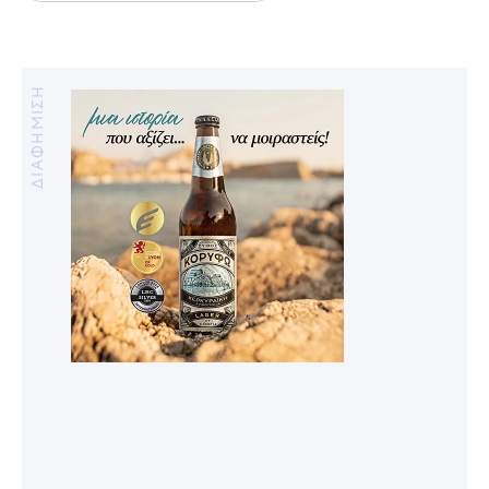
ΔΙΑΦΗΜΙΣΗ