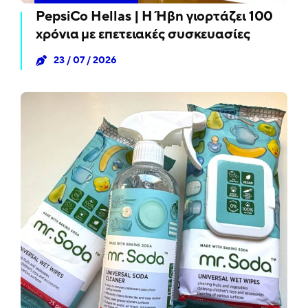
PepsiCo Hellas | Η Ήβη γιορτάζει 100
χρόνια με επετειακές συσκευασίες
23 / 07 / 2026