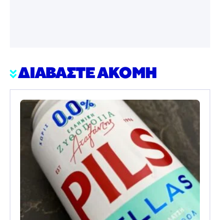
ΔΙΑΒΑΣΤΕ ΑΚΟΜΗ