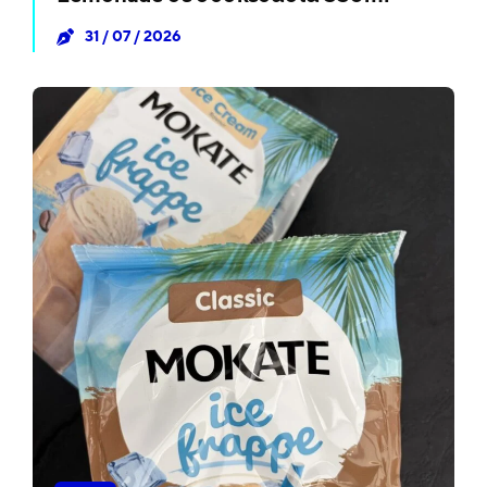
31 / 07 / 2026