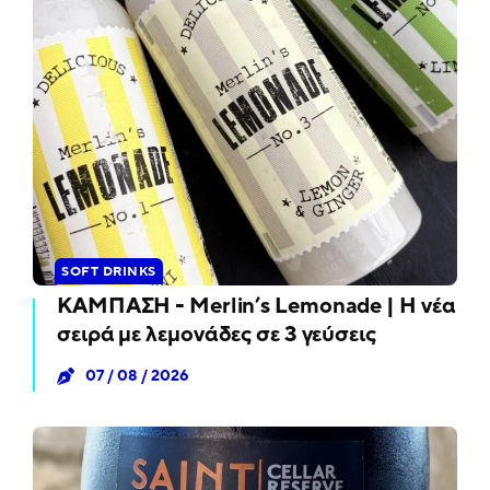
SOFT DRINKS
ΚΑΜΠΑΣΗ - Merlin’s Lemonade | Η νέα
σειρά με λεμονάδες σε 3 γεύσεις
07 / 08 / 2026