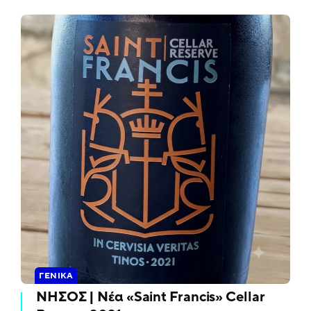
ΓΕΝΙΚΆ
ΝΗΣΟΣ | Νέα «Saint Francis» Cellar