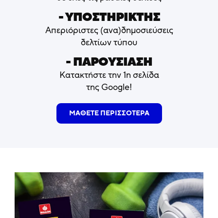
- ΥΠΟΣΤΗΡΙΚΤΗΣ
Απεριόριστες (ανα)δημοσιεύσεις
δελτίων τύπου
- ΠΑΡΟΥΣΙΑΣΗ
Κατακτήστε την 1η σελίδα
της Google!
ΜΑΘΕΤΕ ΠΕΡΙΣΣΟΤΕΡΑ