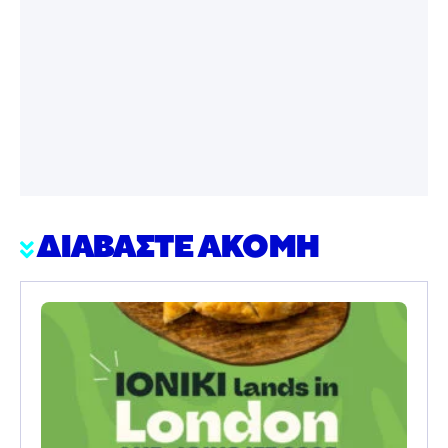
ΔΙΑΒΑΣΤΕ ΑΚΟΜΗ