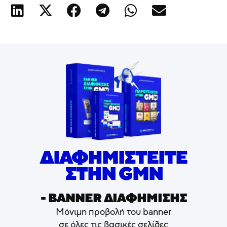
ΔΙΑΦΗΜΙΣΤΕΙΤΕ
ΣΤΗΝ GMN
- ΒΑNNER ΔΙΑΦΗΜΙΣΗΣ
Μόνιμη προβολή του banner
σε όλες τις βασικές σελίδες