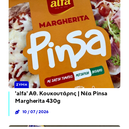
ΖΎΜΗ
'alfa' Αθ. Κουκουτάρης | Νέα Pinsa
Margherita 430g
10 / 07 / 2026