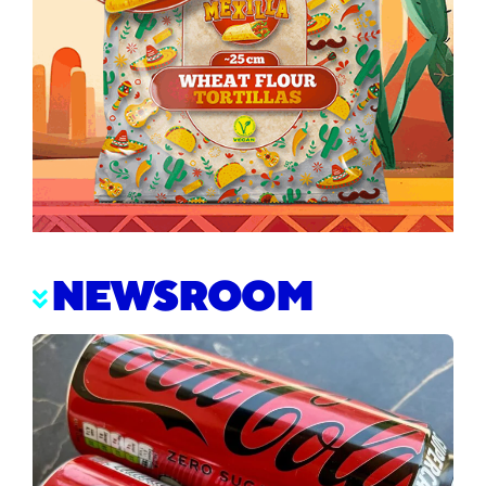
NEWSROOM