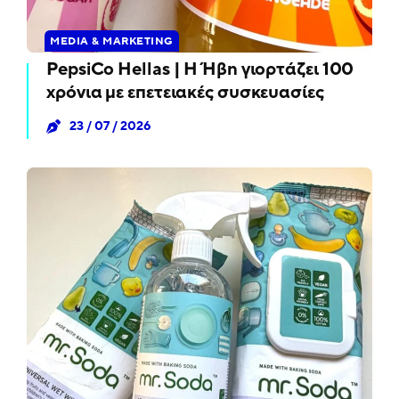
MEDIA & MARKETING
PepsiCo Hellas | Η Ήβη γιορτάζει 100
χρόνια με επετειακές συσκευασίες
23 / 07 / 2026