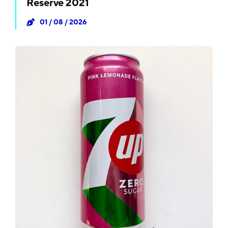
Reserve 2021
01 / 08 / 2026