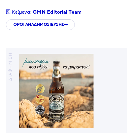
Κείμενα:
GMN Editorial Τeam
ΟΡΟΙ ΑΝΑΔΗΜΟΣΙΕΥΣΗΣ
ΔΙΑΦΗΜΙΣΗ