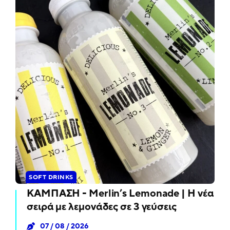
SOFT DRINKS
ΚΑΜΠΑΣΗ - Merlin’s Lemonade | Η νέα
σειρά με λεμονάδες σε 3 γεύσεις
07 / 08 / 2026