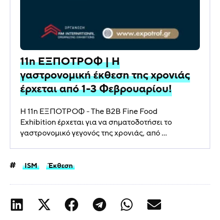
11η ΕΞΠΟΤΡΟΦ | Η
γαστρονομική έκθεση της χρονιάς
έρχεται από 1-3 Φεβρουαρίου!
Η 11η ΕΞΠΟΤΡΟΦ - The B2B Fine Food
Exhibition έρχεται για να σηματοδοτήσει το
γαστρονομικό γεγονός της χρονιάς, από ...
ISM
Έκθεση