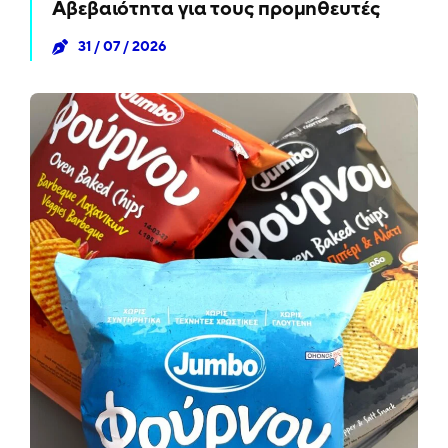
Αβεβαιότητα για τους προμηθευτές
31 / 07 / 2026