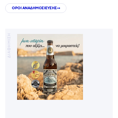
ΟΡΟΙ ΑΝΑΔΗΜΟΣΙΕΥΣΗΣ
ΔΙΑΦΗΜΙΣΗ