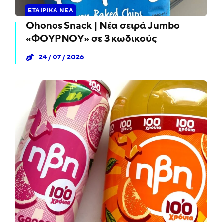
ΕΤΑΙΡΙΚΆ ΝΈΑ
Ohonos Snack | Νέα σειρά Jumbo
«ΦΟΥΡΝΟΥ» σε 3 κωδικούς
24 / 07 / 2026