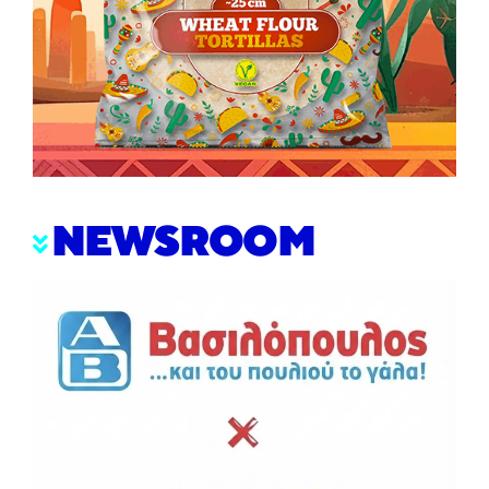
NEWSROOM