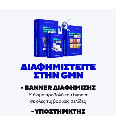
ΔΙΑΦΗΜΙΣΤΕΙΤΕ
ΣΤΗΝ GMN
- ΒΑNNER ΔΙΑΦΗΜΙΣΗΣ
Μόνιμη προβολή του banner
σε όλες τις βασικές σελίδες
- ΥΠΟΣΤΗΡΙΚΤΗΣ