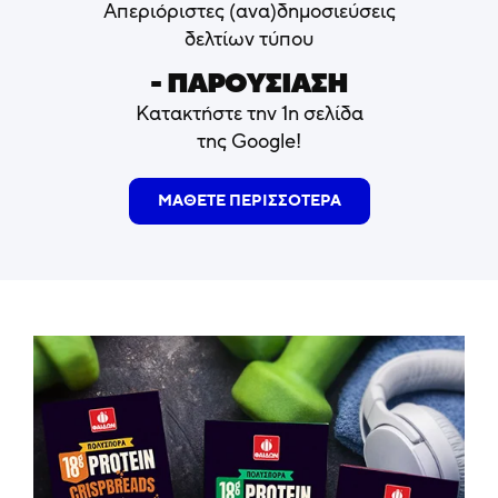
Απεριόριστες (ανα)δημοσιεύσεις
δελτίων τύπου
- ΠΑΡΟΥΣΙΑΣΗ
Κατακτήστε την 1η σελίδα
της Google!
ΜΑΘΕΤΕ ΠΕΡΙΣΣΟΤΕΡΑ