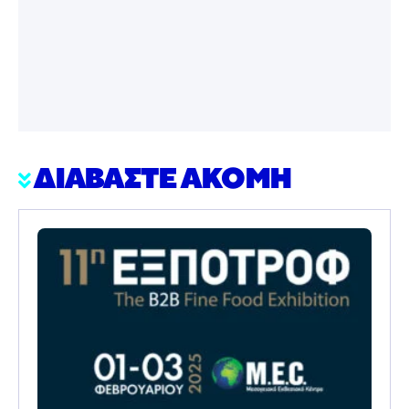
ΔΙΑΒΑΣΤΕ ΑΚΟΜΗ