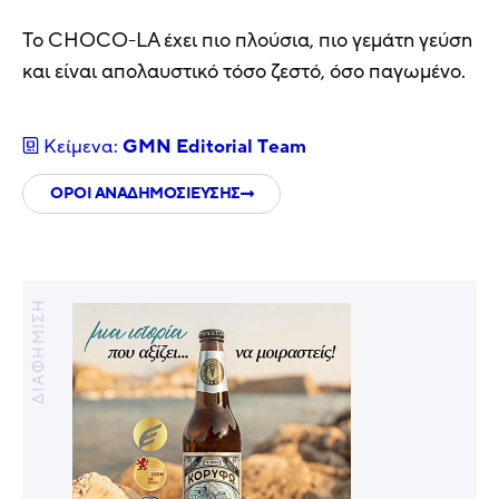
Το CHOCO-LA έχει πιο πλούσια, πιο γεμάτη γεύση
και είναι απολαυστικό τόσο ζεστό, όσο παγωμένο.
Κείμενα:
GMN Editorial Τeam
ΟΡΟΙ ΑΝΑΔΗΜΟΣΙΕΥΣΗΣ
ΔΙΑΦΗΜΙΣΗ