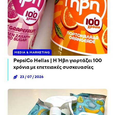
MEDIA & MARKETING
PepsiCo Hellas | Η Ήβη γιορτάζει 100
χρόνια με επετειακές συσκευασίες
23 / 07 / 2026