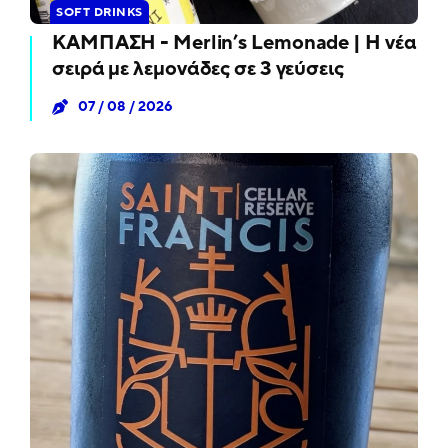
SOFT DRINKS
ΚΑΜΠΑΣΗ - Merlin’s Lemonade | Η νέα
σειρά με λεμονάδες σε 3 γεύσεις
07 / 08 / 2026