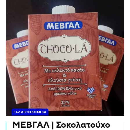
ΓΑΛΑΚΤΟΚΟΜΙΚΆ
ΜΕΒΓΑΛ | Σοκολατούχο