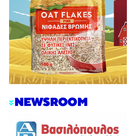
NEWSROOM