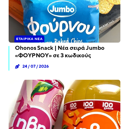
ΕΤΑΙΡΙΚΆ ΝΈΑ
Ohonos Snack | Νέα σειρά Jumbo
«ΦΟΥΡΝΟΥ» σε 3 κωδικούς
24 / 07 / 2026