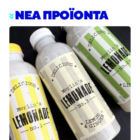
ΝΕΑ ΠΡΟΪΟΝΤΑ