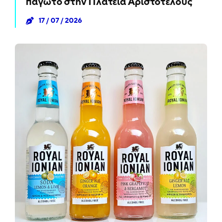
παγωτό στην Πλατεία Αριστοτέλους
17 / 07 / 2026