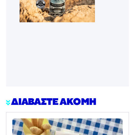
ΔΙΑΒΑΣΤΕ ΑΚΟΜΗ