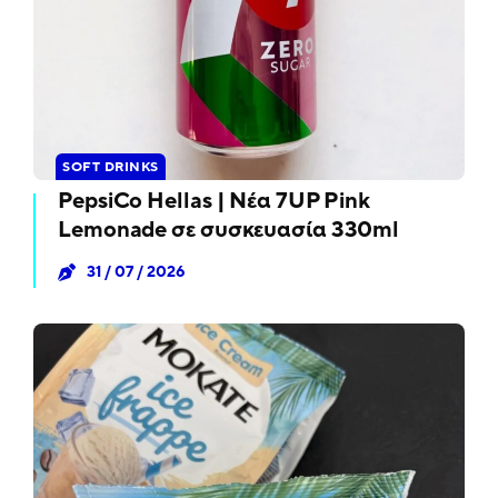
SOFT DRINKS
PepsiCo Hellas | Νέα 7UP Pink
Lemonade σε συσκευασία 330ml
31 / 07 / 2026