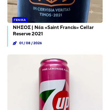
ΓΕΝΙΚΆ
ΝΗΣΟΣ | Νέα «Saint Francis» Cellar
Reserve 2021
01 / 08 / 2026