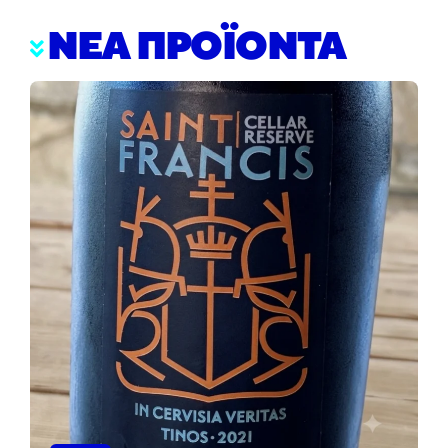
ΝΕΑ ΠΡΟΪΟΝΤΑ