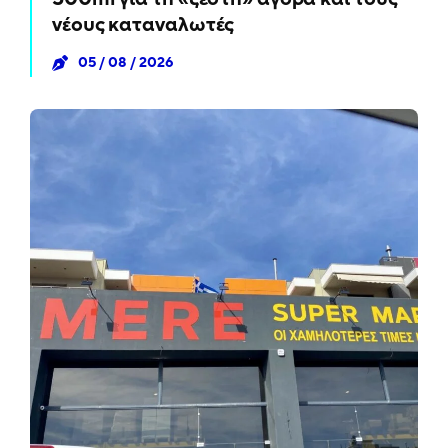
νέους καταναλωτές
05 / 08 / 2026