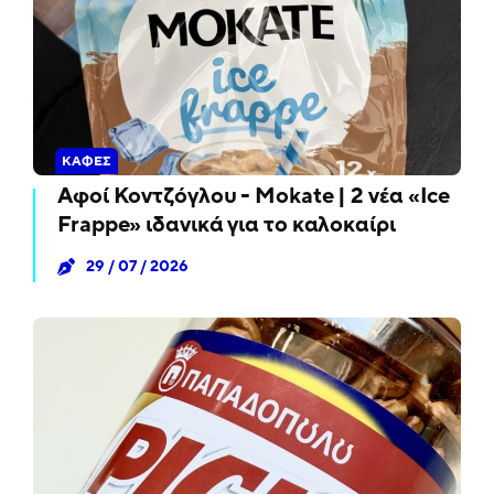
ΚΑΦΈΣ
Αφοί Κοντζόγλου - Mokate | 2 νέα «Ice
Frappe» ιδανικά για το καλοκαίρι
29 / 07 / 2026