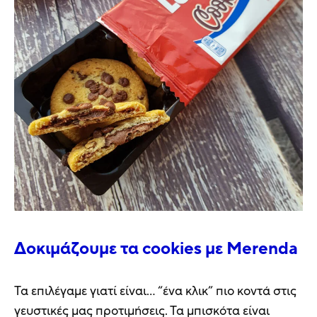
Δοκιμάζουμε τα cookies με Merenda
Τα επιλέγαμε γιατί είναι… “ένα κλικ” πιο κοντά στις
γευστικές μας προτιμήσεις. Τα μπισκότα είναι