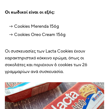
Οι κωδικοί είναι οι εξής:
Cookies Μerenda 156g
Cookies Oreo Cream 156g
Οι συσκευασίες των Lacta Cookies έχουν
χαρακτηριστικό κόκκινο χρώμα, όπως οι
σοκολάτες και περιέχουν 6 cookies των 26
γραμμαρίων ανά συσκευασία.