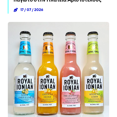
παγωτό στην Πλατεία Αριστοτέλους
17 / 07 / 2026