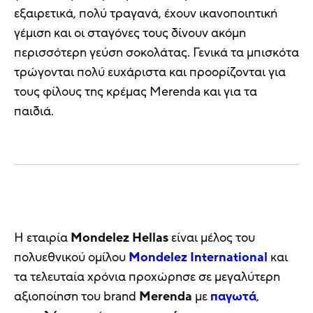
εξαιρετικά, πολύ τραγανά, έχουν ικανοποιητική
γέμιση και οι σταγόνες τους δίνουν ακόμη
περισσότερη γεύση σοκολάτας. Γενικά τα μπισκότα
τρώγονται πολύ ευχάριστα και προορίζονται για
τους φίλους της κρέμας Merenda και για τα
παιδιά.
Η εταιρία
Mondelez Hellas
είναι μέλος του
πολυεθνικού ομίλου
Mondelez International
και
τα τελευταία χρόνια προχώρησε σε μεγαλύτερη
αξιοποίηση του brand
Merenda
με
παγωτά
,