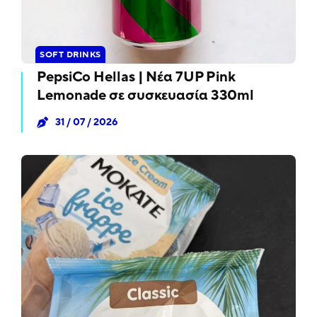
SOFT DRINKS
PepsiCo Hellas | Νέα 7UP Pink
Lemonade σε συσκευασία 330ml
31 / 07 / 2026