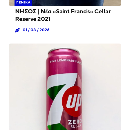
ΓΕΝΙΚΆ
ΝΗΣΟΣ | Νέα «Saint Francis» Cellar
Reserve 2021
01 / 08 / 2026