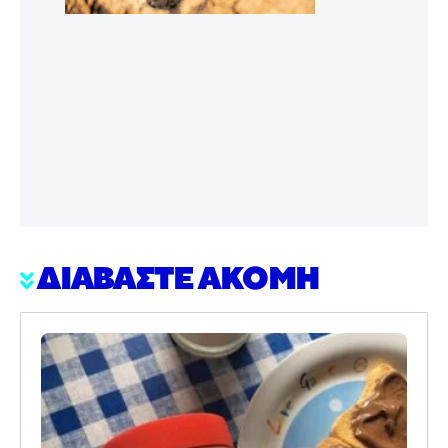
ΔΙΑΒΑΣΤΕ ΑΚΟΜΗ