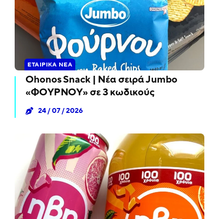
ΕΤΑΙΡΙΚΆ ΝΈΑ
Ohonos Snack | Νέα σειρά Jumbo
«ΦΟΥΡΝΟΥ» σε 3 κωδικούς
24 / 07 / 2026