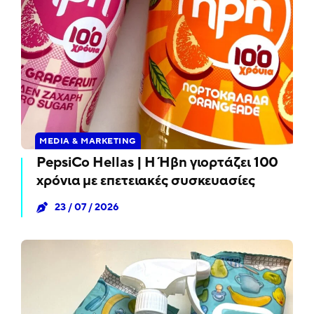
MEDIA & MARKETING
PepsiCo Hellas | Η Ήβη γιορτάζει 100
χρόνια με επετειακές συσκευασίες
23 / 07 / 2026