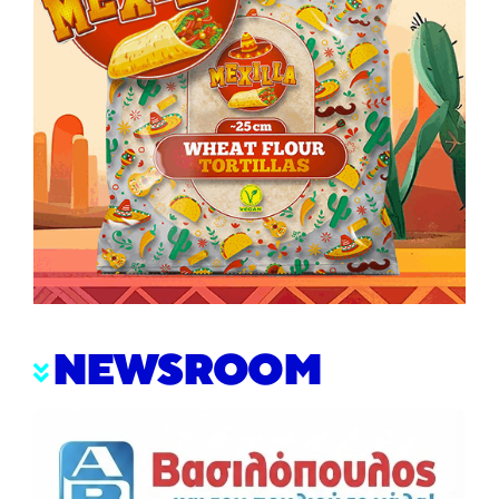
NEWSROOM