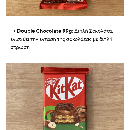
Double
Chocolate 99g
: Διπλή Σοκολάτα,
ενισχύει την ένταση της σοκολάτας με διπλή
στρώση.