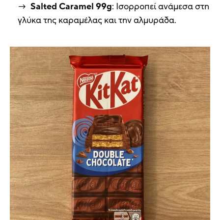
Salted Caramel 99g
: Ισορροπεί ανάμεσα στη
γλύκα της καραμέλας και την αλμυράδα.