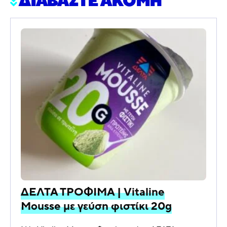
ΔΙΑΒΑΣΤΕ ΑΚΟΜΗ
ΔΕΛΤΑ ΤΡΟΦΙΜΑ | Vitaline
Mousse με γεύση φιστίκι 20g