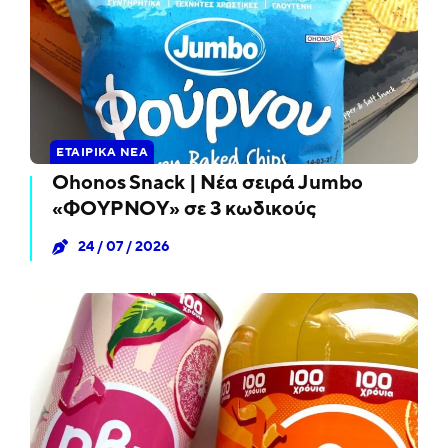
ΕΤΑΙΡΙΚΆ ΝΈΑ
Ohonos Snack | Νέα σειρά Jumbo
«ΦΟΥΡΝΟΥ» σε 3 κωδικούς
24 / 07 / 2026