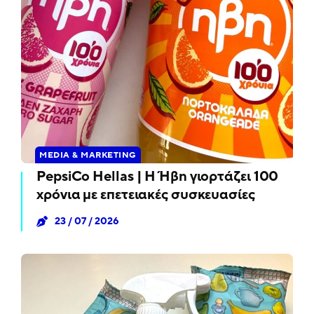
MEDIA & MARKETING
PepsiCo Hellas | Η Ήβη γιορτάζει 100
χρόνια με επετειακές συσκευασίες
23 / 07 / 2026