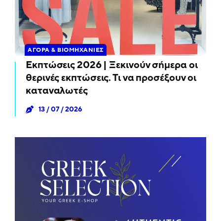
ΑΓΟΡΆ & ΒΙΟΜΗΧΑΝΊΕΣ
Εκπτώσεις 2026 | Ξεκινούν σήμερα οι
θερινές εκπτώσεις. Τι να προσέξουν οι
καταναλωτές
13 / 07 / 2026