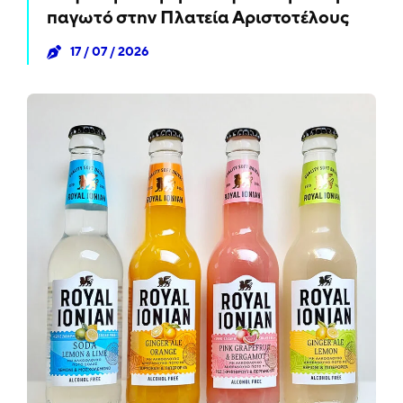
παγωτό στην Πλατεία Αριστοτέλους
17 / 07 / 2026