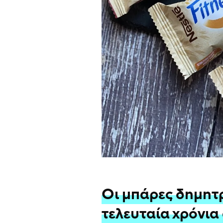
Οι μπάρες δημητ
τελευταία χρόνια