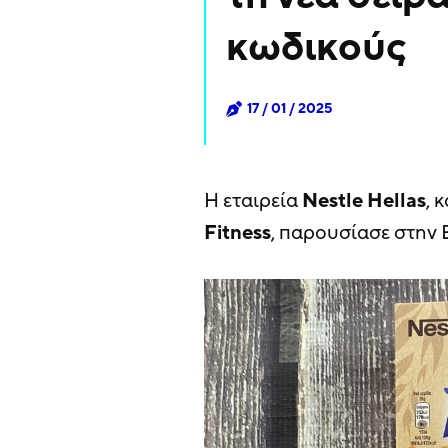
κωδικούς
17 / 01 / 2025
Η εταιρεία
Nestle Hellas
, 
Fitness
, παρουσίασε στην 