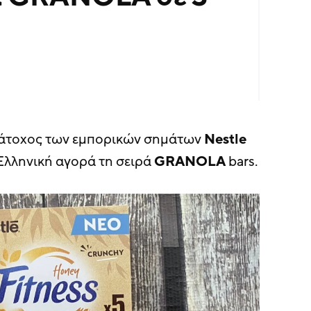
κάτοχος των εμπορικών σημάτων
Nestle
Ελληνική αγορά τη σειρά
GRANOLA
bars.