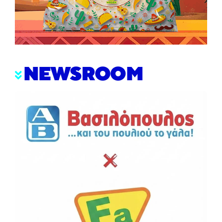
NEWSROOM