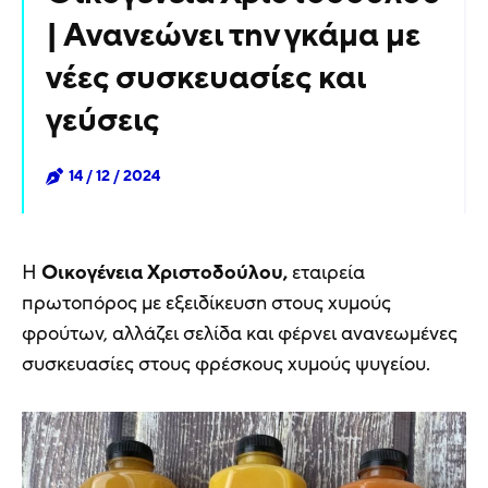
| Ανανεώνει την γκάμα με
νέες συσκευασίες και
γεύσεις
14 / 12 / 2024
Η
Οικογένεια
Χριστοδούλου,
εταιρεία
πρωτοπόρος με εξειδίκευση στους χυμούς
φρούτων, αλλάζει σελίδα και φέρνει ανανεωμένες
συσκευασίες στους φρέσκους χυμούς ψυγείου.