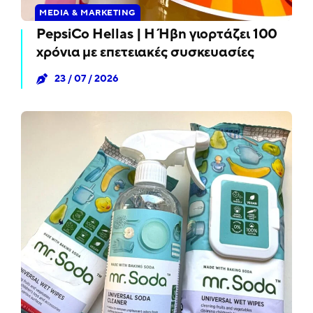
MEDIA & MARKETING
PepsiCo Hellas | Η Ήβη γιορτάζει 100
χρόνια με επετειακές συσκευασίες
23 / 07 / 2026