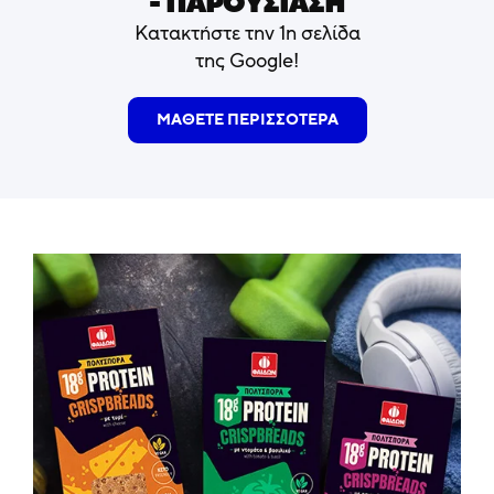
- ΠΑΡΟΥΣΙΑΣΗ
Κατακτήστε την 1η σελίδα
της Google!
ΜΑΘΕΤΕ ΠΕΡΙΣΣΟΤΕΡΑ