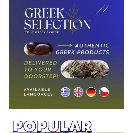
POPULAR