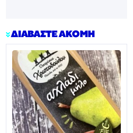
ΔΙΑΒΑΣΤΕ ΑΚΟΜΗ