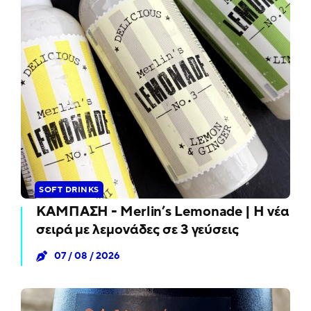
SOFT DRINKS
ΚΑΜΠΑΣΗ - Merlin’s Lemonade | Η νέα
σειρά με λεμονάδες σε 3 γεύσεις
07 / 08 / 2026