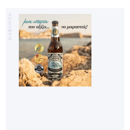
ΔΙΑΦΗΜΙΣΗ