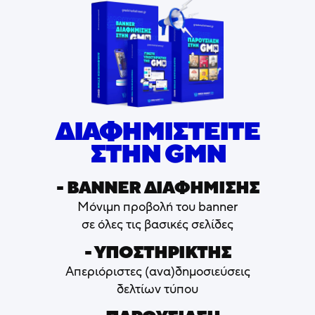
ΔΙΑΦΗΜΙΣΤΕΙΤΕ
ΣΤΗΝ GMN
- ΒΑNNER ΔΙΑΦΗΜΙΣΗΣ
Μόνιμη προβολή του banner
σε όλες τις βασικές σελίδες
- ΥΠΟΣΤΗΡΙΚΤΗΣ
Απεριόριστες (ανα)δημοσιεύσεις
δελτίων τύπου