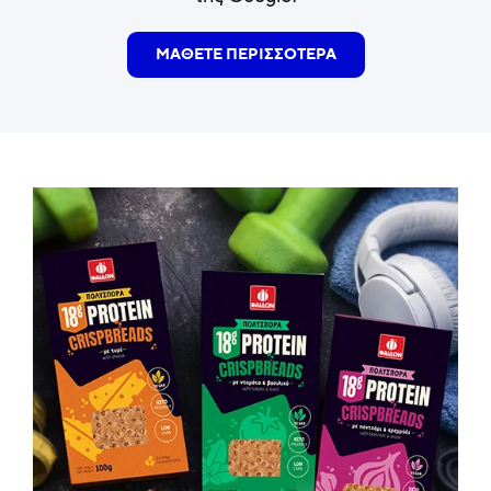
ΜΑΘΕΤΕ ΠΕΡΙΣΣΟΤΕΡΑ