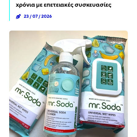
χρόνια με επετειακές συσκευασίες
23 / 07 / 2026