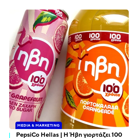
MEDIA & MARKETING
PepsiCo Hellas | Η Ήβη γιορτάζει 100