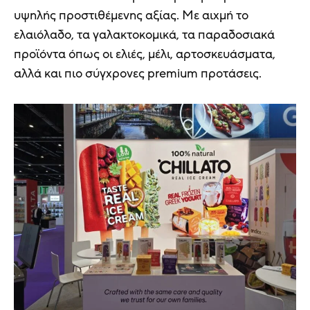
υψηλής προστιθέμενης αξίας. Με αιχμή το
ελαιόλαδο, τα γαλακτοκομικά, τα παραδοσιακά
προϊόντα όπως οι ελιές, μέλι, αρτοσκευάσματα,
αλλά και πιο σύγχρονες premium προτάσεις.