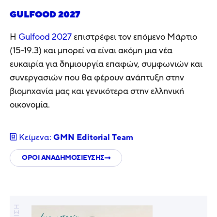
GULFOOD 2027
Η
Gulfood 2027
επιστρέφει τον επόμενο Μάρτιο
(15-19.3) και μπορεί να είναι ακόμη μια νέα
ευκαιρία για δημιουργία επαφών, συμφωνιών και
συνεργασιών που θα φέρουν ανάπτυξη στην
βιομηχανία μας και γενικότερα στην ελληνική
οικονομία.
Κείμενα:
GMN Editorial Τeam
ΟΡΟΙ ΑΝΑΔΗΜΟΣΙΕΥΣΗΣ