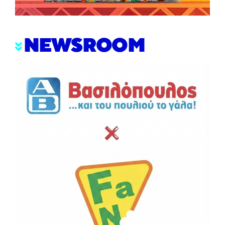
NEWSROOM