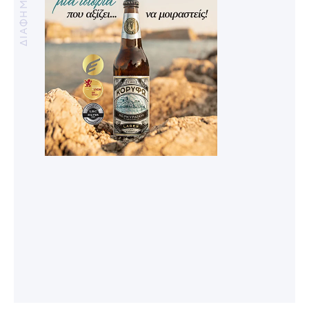
ΔΙΑΦΗΜΙΣΗ