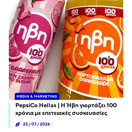
MEDIA & MARKETING
PepsiCo Hellas | Η Ήβη γιορτάζει 100
χρόνια με επετειακές συσκευασίες
23 / 07 / 2026