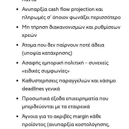
Ανυπαρξία cash flow projection και
πληρωμές σ’ όποιον φωνάξει περισσότερο
Μη τήρηση διακανονισμών και ρυθμίσεων
χρεών
Άτομα που δεν παίρνουν ποτέ άδεια
(υποψία κατάχρησης)
Ασαφής εμπορική πολιτική – συνεχείς
«ειδικές συμφωνίες»
Καθυστερήσεις παραγγελιών και χάσιμο
deadlines γενικά
Προσωπικά έξοδα επιχειρηματία που
μπερδεύονται με τα εταιρεικά
Άγνοια για το ακριβές margin κάθε
προϊόντος (ανυπαρξία κοστολόγησης,