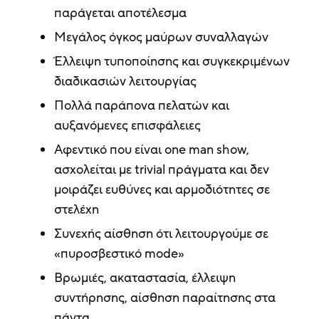
παράγεται αποτέλεσμα
Μεγάλος όγκος μαύρων συναλλαγών
Έλλειψη τυποποίησης και συγκεκριμένων
διαδικασιών λειτουργίας
Πολλά παράπονα πελατών και
αυξανόμενες επισφάλειες
Αφεντικό που είναι one man show,
ασχολείται με trivial πράγματα και δεν
μοιράζει ευθύνες και αρμοδιότητες σε
στελέχη
Συνεχής αίσθηση ότι λειτουργούμε σε
«πυροσβεστικό mode»
Βρωμιές, ακαταστασία, έλλειψη
συντήρησης, αίσθηση παραίτησης στα
πάντα