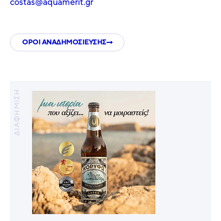
costas@aquamerit.gr
ΟΡΟΙ ΑΝΑΔΗΜΟΣΙΕΥΣΗΣ
ΔΙΑΦΗΜΙΣΗ