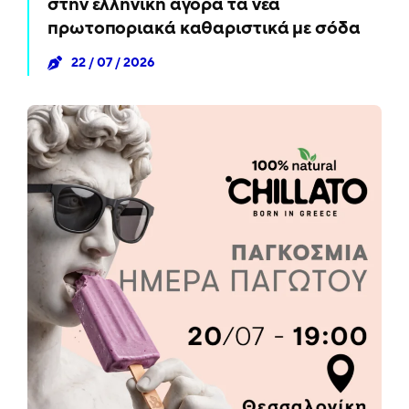
στην ελληνική αγορά τα νέα
πρωτοποριακά καθαριστικά με σόδα
22 / 07 / 2026