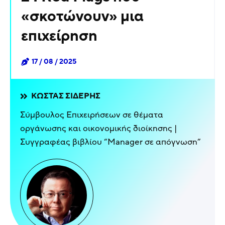
«σκοτώνουν» μια
επιχείρηση
17 / 08 / 2025
ΚΏΣΤΑΣ ΣΙΔΈΡΗΣ
Σύμβουλος Επιχειρήσεων σε θέματα
οργάνωσης και οικονομικής διοίκησης |
Συγγραφέας βιβλίου “Manager σε απόγνωση”