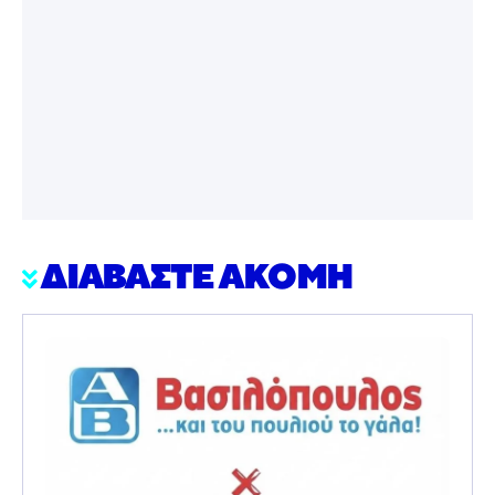
ΔΙΑΒΑΣΤΕ ΑΚΟΜΗ