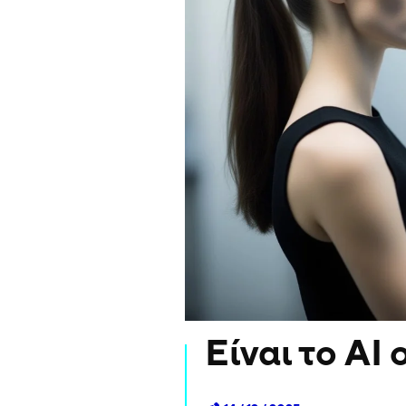
Είναι το AI