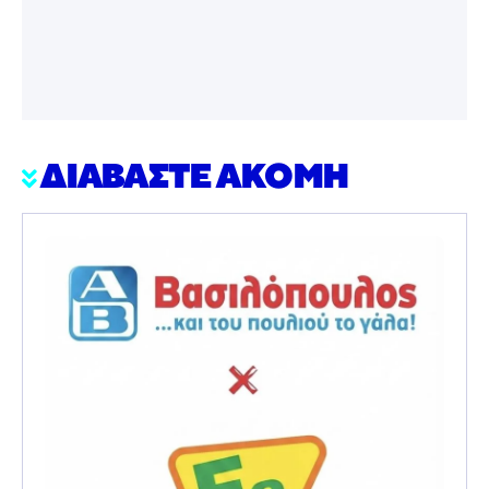
ΔΙΑΒΑΣΤΕ ΑΚΟΜΗ