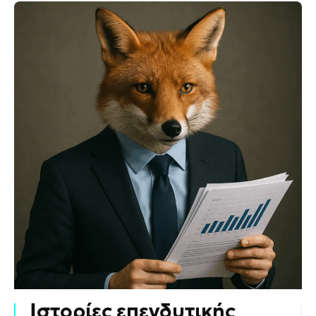
Ιστορίες επενδυτικής