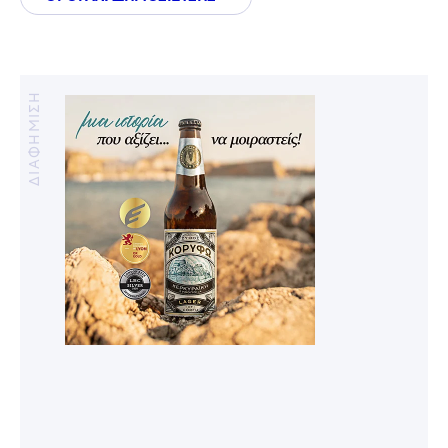
ΔΙΑΦΗΜΙΣΗ