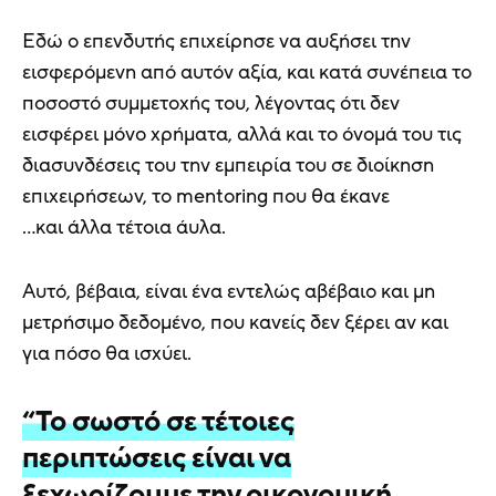
Εδώ ο επενδυτής επιχείρησε να αυξήσει την
εισφερόμενη από αυτόν αξία, και κατά συνέπεια το
ποσοστό συμμετοχής του, λέγοντας ότι δεν
εισφέρει μόνο χρήματα, αλλά και το όνομά του τις
διασυνδέσεις του την εμπειρία του σε διοίκηση
επιχειρήσεων, το mentoring που θα έκανε
…και άλλα τέτοια άυλα.
Αυτό, βέβαια, είναι ένα εντελώς αβέβαιο και μη
μετρήσιμο δεδομένο, που κανείς δεν ξέρει αν και
για πόσο θα ισχύει.
“Το σωστό σε τέτοιες
περιπτώσεις είναι να
ξεχωρίζουμε την οικονομική