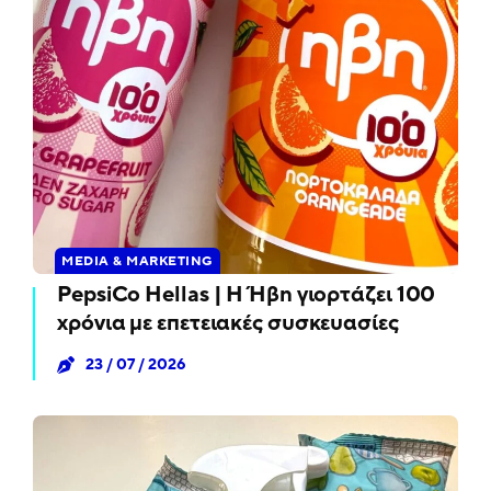
MEDIA & MARKETING
PepsiCo Hellas | Η Ήβη γιορτάζει 100
χρόνια με επετειακές συσκευασίες
23 / 07 / 2026