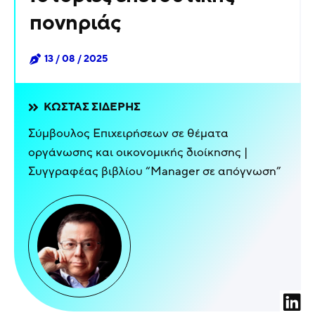
πονηριάς
13 / 08 / 2025
ΚΏΣΤΑΣ ΣΙΔΈΡΗΣ
Σύμβουλος Επιχειρήσεων σε θέματα
οργάνωσης και οικονομικής διοίκησης |
Συγγραφέας βιβλίου “Manager σε απόγνωση”