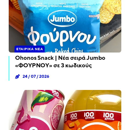
ΕΤΑΙΡΙΚΆ ΝΈΑ
Ohonos Snack | Νέα σειρά Jumbo
«ΦΟΥΡΝΟΥ» σε 3 κωδικούς
24 / 07 / 2026