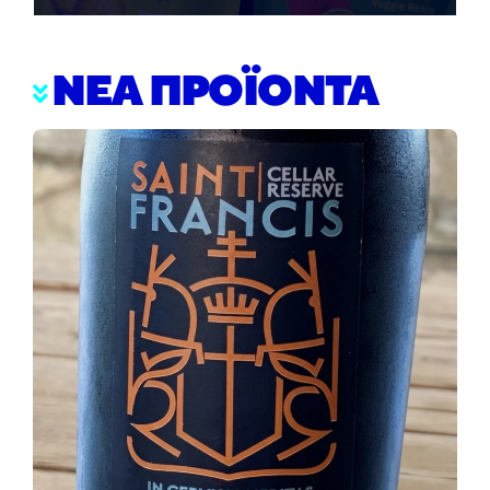
ΝΕΑ ΠΡΟΪΟΝΤΑ