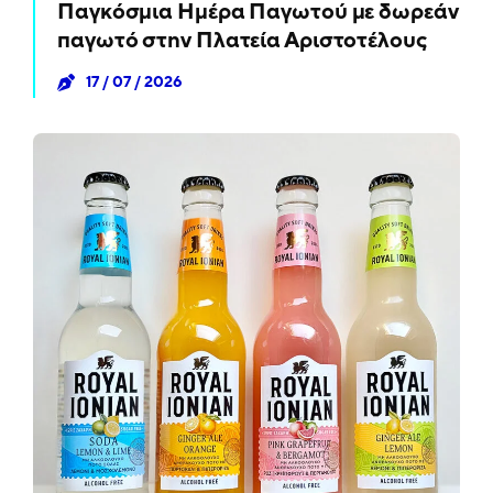
Παγκόσμια Ημέρα Παγωτού με δωρεάν
παγωτό στην Πλατεία Αριστοτέλους
17 / 07 / 2026