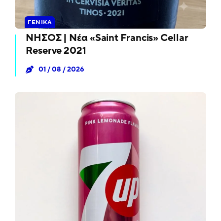
ΓΕΝΙΚΆ
ΝΗΣΟΣ | Νέα «Saint Francis» Cellar
Reserve 2021
01 / 08 / 2026