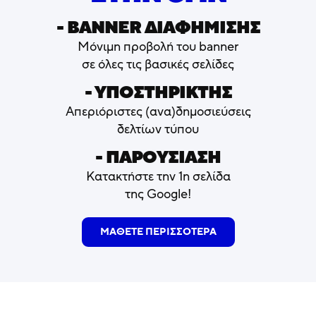
- ΒΑNNER ΔΙΑΦΗΜΙΣΗΣ
Μόνιμη προβολή του banner
σε όλες τις βασικές σελίδες
- ΥΠΟΣΤΗΡΙΚΤΗΣ
Απεριόριστες (ανα)δημοσιεύσεις
δελτίων τύπου
- ΠΑΡΟΥΣΙΑΣΗ
Κατακτήστε την 1η σελίδα
της Google!
ΜΑΘΕΤΕ ΠΕΡΙΣΣΟΤΕΡΑ