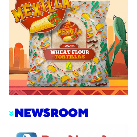
NEWSROOM