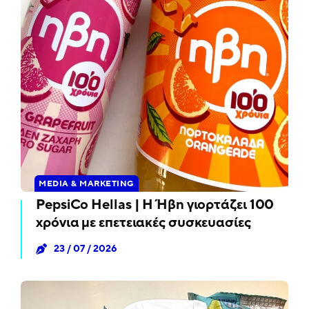
MEDIA & MARKETING
PepsiCo Hellas | Η Ήβη γιορτάζει 100
χρόνια με επετειακές συσκευασίες
23 / 07 / 2026