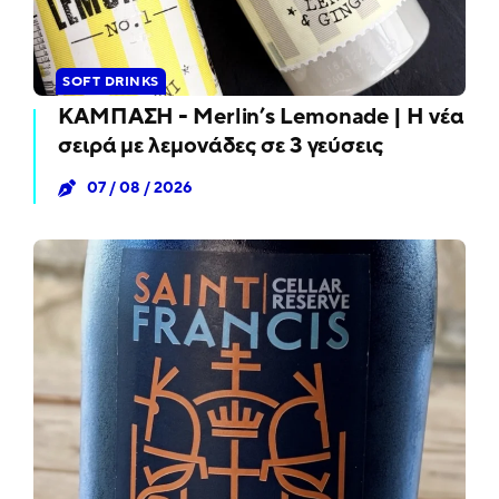
SOFT DRINKS
ΚΑΜΠΑΣΗ - Merlin’s Lemonade | Η νέα
σειρά με λεμονάδες σε 3 γεύσεις
07 / 08 / 2026