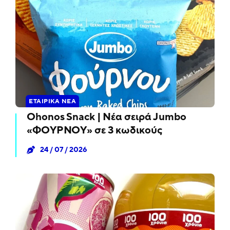
ΕΤΑΙΡΙΚΆ ΝΈΑ
Ohonos Snack | Νέα σειρά Jumbo
«ΦΟΥΡΝΟΥ» σε 3 κωδικούς
24 / 07 / 2026