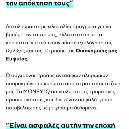
την απόκτηση τους”
Ασχολούμαστε με χίλια άλλα πράγματα για να
βρούμε τον εαυτό μας, αλλά η σχέση με τα
χρήματα είναι η πιο συνειδητή αξιολόγηση της
εξέλιξης και της μέτρησης της
Οικονομικής μας
Ευφυίας
.
Ο σύγχρονος τρόπος ανέπαφων πληρωμών
απομακρύνει τα χρήματα από τα μάτια και τη ζωή
μας. Το MONEY IQ αποκαλύπτει τις χρηματικές
προσωπικότητες και δίνει έναν ασφαλή τρόπο
αυτοβελτίωσης με μετρήσιμα δεδομένα.
“Είναι ασφαλές αυτήν την εποχή