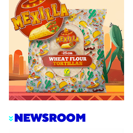
NEWSROOM