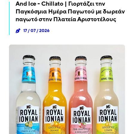
And Ice - Chillato | Γιορτάζει την
Παγκόσμια Ημέρα Παγωτού με δωρεάν
παγωτό στην Πλατεία Αριστοτέλους
17 / 07 / 2026