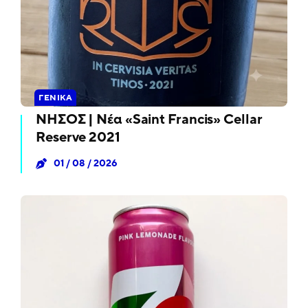
ΓΕΝΙΚΆ
ΝΗΣΟΣ | Νέα «Saint Francis» Cellar
Reserve 2021
01 / 08 / 2026