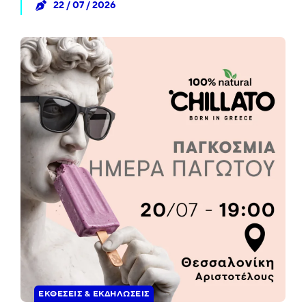
22 / 07 / 2026
ΕΚΘΈΣΕΙΣ & ΕΚΔΗΛΏΣΕΙΣ