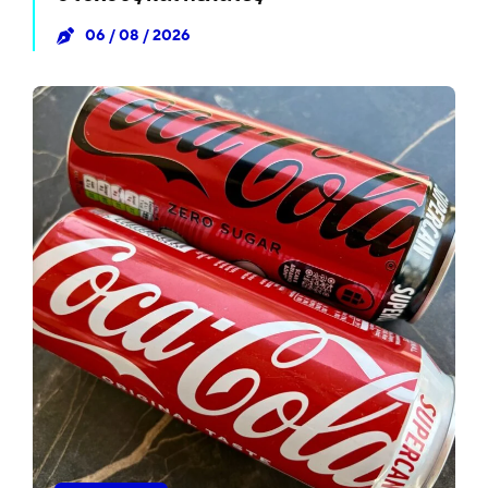
06 / 08 / 2026