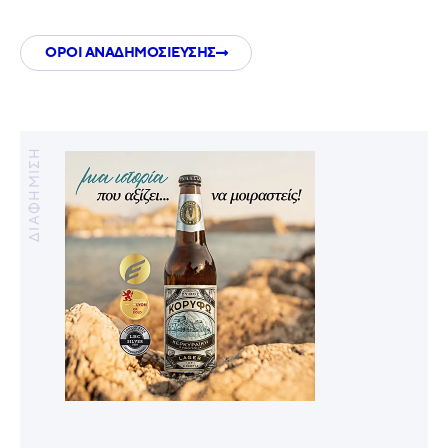
ΟΡΟΙ ΑΝΑΔΗΜΟΣΙΕΥΣΗΣ
ΔΙΑΦΗΜΙΣΗ