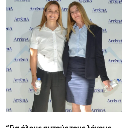
“Για όλους αυτούς τους λόγους,