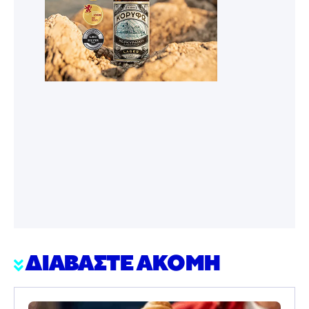
ΔΙΑΒΑΣΤΕ ΑΚΟΜΗ