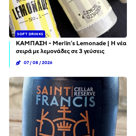
SOFT DRINKS
ΚΑΜΠΑΣΗ - Merlin’s Lemonade | Η νέα
σειρά με λεμονάδες σε 3 γεύσεις
07 / 08 / 2026