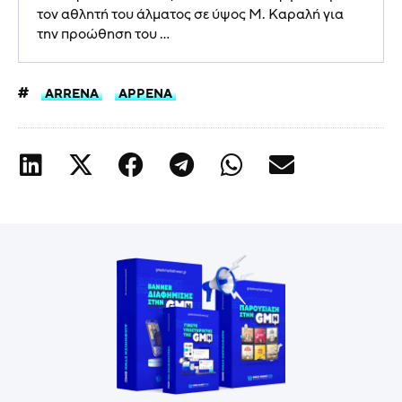
τον αθλητή του άλματος σε ύψος Μ. Καραλή για
την προώθηση του ...
ARRENA
ΑΡΡΕΝΑ