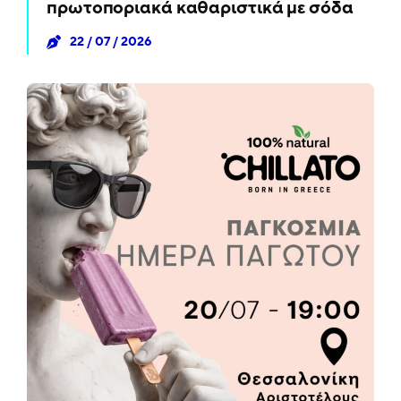
πρωτοποριακά καθαριστικά με σόδα
22 / 07 / 2026