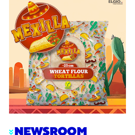
NEWSROOM