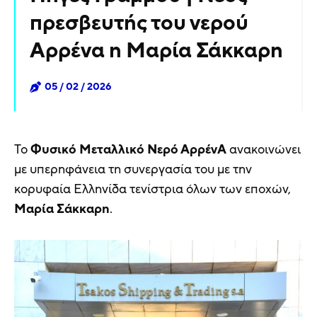
πρεσβευτής του νερού
Αρρένα η Μαρία Σάκκαρη
05 / 02 / 2026
Το
Φυσικό Μεταλλικό Νερό ΑρρένΑ
ανακοινώνει
με υπερηφάνεια τη συνεργασία του με την
κορυφαία Ελληνίδα τενίστρια όλων των εποχών,
Μαρία Σάκκαρη
.