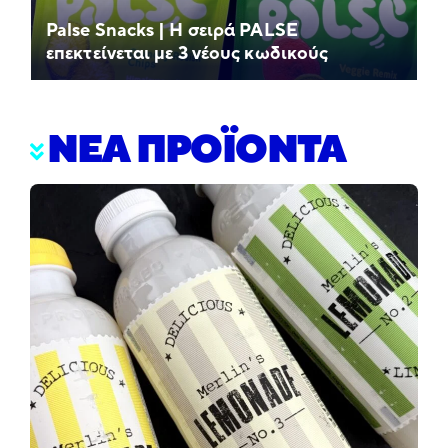
Palse Snacks | Η σειρά PALSE
επεκτείνεται με 3 νέους κωδικούς
ΝΕΑ ΠΡΟΪΟΝΤΑ