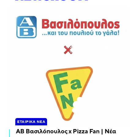
ΕΤΑΙΡΙΚΆ ΝΈΑ
ΑΒ Βασιλόπουλος x Pizza Fan | Νέα