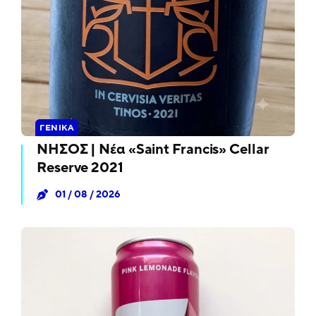
ΓΕΝΙΚΆ
ΝΗΣΟΣ | Νέα «Saint Francis» Cellar
Reserve 2021
01 / 08 / 2026