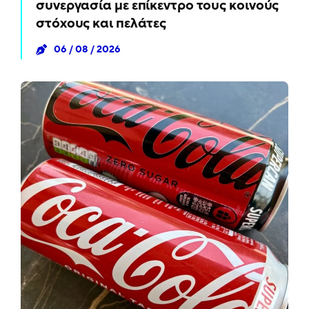
συνεργασία με επίκεντρο τους κοινούς
στόχους και πελάτες
06 / 08 / 2026