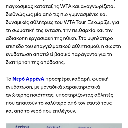
παγκόσμιας κατάταξης WTA και αναγνωρίζεται
διεθνώς ως μία από τις πιο γυμνασμένες και
δυναμικές αθλήτριες του WTA Tour. Ξεχωρίζει για
τη σωματική της ένταση, την πειθαρχία και την
αδιάκοπη εργασιακή της ηθική. Στο υψηλότερο
επίπεδο του επαγγελματικού αθλητισμού, η σωστή
ενυδάτωση αποτελεί βασικό παράγοντα για τη
διατήρηση της απόδοσης.
Το
Νερό ΑρρένΑ
προσφέρει καθαρή, φυσική
ενυδάτωση, με μοναδικά χαρακτηριστικά
ανώτερης ποιότητας, υποστηρίζοντας αθλητές
που απαιτούν το καλύτερο από τον εαυτό τους —
και από το νερό που επιλέγουν.