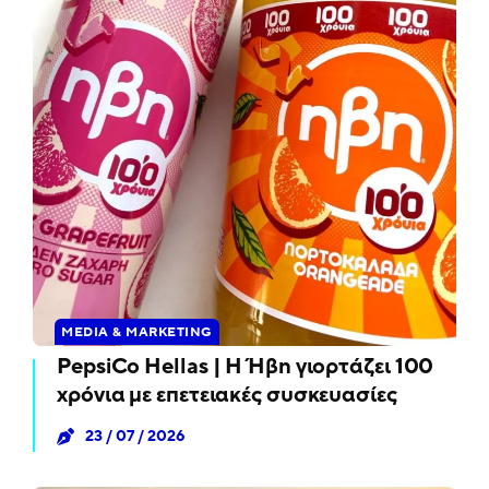
MEDIA & MARKETING
PepsiCo Hellas | Η Ήβη γιορτάζει 100
χρόνια με επετειακές συσκευασίες
23 / 07 / 2026