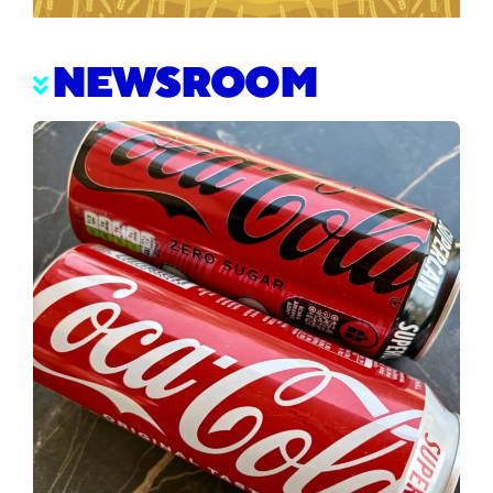
NEWSROOM