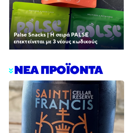
Palse Snacks | Η σειρά PALSE
επεκτείνεται με 3 νέους κωδικούς
ΝΕΑ ΠΡΟΪΟΝΤΑ