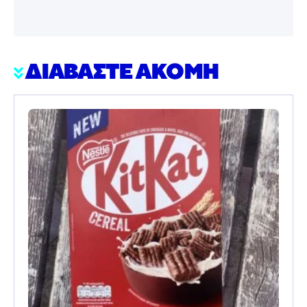
ΔΙΑΒΑΣΤΕ ΑΚΟΜΗ