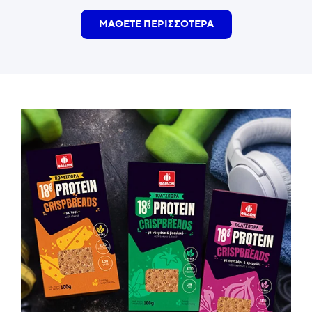
ΜΑΘΕΤΕ ΠΕΡΙΣΣΟΤΕΡΑ