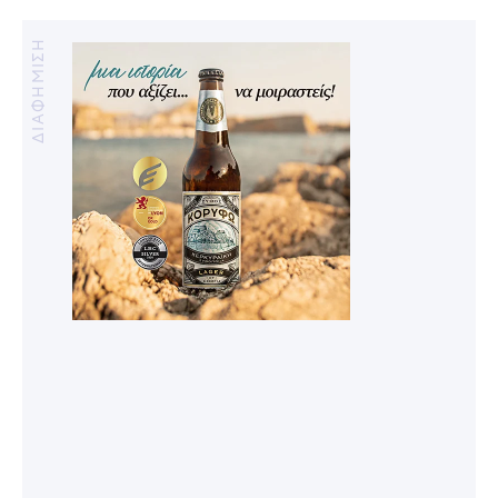
ΔΙΑΦΗΜΙΣΗ