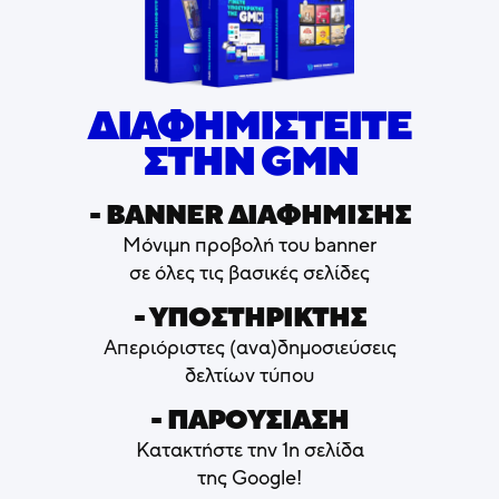
ΔΙΑΦΗΜΙΣΤΕΙΤΕ
ΣΤΗΝ GMN
- ΒΑNNER ΔΙΑΦΗΜΙΣΗΣ
Μόνιμη προβολή του banner
σε όλες τις βασικές σελίδες
- ΥΠΟΣΤΗΡΙΚΤΗΣ
Απεριόριστες (ανα)δημοσιεύσεις
δελτίων τύπου
- ΠΑΡΟΥΣΙΑΣΗ
Κατακτήστε την 1η σελίδα
της Google!