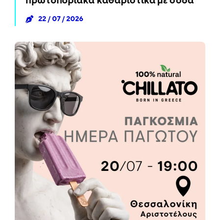
πρωτοποριακά καθαριστικά με σόδα
22 / 07 / 2026