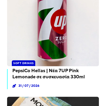
SOFT DRINKS
PepsiCo Hellas | Νέα 7UP Pink
Lemonade σε συσκευασία 330ml
31 / 07 / 2026