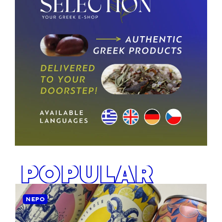
POPULAR
ΝΕΡΌ