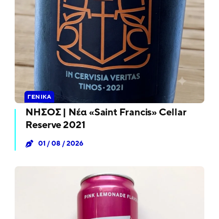
ΓΕΝΙΚΆ
ΝΗΣΟΣ | Νέα «Saint Francis» Cellar
Reserve 2021
01 / 08 / 2026