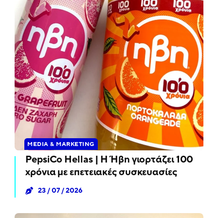
MEDIA & MARKETING
PepsiCo Hellas | Η Ήβη γιορτάζει 100
χρόνια με επετειακές συσκευασίες
23 / 07 / 2026