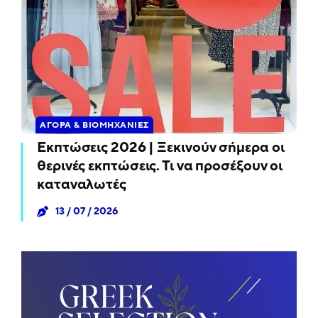
ΑΓΟΡΆ & ΒΙΟΜΗΧΑΝΊΕΣ
Εκπτώσεις 2026 | Ξεκινούν σήμερα οι
θερινές εκπτώσεις. Τι να προσέξουν οι
καταναλωτές
13 / 07 / 2026