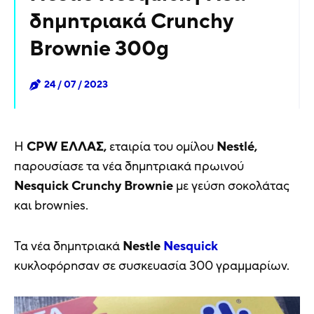
δημητριακά Crunchy
Brownie 300g
24 / 07 / 2023
Η
CPW
ΕΛΛΑΣ,
εταιρία του ομίλου
Nestlé,
παρουσίασε τα νέα δημητριακά πρωινού
Nesquick
Crunchy
Brownie
με γεύση σοκολάτας
και brownies.
Τα νέα δημητριακά
Nestle
Nesquick
κυκλοφόρησαν σε συσκευασία 300 γραμμαρίων.