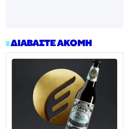
ΔΙΑΒΑΣΤΕ ΑΚΟΜΗ