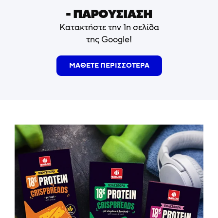
- ΠΑΡΟΥΣΙΑΣΗ
Κατακτήστε την 1η σελίδα
της Google!
ΜΑΘΕΤΕ ΠΕΡΙΣΣΟΤΕΡΑ