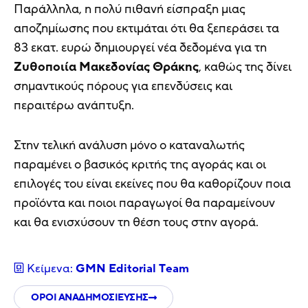
Παράλληλα, η πολύ πιθανή είσπραξη μιας
αποζημίωσης που εκτιμάται ότι θα ξεπεράσει τα
83 εκατ. ευρώ δημιουργεί νέα δεδομένα για τη
Ζυθοποιία Μακεδονίας Θράκης
, καθώς της δίνει
σημαντικούς πόρους για επενδύσεις και
περαιτέρω ανάπτυξη.
Στην τελική ανάλυση μόνο ο καταναλωτής
παραμένει ο βασικός κριτής της αγοράς και οι
επιλογές του είναι εκείνες που θα καθορίζουν ποια
προϊόντα και ποιοι παραγωγοί θα παραμείνουν
και θα ενισχύσουν τη θέση τους στην αγορά.
Κείμενα:
GMN Editorial Τeam
ΟΡΟΙ ΑΝΑΔΗΜΟΣΙΕΥΣΗΣ