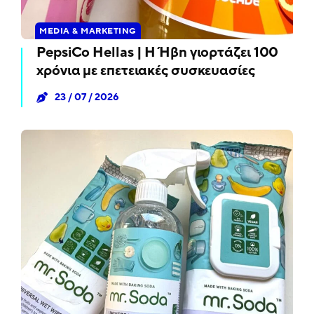
MEDIA & MARKETING
PepsiCo Hellas | Η Ήβη γιορτάζει 100
χρόνια με επετειακές συσκευασίες
23 / 07 / 2026