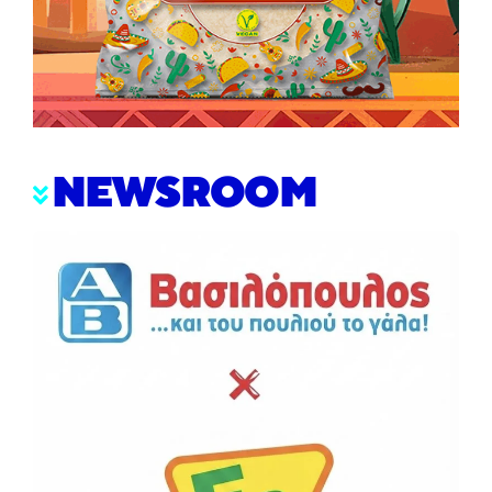
NEWSROOM