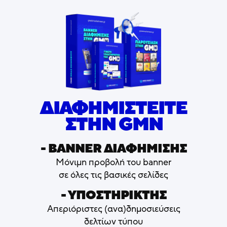
ΔΙΑΦΗΜΙΣΤΕΙΤΕ
ΣΤΗΝ GMN
- ΒΑNNER ΔΙΑΦΗΜΙΣΗΣ
Μόνιμη προβολή του banner
σε όλες τις βασικές σελίδες
- ΥΠΟΣΤΗΡΙΚΤΗΣ
Απεριόριστες (ανα)δημοσιεύσεις
δελτίων τύπου