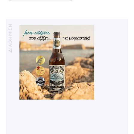
ΔΙΑΦΗΜΙΣΗ