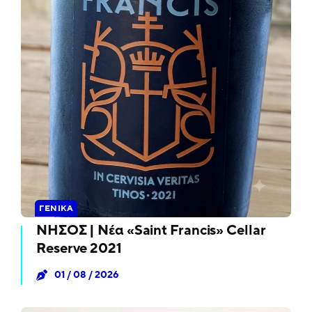
ΓΕΝΙΚΆ
ΝΗΣΟΣ | Νέα «Saint Francis» Cellar
Reserve 2021
01 / 08 / 2026