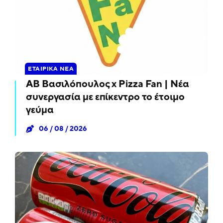
ΕΤΑΙΡΙΚΆ ΝΈΑ
ΑΒ Βασιλόπουλος x Pizza Fan | Νέα
συνεργασία με επίκεντρο το έτοιμο
γεύμα
06 / 08 / 2026