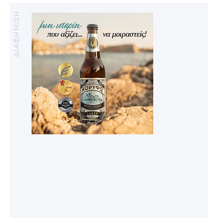
ΔΙΑΦΗΜΙΣΗ