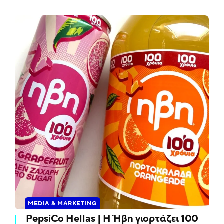
MEDIA & MARKETING
PepsiCo Hellas | Η Ήβη γιορτάζει 100