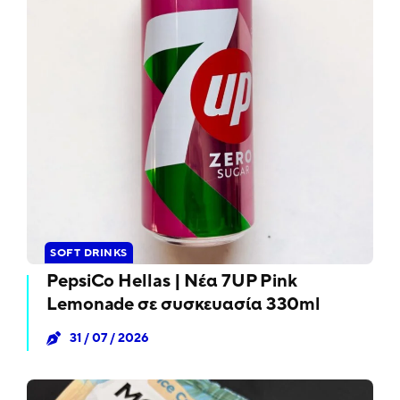
SOFT DRINKS
PepsiCo Hellas | Νέα 7UP Pink
Lemonade σε συσκευασία 330ml
31 / 07 / 2026