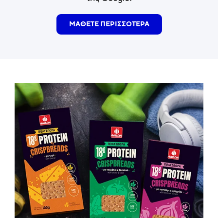
ΜΑΘΕΤΕ ΠΕΡΙΣΣΟΤΕΡΑ