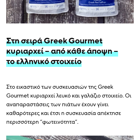
Στη σειρά Greek Gourmet
κυριαρχεί – από κάθε άποψη –
το ελληνικό στοιχείο
Στο εικαστικό των συσκευασιών της Greek
Gourmet κυριαρχεί λευκό και γαλάζιο στοιχείο. Οι
αναπαραστάσεις των πιάτων έχουν γίνει
καθαρότερες και έτσι η συσκευασία απέκτησε
περισσότερη “φωτεινότητα”.