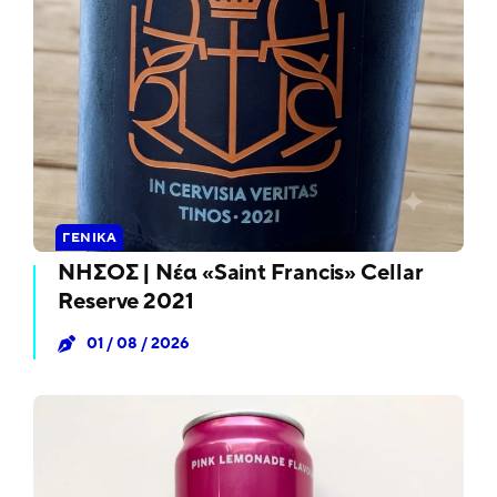
ΓΕΝΙΚΆ
ΝΗΣΟΣ | Νέα «Saint Francis» Cellar
Reserve 2021
01 / 08 / 2026