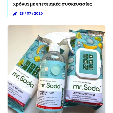
χρόνια με επετειακές συσκευασίες
23 / 07 / 2026