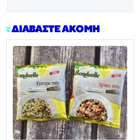
ΔΙΑΒΑΣΤΕ ΑΚΟΜΗ