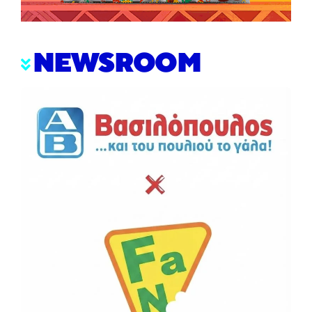
NEWSROOM