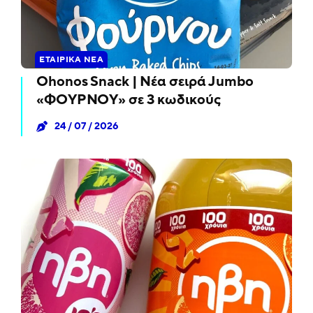
ΕΤΑΙΡΙΚΆ ΝΈΑ
Ohonos Snack | Νέα σειρά Jumbo
«ΦΟΥΡΝΟΥ» σε 3 κωδικούς
24 / 07 / 2026