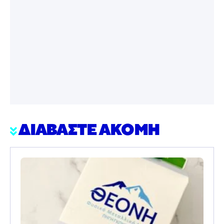
ΔΙΑΒΑΣΤΕ ΑΚΟΜΗ