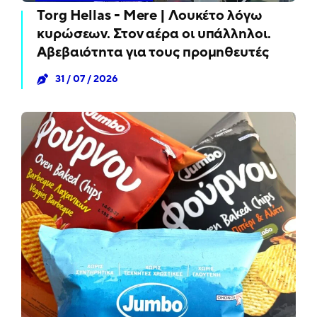
Torg Hellas - Mere | Λουκέτο λόγω
κυρώσεων. Στον αέρα οι υπάλληλοι.
Αβεβαιότητα για τους προμηθευτές
31 / 07 / 2026