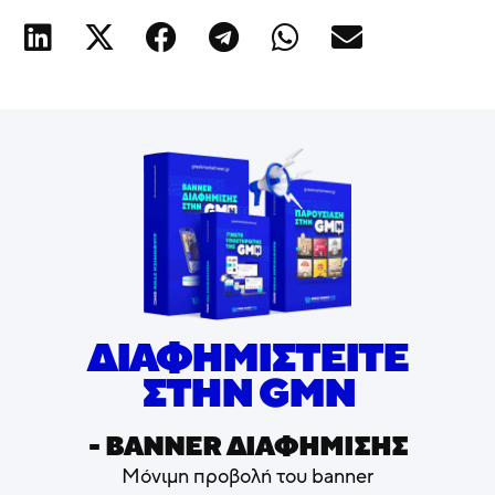
ΔΙΑΦΗΜΙΣΤΕΙΤΕ
ΣΤΗΝ GMN
- ΒΑNNER ΔΙΑΦΗΜΙΣΗΣ
Μόνιμη προβολή του banner