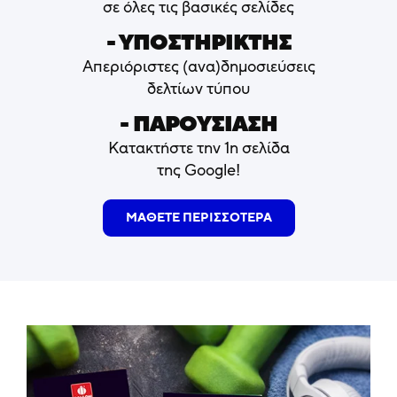
σε όλες τις βασικές σελίδες
- ΥΠΟΣΤΗΡΙΚΤΗΣ
Απεριόριστες (ανα)δημοσιεύσεις
δελτίων τύπου
- ΠΑΡΟΥΣΙΑΣΗ
Κατακτήστε την 1η σελίδα
της Google!
ΜΑΘΕΤΕ ΠΕΡΙΣΣΟΤΕΡΑ