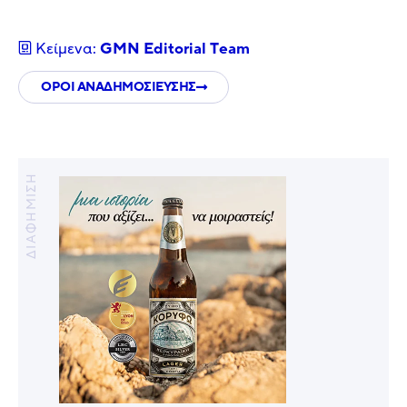
Κείμενα:
GMN Editorial Τeam
ΟΡΟΙ ΑΝΑΔΗΜΟΣΙΕΥΣΗΣ
ΔΙΑΦΗΜΙΣΗ