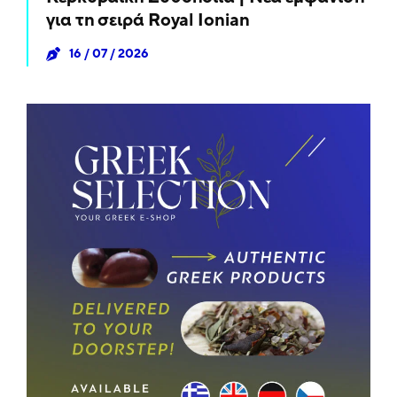
για τη σειρά Royal Ionian
16 / 07 / 2026