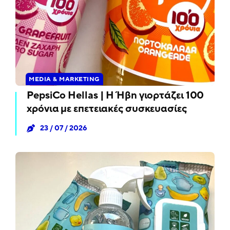
MEDIA & MARKETING
PepsiCo Hellas | Η Ήβη γιορτάζει 100
χρόνια με επετειακές συσκευασίες
23 / 07 / 2026