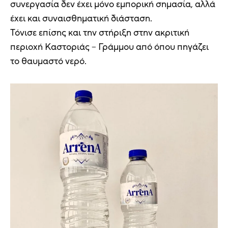
συνεργασία δεν έχει μόνο εμπορική σημασία, αλλά
έχει και συναισθηματική διάσταση.
Τόνισε επίσης και την στήριξη στην ακριτική
περιοχή Καστοριάς – Γράμμου από όπου πηγάζει
το θαυμαστό νερό.