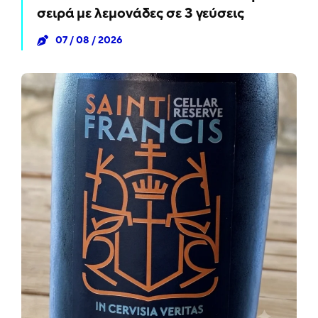
σειρά με λεμονάδες σε 3 γεύσεις
07 / 08 / 2026