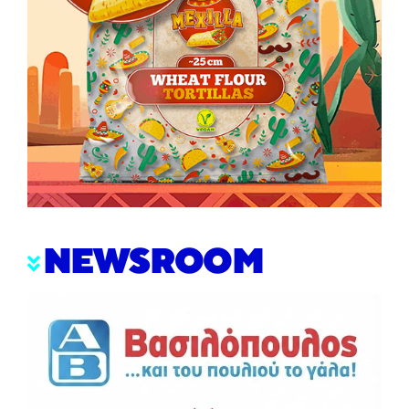
NEWSROOM