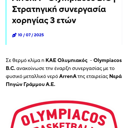
Στρατηγική συνεργασία
χορηγίας 3 ετών
10 / 07 / 2025
Σε θερμό κλίμα η
ΚΑΕ Ολυμπιακός
–
Olympiacos
B.C.
ανακοίνωσε την έναρξη συνεργασίας με το
φυσικό μεταλλικό νερό
ArrenA
της εταιρείας
Νερά
Πηγών Γράμμου Α.Ε.