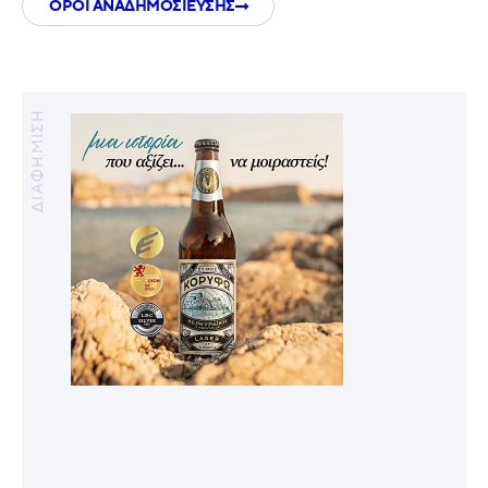
ΟΡΟΙ ΑΝΑΔΗΜΟΣΙΕΥΣΗΣ
ΔΙΑΦΗΜΙΣΗ