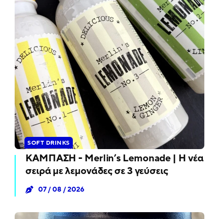
SOFT DRINKS
ΚΑΜΠΑΣΗ - Merlin’s Lemonade | Η νέα
σειρά με λεμονάδες σε 3 γεύσεις
07 / 08 / 2026