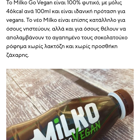
Το Milko Go Vegan είναι 100% φυτικό, με μόλις
46kcal ανά 100ml και είναι ιδανική πρόταση για
vegans. Το νέο Milko είναι επίσης κατάλληλο για
όσους νηστεύουν, αλλά και για όσους θέλουν να
απολαμβάνουν το αγαπημένο τους σοκολατούχο
ρόφημα χωρίς λακτόζη και χωρίς προσθήκη
ζάχαρης.