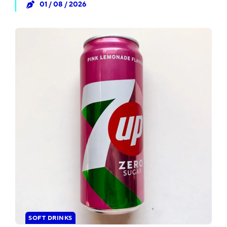
01 / 08 / 2026
SOFT DRINKS