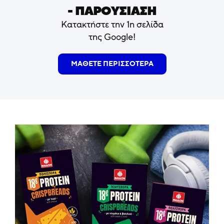
- ΠΑΡΟΥΣΙΑΣΗ
Κατακτήστε την 1η σελίδα
της Google!
ΜΑΘΕΤΕ ΠΕΡΙΣΣΟΤΕΡΑ