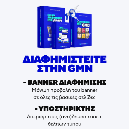
ΔΙΑΦΗΜΙΣΤΕΙΤΕ
ΣΤΗΝ GMN
- ΒΑNNER ΔΙΑΦΗΜΙΣΗΣ
Μόνιμη προβολή του banner
σε όλες τις βασικές σελίδες
- ΥΠΟΣΤΗΡΙΚΤΗΣ
Απεριόριστες (ανα)δημοσιεύσεις
δελτίων τύπου