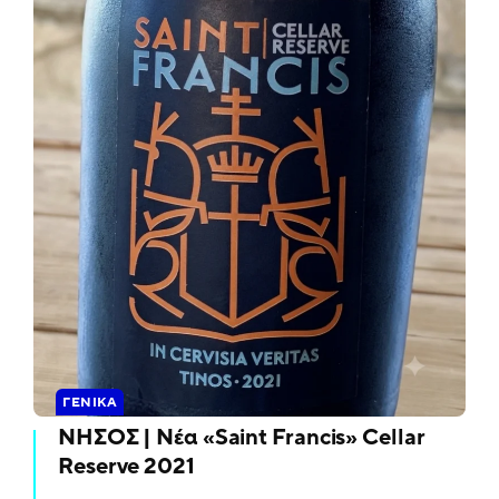
ΓΕΝΙΚΆ
ΝΗΣΟΣ | Νέα «Saint Francis» Cellar
Reserve 2021