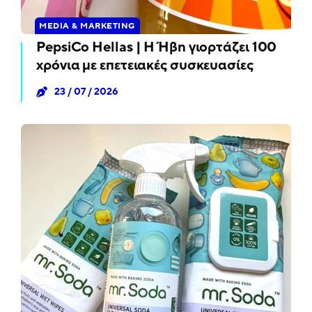
MEDIA & MARKETING
PepsiCo Hellas | Η Ήβη γιορτάζει 100
χρόνια με επετειακές συσκευασίες
23 / 07 / 2026