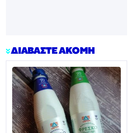
ΔΙΑΒΑΣΤΕ ΑΚΟΜΗ