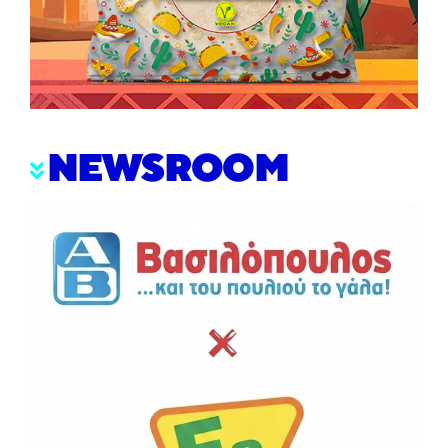
NEWSROOM