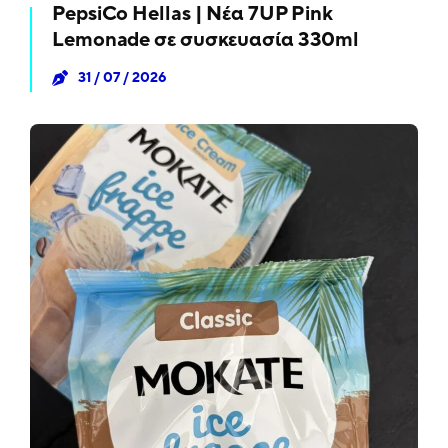
PepsiCo Hellas | Νέα 7UP Pink
Lemonade σε συσκευασία 330ml
31 / 07 / 2026