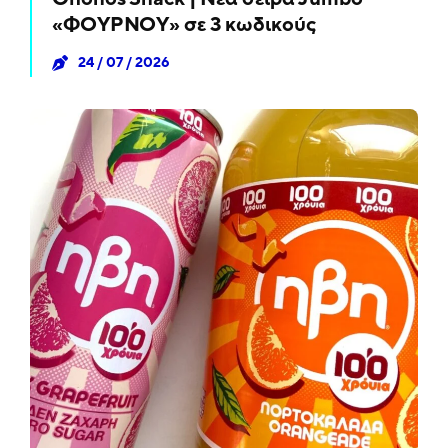
«ΦΟΥΡΝΟΥ» σε 3 κωδικούς
24 / 07 / 2026