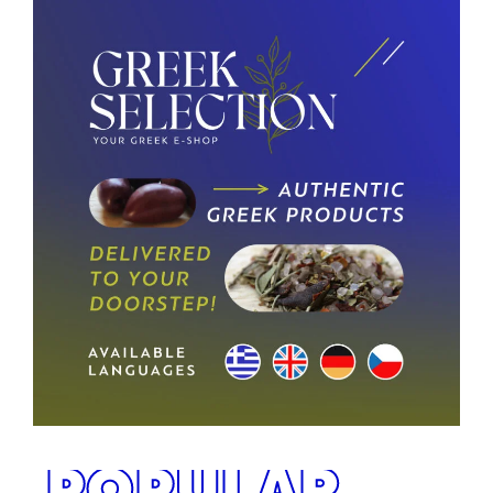
POPULAR