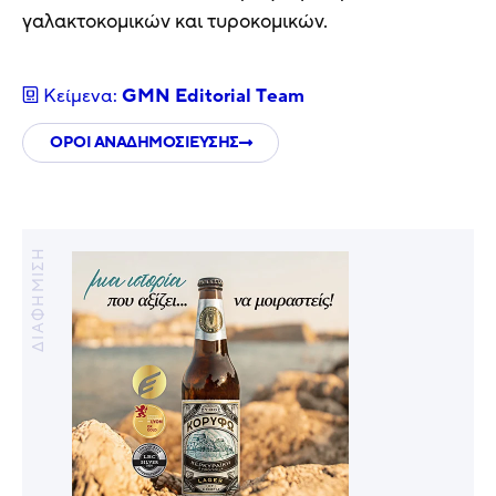
γαλακτοκομικών και τυροκομικών.
Κείμενα:
GMN Editorial Τeam
ΟΡΟΙ ΑΝΑΔΗΜΟΣΙΕΥΣΗΣ
ΔΙΑΦΗΜΙΣΗ