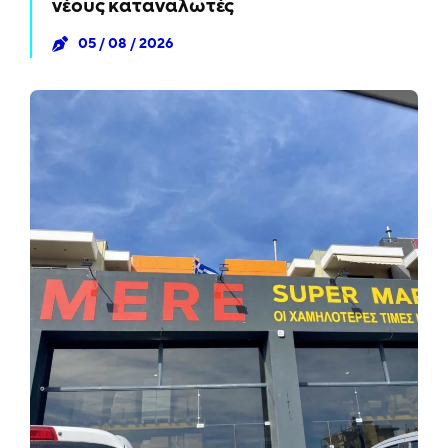
νέους καταναλωτές
05 / 08 / 2026