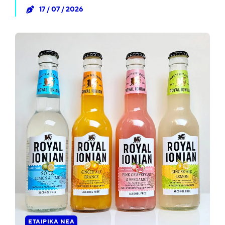
17 / 07 / 2026
ΕΤΑΙΡΙΚΆ ΝΈΑ