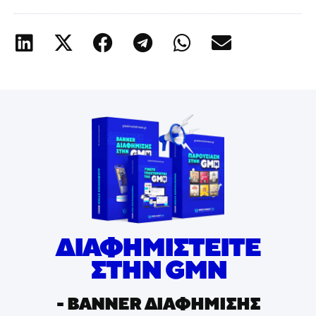
ΔΙΑΦΗΜΙΣΤΕΙΤΕ
ΣΤΗΝ GMN
- ΒΑNNER ΔΙΑΦΗΜΙΣΗΣ