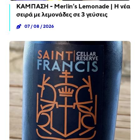
ΚΑΜΠΑΣΗ - Merlin’s Lemonade | Η νέα
σειρά με λεμονάδες σε 3 γεύσεις
07 / 08 / 2026