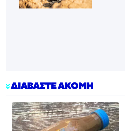
ΔΙΑΒΑΣΤΕ ΑΚΟΜΗ