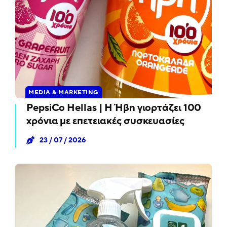
MEDIA & MARKETING
PepsiCo Hellas | Η Ήβη γιορτάζει 100
χρόνια με επετειακές συσκευασίες
23 / 07 / 2026