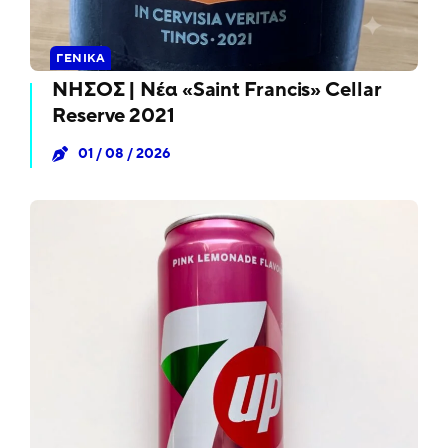
ΓΕΝΙΚΆ
ΝΗΣΟΣ | Νέα «Saint Francis» Cellar
Reserve 2021
01 / 08 / 2026