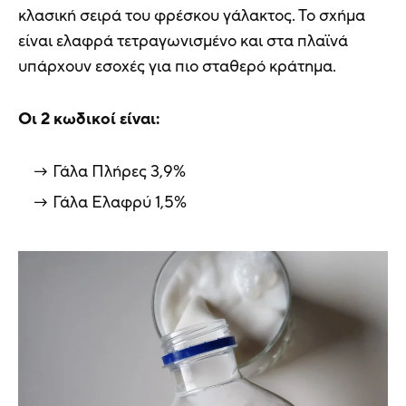
κλασική σειρά του φρέσκου γάλακτος. Το σχήμα
είναι ελαφρά τετραγωνισμένο και στα πλαϊνά
υπάρχουν εσοχές για πιο σταθερό κράτημα.
Οι 2 κωδικοί είναι:
Γάλα Πλήρες 3,9%
Γάλα Ελαφρύ 1,5%