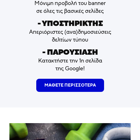
Μόνιμη προβολή του banner
σε όλες τις βασικές σελίδες
- ΥΠΟΣΤΗΡΙΚΤΗΣ
Απεριόριστες (ανα)δημοσιεύσεις
δελτίων τύπου
- ΠΑΡΟΥΣΙΑΣΗ
Κατακτήστε την 1η σελίδα
της Google!
ΜΑΘΕΤΕ ΠΕΡΙΣΣΟΤΕΡΑ