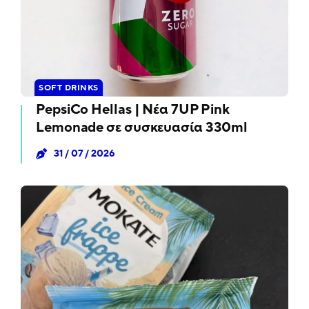
SOFT DRINKS
PepsiCo Hellas | Νέα 7UP Pink
Lemonade σε συσκευασία 330ml
31 / 07 / 2026