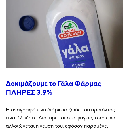
Δοκιμάζουμε το Γάλα Φάρμας
ΠΛΗΡΕΣ 3,9%
Η αναγραφόμενη διάρκεια ζωής του προϊόντος
είναι 17 μέρες. Διατηρείται στο ψυγείο, χωρίς να
αλλοιώνεται η γεύση του, εφόσον παραμένει