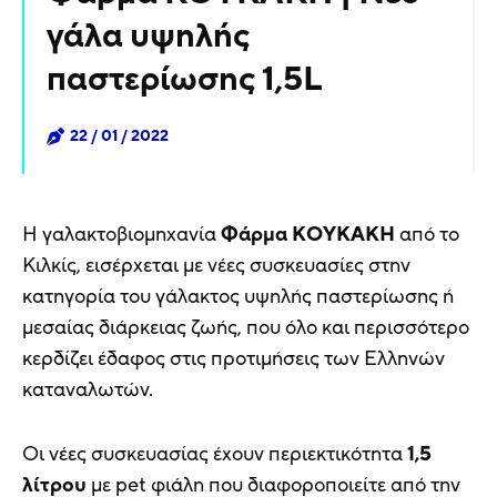
γάλα υψηλής
παστερίωσης 1,5L
22 / 01 / 2022
Η γαλακτοβιομηχανία
Φάρμα ΚΟΥΚΑΚΗ
από το
Κιλκίς, εισέρχεται με νέες συσκευασίες στην
κατηγορία του γάλακτος υψηλής παστερίωσης ή
μεσαίας διάρκειας ζωής, που όλο και περισσότερο
κερδίζει έδαφος στις προτιμήσεις των Ελληνών
καταναλωτών.
Οι νέες συσκευασίας έχουν περιεκτικότητα
1,5
λίτρου
με pet φιάλη που διαφοροποιείτε από την