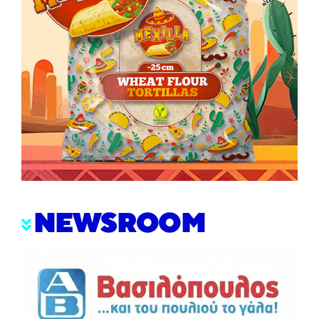
NEWSROOM