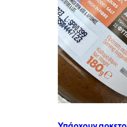
Υπάρχουν αρκετοί