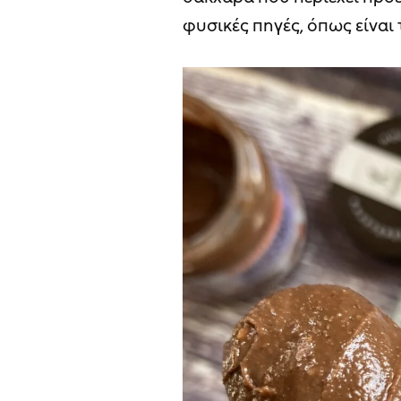
φυσικές πηγές, όπως είναι τ