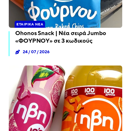
ΕΤΑΙΡΙΚΆ ΝΈΑ
Ohonos Snack | Νέα σειρά Jumbo
«ΦΟΥΡΝΟΥ» σε 3 κωδικούς
24 / 07 / 2026