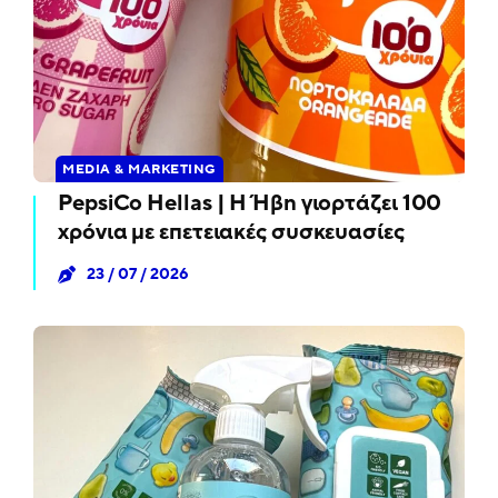
MEDIA & MARKETING
PepsiCo Hellas | Η Ήβη γιορτάζει 100
χρόνια με επετειακές συσκευασίες
23 / 07 / 2026