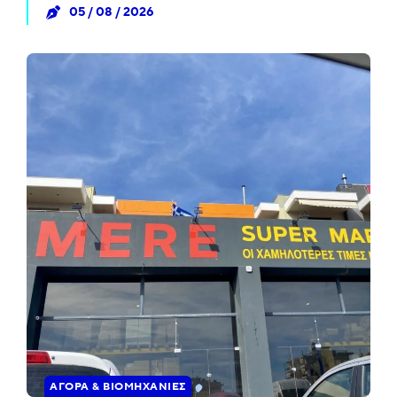
05 / 08 / 2026
ΑΓΟΡΆ & ΒΙΟΜΗΧΑΝΊΕΣ