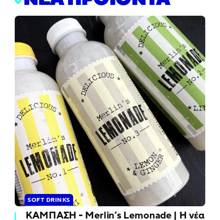
SOFT DRINKS
ΚΑΜΠΑΣΗ - Merlin’s Lemonade | Η νέα