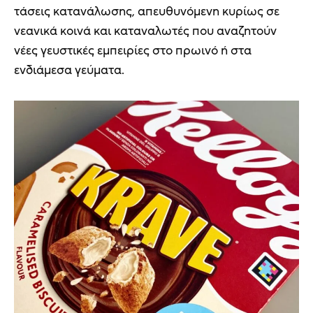
τάσεις κατανάλωσης, απευθυνόμενη κυρίως σε
νεανικά κοινά και καταναλωτές που αναζητούν
νέες γευστικές εμπειρίες στο πρωινό ή στα
ενδιάμεσα γεύματα.