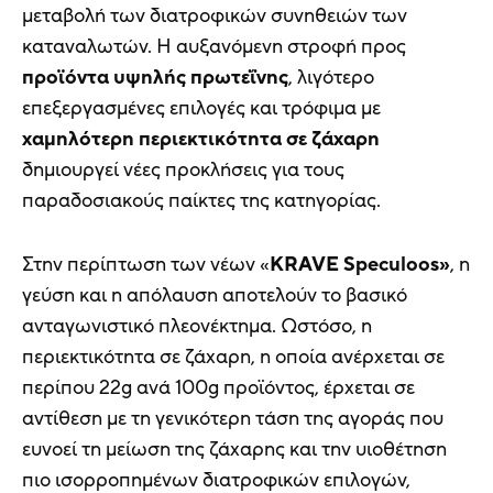
μεταβολή των διατροφικών συνηθειών των
καταναλωτών. Η αυξανόμενη στροφή προς
προϊόντα υψηλής πρωτεΐνης
, λιγότερο
επεξεργασμένες επιλογές και τρόφιμα με
χαμηλότερη περιεκτικότητα σε ζάχαρη
δημιουργεί νέες προκλήσεις για τους
παραδοσιακούς παίκτες της κατηγορίας.
Στην περίπτωση των νέων «
KRAVE Speculoos»
, η
γεύση και η απόλαυση αποτελούν το βασικό
ανταγωνιστικό πλεονέκτημα. Ωστόσο, η
περιεκτικότητα σε ζάχαρη, η οποία ανέρχεται σε
περίπου 22g ανά 100g προϊόντος, έρχεται σε
αντίθεση με τη γενικότερη τάση της αγοράς που
ευνοεί τη μείωση της ζάχαρης και την υιοθέτηση
πιο ισορροπημένων διατροφικών επιλογών,