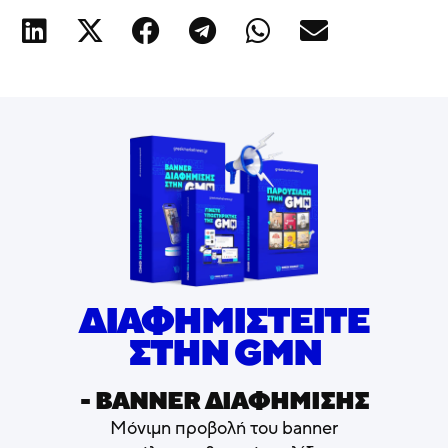
ΔΙΑΦΗΜΙΣΤΕΙΤΕ
ΣΤΗΝ GMN
- ΒΑNNER ΔΙΑΦΗΜΙΣΗΣ
Μόνιμη προβολή του banner