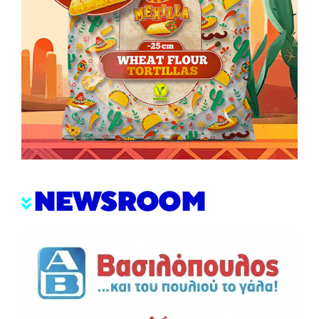
NEWSROOM