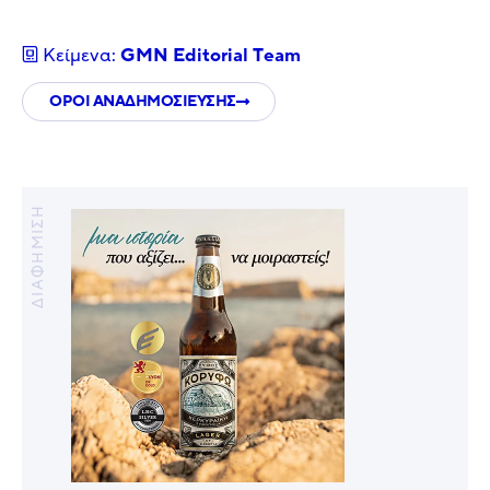
Κείμενα:
GMN Editorial Τeam
ΟΡΟΙ ΑΝΑΔΗΜΟΣΙΕΥΣΗΣ
ΔΙΑΦΗΜΙΣΗ