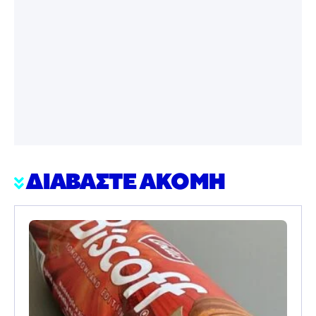
ΔΙΑΒΑΣΤΕ ΑΚΟΜΗ