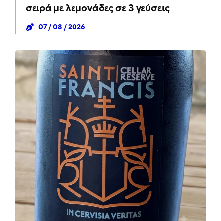
σειρά με λεμονάδες σε 3 γεύσεις
07 / 08 / 2026