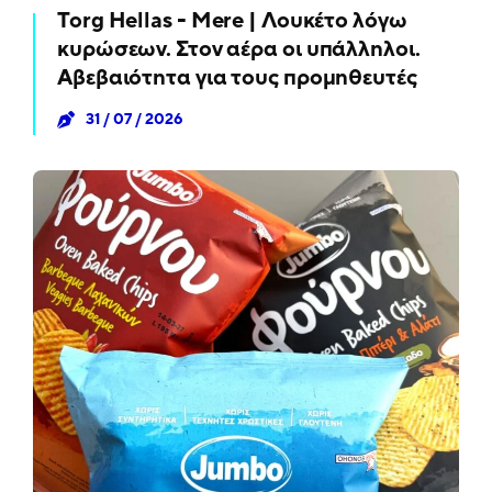
Torg Hellas - Mere | Λουκέτο λόγω
κυρώσεων. Στον αέρα οι υπάλληλοι.
Αβεβαιότητα για τους προμηθευτές
31 / 07 / 2026