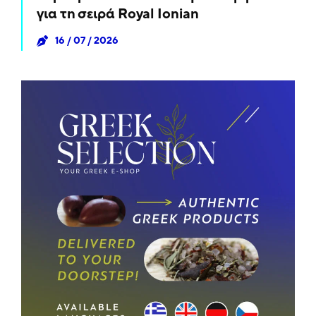
για τη σειρά Royal Ionian
16 / 07 / 2026