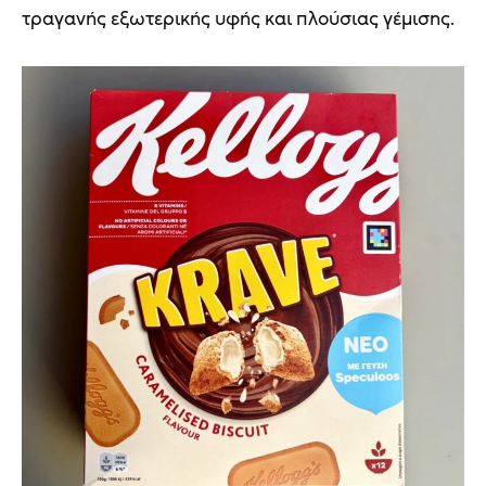
τραγανής εξωτερικής υφής και πλούσιας γέμισης.