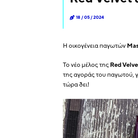
18 / 05 / 2024
Η οικογένεια παγωτών
Mas
Το νέο μέλος της
Red Velve
της αγοράς του παγωτού, γι
τώρα δει!