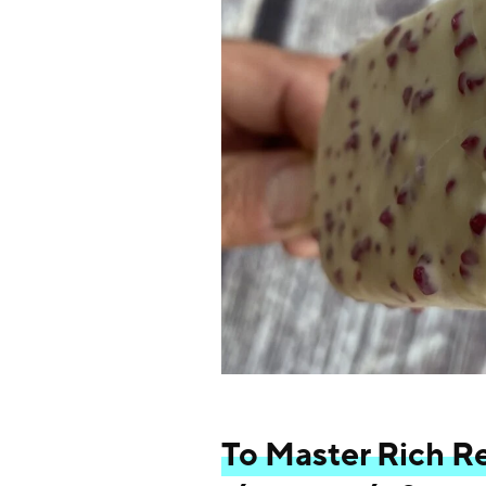
Το Master Rich Re