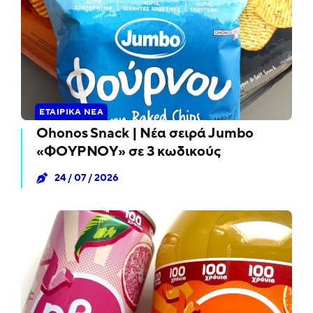
ΕΤΑΙΡΙΚΆ ΝΈΑ
Ohonos Snack | Νέα σειρά Jumbo
«ΦΟΥΡΝΟΥ» σε 3 κωδικούς
24 / 07 / 2026