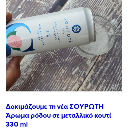
Δοκιμάζουμε τη νέα ΣΟΥΡΩΤΗ
Άρωμα ρόδου σε μεταλλικό κουτί
330 ml