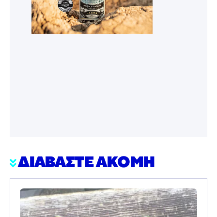
ΔΙΑΒΑΣΤΕ ΑΚΟΜΗ