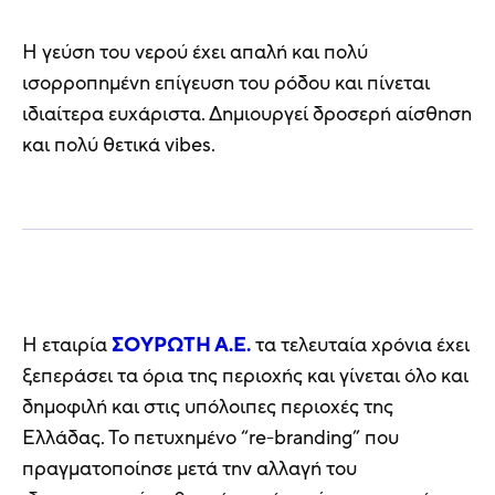
Η γεύση του νερού έχει απαλή και πολύ
ισορροπημένη επίγευση του ρόδου και πίνεται
ιδιαίτερα ευχάριστα. Δημιουργεί δροσερή αίσθηση
και πολύ θετικά vibes.
Η εταιρία
ΣΟΥΡΩΤΗ Α.Ε.
τα τελευταία χρόνια έχει
ξεπεράσει τα όρια της περιοχής και γίνεται όλο και
δημοφιλή και στις υπόλοιπες περιοχές της
Ελλάδας. Το πετυχημένο “re-branding” που
πραγματοποίησε μετά την αλλαγή του