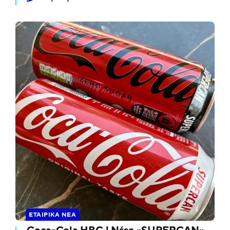
ΕΤΑΙΡΙΚΆ ΝΈΑ