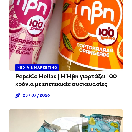
MEDIA & MARKETING
PepsiCo Hellas | Η Ήβη γιορτάζει 100
χρόνια με επετειακές συσκευασίες
23 / 07 / 2026