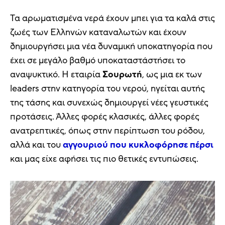
Τα αρωματισμένα νερά έχουν μπει για τα καλά στις
ζωές των Ελληνών καταναλωτών και έχουν
δημιουργήσει μια νέα δυναμική υποκατηγορία που
έχει σε μεγάλο βαθμό υποκαταστάστήσει το
αναψυκτικό. Η εταιρία
Σουρωτή
, ως μια εκ των
leaders στην κατηγορία του νερού, ηγείται αυτής
της τάσης και συνεχώς δημιουργεί νέες γευστικές
προτάσεις. Άλλες φορές κλασικές, άλλες φορές
ανατρεπτικές, όπως στην περίπτωση του ρόδου,
αλλά και του
αγγουριού που κυκλοφόρησε πέρσι
και μας είχε αφήσει τις πιο θετικές εντυπώσεις.