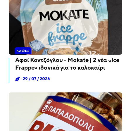
ΚΑΦΈΣ
Αφοί Κοντζόγλου - Mokate | 2 νέα «Ice
Frappe» ιδανικά για το καλοκαίρι
29 / 07 / 2026