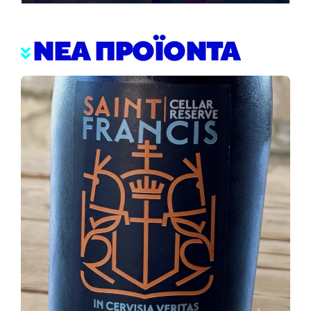
ΝΕΑ ΠΡΟΪΟΝΤΑ