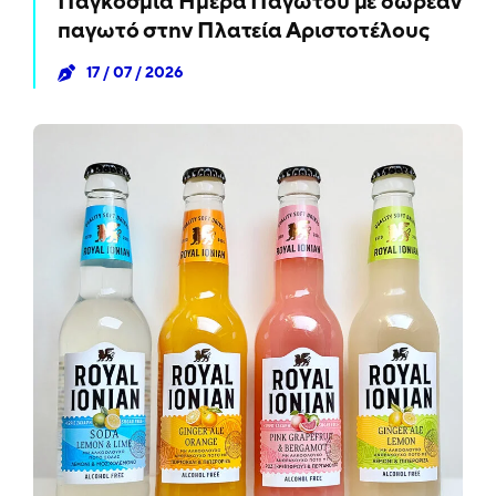
Παγκόσμια Ημέρα Παγωτού με δωρεάν
παγωτό στην Πλατεία Αριστοτέλους
17 / 07 / 2026