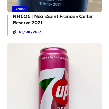
ΓΕΝΙΚΆ
ΝΗΣΟΣ | Νέα «Saint Francis» Cellar
Reserve 2021
01 / 08 / 2026