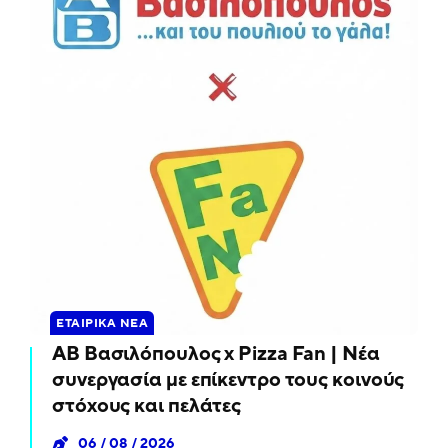
ΕΤΑΙΡΙΚΆ ΝΈΑ
ΑΒ Βασιλόπουλος x Pizza Fan | Νέα
συνεργασία με επίκεντρο τους κοινούς
στόχους και πελάτες
06 / 08 / 2026