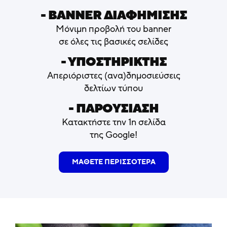
- ΒΑNNER ΔΙΑΦΗΜΙΣΗΣ
Μόνιμη προβολή του banner
σε όλες τις βασικές σελίδες
- ΥΠΟΣΤΗΡΙΚΤΗΣ
Απεριόριστες (ανα)δημοσιεύσεις
δελτίων τύπου
- ΠΑΡΟΥΣΙΑΣΗ
Κατακτήστε την 1η σελίδα
της Google!
ΜΑΘΕΤΕ ΠΕΡΙΣΣΟΤΕΡΑ