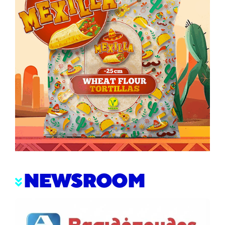
NEWSROOM