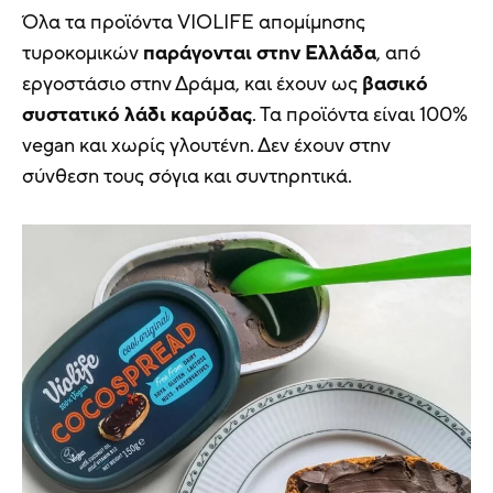
Όλα τα προϊόντα VIOLIFE απομίμησης
τυροκομικών
παράγονται στην Ελλάδα
, από
εργοστάσιο στην Δράμα, και έχουν ως
βασικό
συστατικό λάδι καρύδας
. Τα προϊόντα είναι 100%
vegan και χωρίς γλουτένη. Δεν έχουν στην
σύνθεση τους σόγια και συντηρητικά.