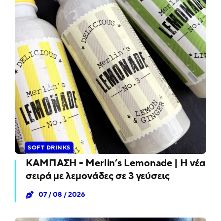
SOFT DRINKS
ΚΑΜΠΑΣΗ - Merlin’s Lemonade | Η νέα
σειρά με λεμονάδες σε 3 γεύσεις
07 / 08 / 2026