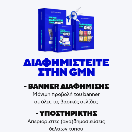
ΔΙΑΦΗΜΙΣΤΕΙΤΕ
ΣΤΗΝ GMN
- ΒΑNNER ΔΙΑΦΗΜΙΣΗΣ
Μόνιμη προβολή του banner
σε όλες τις βασικές σελίδες
- ΥΠΟΣΤΗΡΙΚΤΗΣ
Απεριόριστες (ανα)δημοσιεύσεις
δελτίων τύπου