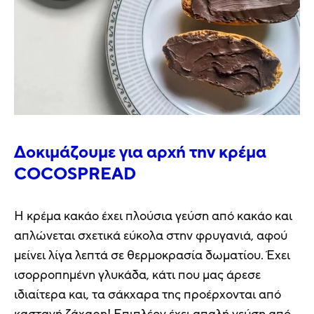
Δοκιμάζουμε για αρχή την κρέμα
COCOSPREAD
Η κρέμα κακάο έχει πλούσια γεύση από κακάο και
απλώνεται σχετικά εύκολα στην φρυγανιά, αφού
μείνει λίγα λεπτά σε θερμοκρασία δωματίου. Έχει
ισορροπημένη γλυκάδα, κάτι που μας άρεσε
ιδιαίτερα και, τα σάκχαρα της προέρχονται από