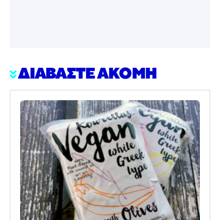
ΔΙΑΒΑΣΤΕ ΑΚΟΜΗ