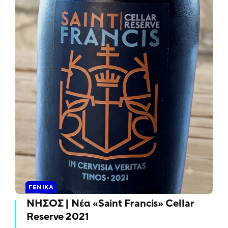
ΓΕΝΙΚΆ
ΝΗΣΟΣ | Νέα «Saint Francis» Cellar
Reserve 2021