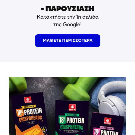
- ΠΑΡΟΥΣΙΑΣΗ
Κατακτήστε την 1η σελίδα
της Google!
ΜΑΘΕΤΕ ΠΕΡΙΣΣΟΤΕΡΑ