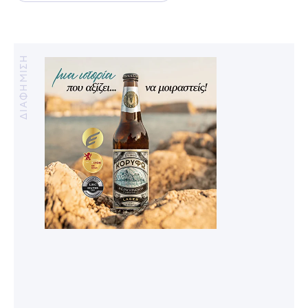
ΔΙΑΦΗΜΙΣΗ