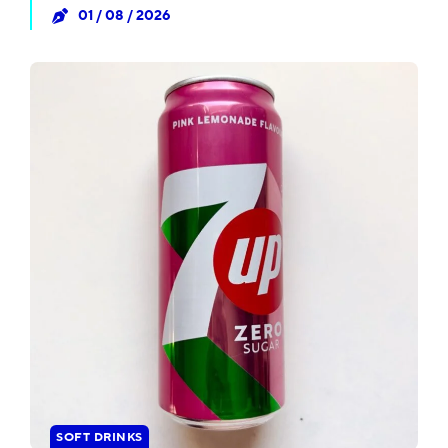
01 / 08 / 2026
SOFT DRINKS