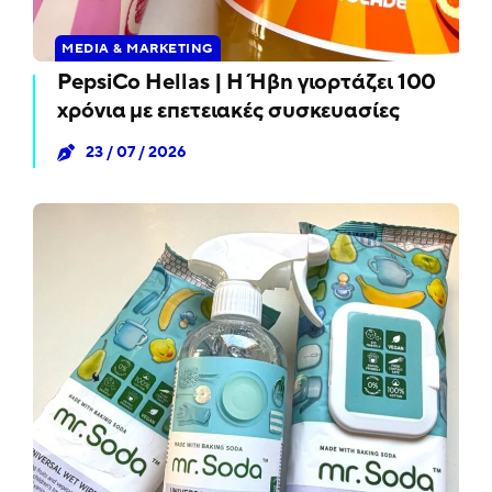
MEDIA & MARKETING
PepsiCo Hellas | Η Ήβη γιορτάζει 100
χρόνια με επετειακές συσκευασίες
23 / 07 / 2026