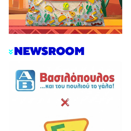
NEWSROOM