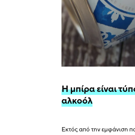
Η μπίρα είναι τύπ
αλκοόλ
Εκτός από την εμφάνιση πο