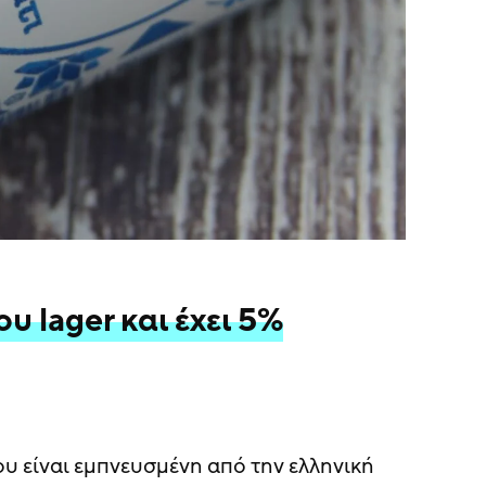
ου lager και έχει 5%
υ είναι εμπνευσμένη από την ελληνική