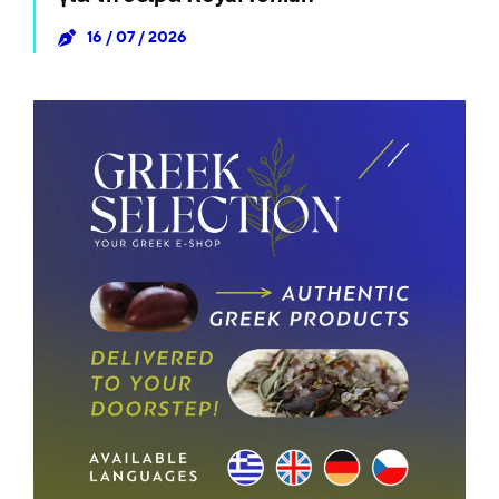
16 / 07 / 2026