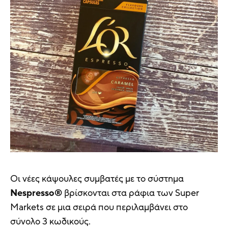
Οι νέες κάψουλες συμβατές με το σύστημα
Nespresso®
βρίσκονται στα ράφια των Super
Markets σε μια σειρά που περιλαμβάνει στο
σύνολο 3 κωδικούς.