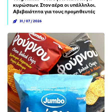
κυρώσεων. Στον αέρα οι υπάλληλοι.
Αβεβαιότητα για τους προμηθευτές
31 / 07 / 2026