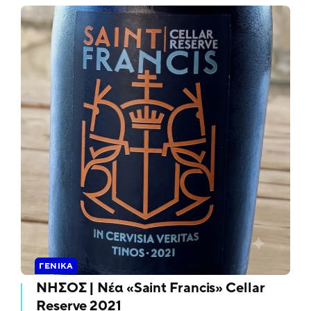
ΓΕΝΙΚΆ
ΝΗΣΟΣ | Νέα «Saint Francis» Cellar
Reserve 2021