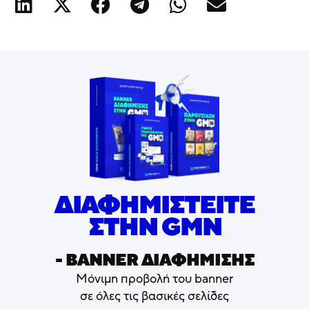
ΔΙΑΦΗΜΙΣΤΕΙΤΕ
ΣΤΗΝ GMN
- ΒΑNNER ΔΙΑΦΗΜΙΣΗΣ
Μόνιμη προβολή του banner
σε όλες τις βασικές σελίδες