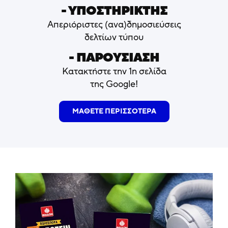
- ΥΠΟΣΤΗΡΙΚΤΗΣ
Απεριόριστες (ανα)δημοσιεύσεις
δελτίων τύπου
- ΠΑΡΟΥΣΙΑΣΗ
Κατακτήστε την 1η σελίδα
της Google!
ΜΑΘΕΤΕ ΠΕΡΙΣΣΟΤΕΡΑ