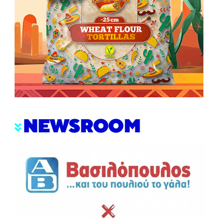
NEWSROOM