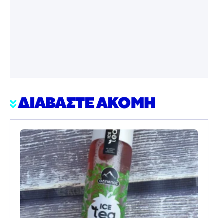
ΔΙΑΒΑΣΤΕ ΑΚΟΜΗ