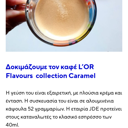
Δοκιμάζουμε τον καφέ L’OR
Flavours collection Caramel
Η γεύση του είναι εξαιρετική, με πλούσια κρέμα και
ένταση. Η συσκευασία του είναι σε αλουμινένια
κάψουλα 52 γραμμαρίων. Η εταιρία JDE προτείνει
στους καταναλωτές το κλασικό εσπρέσσο των
40ml.