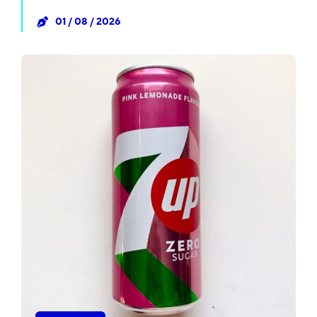
01 / 08 / 2026