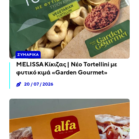
ΖΥΜΑΡΙΚΆ
MELISSA Κίκιζας | Νέο Tortellini με
φυτικό κιμά «Garden Gourmet»
20 / 07 / 2026