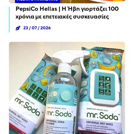
PepsiCo Hellas | Η Ήβη γιορτάζει 100
χρόνια με επετειακές συσκευασίες
23 / 07 / 2026