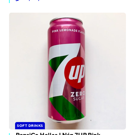
SOFT DRINKS