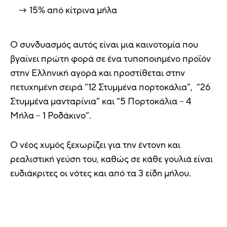
15% από κίτρινα μήλα
Ο συνδυασμός αυτός είναι μια καινοτομία που
βγαίνει πρώτη φορά σε ένα τυποποιημένο προϊόν
στην Ελληνική αγορά και προστίθεται στην
πετυχημένη σειρά “12 Στυμμένα πορτοκάλια”, “26
Στυμμένα μανταρίνια” και “5 Πορτοκάλια – 4
Μήλα – 1 Ροδάκινο”.
Ο νέος χυμός ξεχωρίζει για την έντονη και
ρεαλιστική γεύση του, καθώς σε κάθε γουλιά είναι
ευδιάκριτες οι νότες και από τα 3 είδη μήλου.