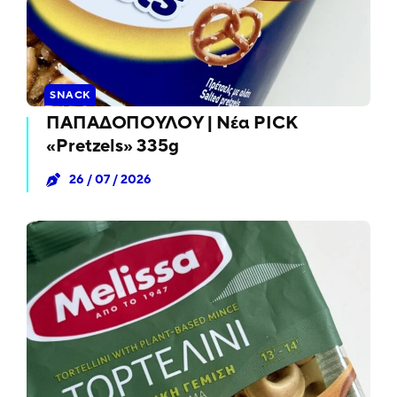
SNACK
ΠΑΠΑΔΟΠΟΥΛΟΥ | Νέα PICK
«Pretzels» 335g
26 / 07 / 2026