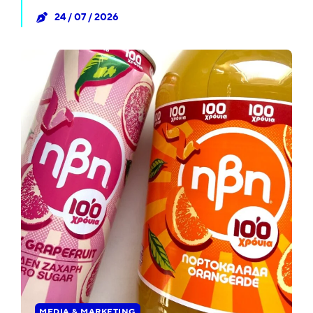
24 / 07 / 2026
MEDIA & MARKETING