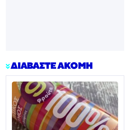
ΔΙΑΒΑΣΤΕ ΑΚΟΜΗ