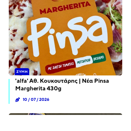
ΖΎΜΗ
'alfa' Αθ. Κουκουτάρης | Νέα Pinsa
Margherita 430g
10 / 07 / 2026