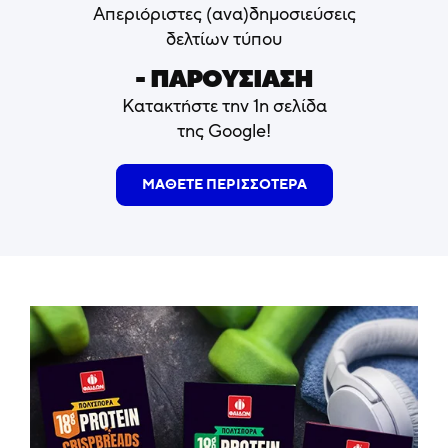
Απεριόριστες (ανα)δημοσιεύσεις
δελτίων τύπου
- ΠΑΡΟΥΣΙΑΣΗ
Κατακτήστε την 1η σελίδα
της Google!
ΜΑΘΕΤΕ ΠΕΡΙΣΣΟΤΕΡΑ