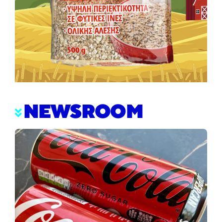
NEWSROOM