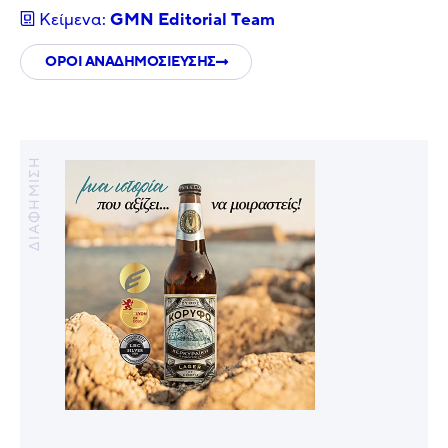
Κείμενα:
GMN Editorial Τeam
ΟΡΟΙ ΑΝΑΔΗΜΟΣΙΕΥΣΗΣ
ΔΙΑΦΗΜΙΣΗ