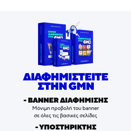
ΔΙΑΦΗΜΙΣΤΕΙΤΕ
ΣΤΗΝ GMN
- ΒΑNNER ΔΙΑΦΗΜΙΣΗΣ
Μόνιμη προβολή του banner
σε όλες τις βασικές σελίδες
- ΥΠΟΣΤΗΡΙΚΤΗΣ