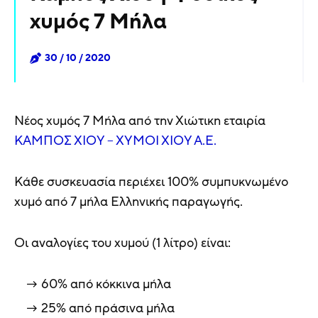
χυμός 7 Μήλα
30 / 10 / 2020
Νέος χυμός 7 Μήλα από την Χιώτικη εταιρία
ΚΑΜΠΟΣ ΧΙΟΥ – ΧΥΜΟΙ ΧΙΟΥ Α.Ε.
Κάθε συσκευασία περιέχει 100% συμπυκνωμένο
χυμό από 7 μήλα Ελληνικής παραγωγής.
Οι αναλογίες του χυμού (1 λίτρο) είναι:
60% από κόκκινα μήλα
25% από πράσινα μήλα