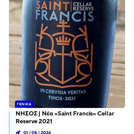
ΓΕΝΙΚΆ
ΝΗΣΟΣ | Νέα «Saint Francis» Cellar
Reserve 2021
01 / 08 / 2026