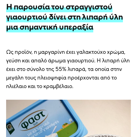
Η παρουσία του στραγγιστού
γιαουρτιού δίνει στη λιπαρή ύλη
μια σημαντική υπεραξία
Ως προϊόν, η μαργαρίνη έχει γαλακτούχο χρώμα,
γεύση και απαλό άρωμα γιαουρτιού. Η λιπαρή ύλη
έχει στο σύνολο της 55% λιπαρά, τα οποία στην
μεγάλη τους πλειοψηφία προέρχονται από το
ηλιέλαιο και το κραμβέλαιο.