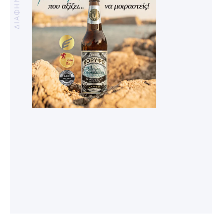
ΔΙΑΦΗΜΙΣΗ