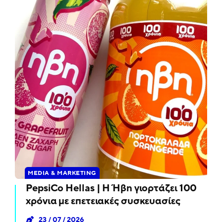
MEDIA & MARKETING
PepsiCo Hellas | Η Ήβη γιορτάζει 100
χρόνια με επετειακές συσκευασίες
23 / 07 / 2026