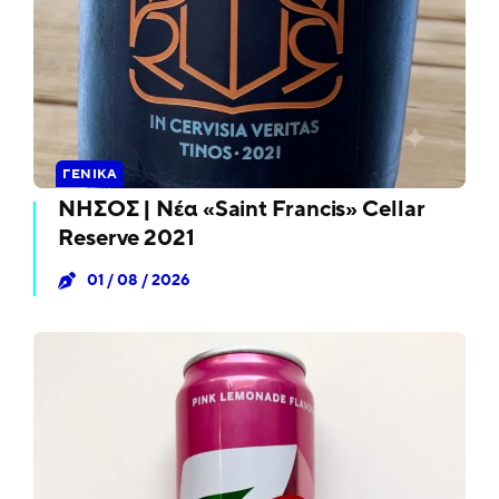
ΓΕΝΙΚΆ
ΝΗΣΟΣ | Νέα «Saint Francis» Cellar
Reserve 2021
01 / 08 / 2026