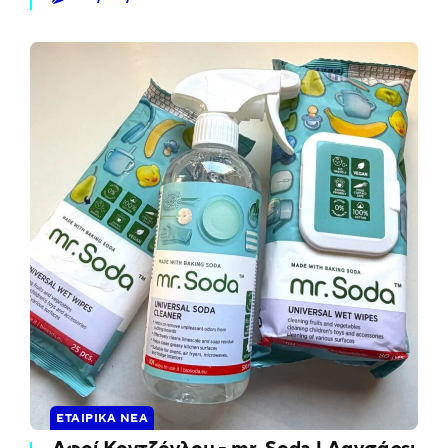
ΕΤΑΙΡΙΚΆ ΝΈΑ