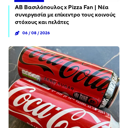
ΑΒ Βασιλόπουλος x Pizza Fan | Νέα
συνεργασία με επίκεντρο τους κοινούς
στόχους και πελάτες
06 / 08 / 2026