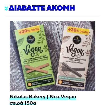
ΔΙΑΒΑΣΤΕ ΑΚΟΜΗ
Nikolas Bakery | Νέα Vegan
σειρά 150g