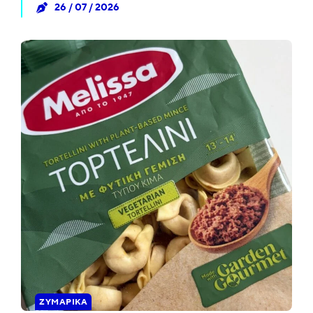
26 / 07 / 2026
ΖΥΜΑΡΙΚΆ