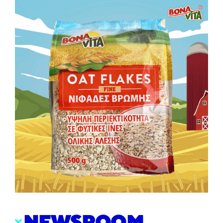
NEWSROOM