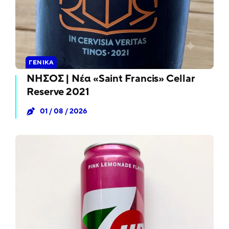
ΓΕΝΙΚΆ
ΝΗΣΟΣ | Νέα «Saint Francis» Cellar
Reserve 2021
01 / 08 / 2026