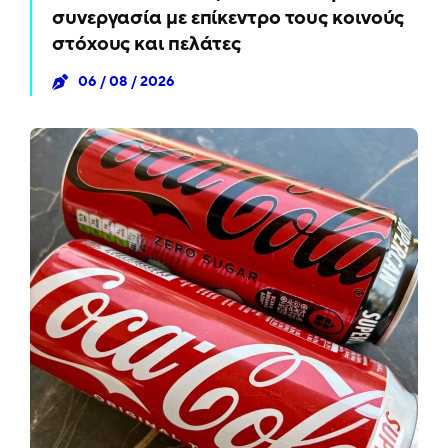
συνεργασία με επίκεντρο τους κοινούς
στόχους και πελάτες
06 / 08 / 2026