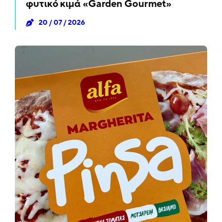
φυτικό κιμά «Garden Gourmet»
20 / 07 / 2026