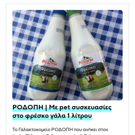
ΡΟΔΟΠΗ | Με pet συσκευασίες
στο φρέσκο γάλα 1 λίτρου
Το Γαλακτοκομείο ΡΟΔΟΠΗ που ανήκει στον