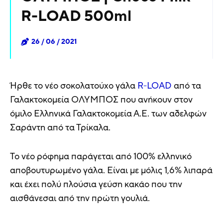
R-LOAD 500ml
26 / 06 / 2021
Ήρθε το νέο σοκολατούχο γάλα
R-LOAD
από τα
Γαλακτοκομεία ΟΛΥΜΠΟΣ που ανήκουν στον
όμιλο Ελληνικά Γαλακτοκομεία Α.Ε. των αδελφών
Σαράντη από τα Τρίκαλα.
Το νέο ρόφημα παράγεται από 100% ελληνικό
αποβουτυρωμένο γάλα. Είναι με μόλις 1,6% λιπαρά
και έχει πολύ πλούσια γεύση κακάο που την
αισθάνεσαι από την πρώτη γουλιά.