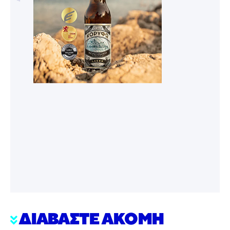
ΔΙΑΒΑΣΤΕ ΑΚΟΜΗ