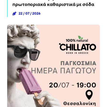
πρωτοποριακά καθαριστικά με σόδα
22 / 07 / 2026