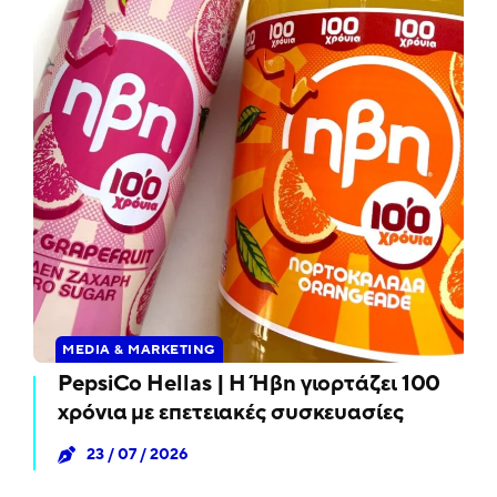
MEDIA & MARKETING
PepsiCo Hellas | Η Ήβη γιορτάζει 100
χρόνια με επετειακές συσκευασίες
23 / 07 / 2026