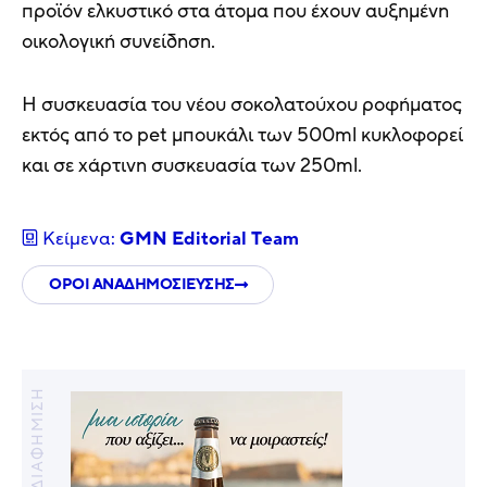
προϊόν ελκυστικό στα άτομα που έχουν αυξημένη
οικολογική συνείδηση.
Η συσκευασία του νέου σοκολατούχου ροφήματος
εκτός από το pet μπουκάλι των 500ml κυκλοφορεί
και σε χάρτινη συσκευασία των 250ml.
Κείμενα:
GMN Editorial Τeam
ΟΡΟΙ ΑΝΑΔΗΜΟΣΙΕΥΣΗΣ
ΔΙΑΦΗΜΙΣΗ