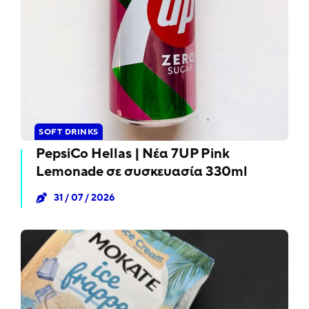
SOFT DRINKS
PepsiCo Hellas | Νέα 7UP Pink
Lemonade σε συσκευασία 330ml
31 / 07 / 2026