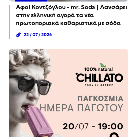
Αφοί Κοντζόγλου - mr. Soda | Λανσάρει
στην ελληνική αγορά τα νέα
πρωτοποριακά καθαριστικά με σόδα
22 / 07 / 2026