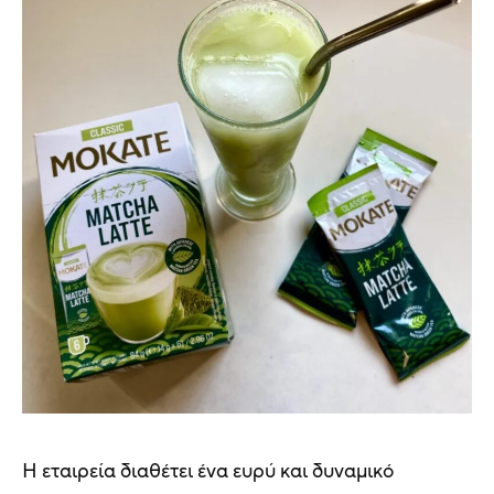
Η εταιρεία διαθέτει ένα ευρύ και δυναμικό