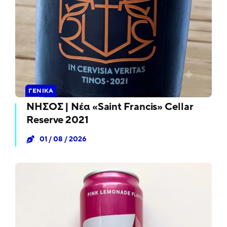
ΓΕΝΙΚΆ
ΝΗΣΟΣ | Νέα «Saint Francis» Cellar
Reserve 2021
01 / 08 / 2026