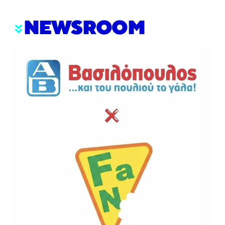
NEWSROOM