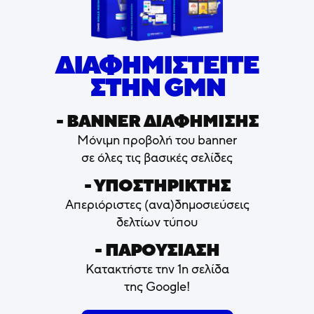
ΔΙΑΦΗΜΙΣΤΕΙΤΕ
ΣΤΗΝ GMN
- ΒΑNNER ΔΙΑΦΗΜΙΣΗΣ
Μόνιμη προβολή του banner
σε όλες τις βασικές σελίδες
- ΥΠΟΣΤΗΡΙΚΤΗΣ
Απεριόριστες (ανα)δημοσιεύσεις
δελτίων τύπου
- ΠΑΡΟΥΣΙΑΣΗ
Κατακτήστε την 1η σελίδα
της Google!