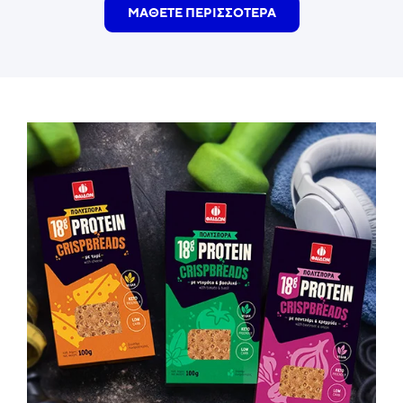
ΜΑΘΕΤΕ ΠΕΡΙΣΣΟΤΕΡΑ