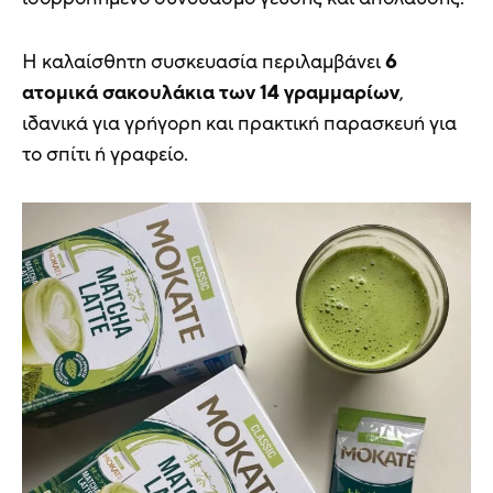
Η καλαίσθητη συσκευασία περιλαμβάνει
6
ατομικά σακουλάκια των 14 γραμμαρίων
,
ιδανικά για γρήγορη και πρακτική παρασκευή για
το σπίτι ή γραφείο.