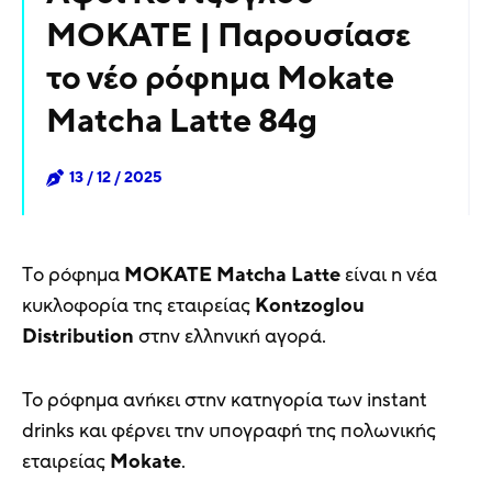
MOKATE | Παρουσίασε
το νέο ρόφημα Mokate
Matcha Latte 84g
13 / 12 / 2025
Tο ρόφημα
MOKATE Matcha Latte
είναι η νέα
κυκλοφορία της εταιρείας
Kontzoglou
Distribution
στην ελληνική αγορά.
Το ρόφημα ανήκει στην κατηγορία των instant
drinks και φέρνει την υπογραφή της πολωνικής
εταιρείας
Mokate
.