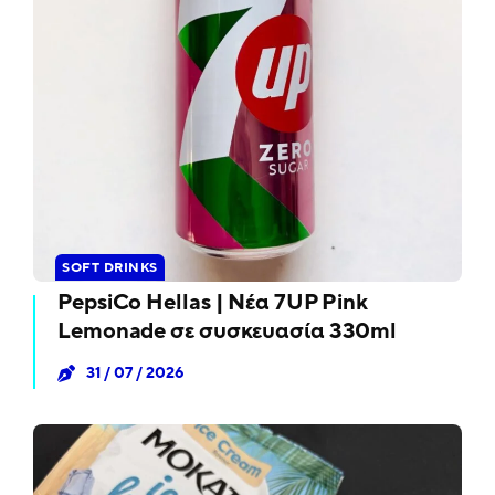
SOFT DRINKS
PepsiCo Hellas | Νέα 7UP Pink
Lemonade σε συσκευασία 330ml
31 / 07 / 2026