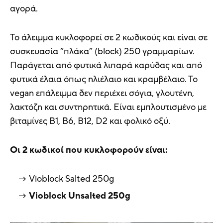
αγορά.
Το άλειμμα κυκλοφορεί σε 2 κωδικούς και είναι σε
συσκευασία “πλάκα” (block) 250 γραμμαρίων.
Παράγεται από φυτικά λιπαρά καρύδας και από
φυτικά έλαια όπως ηλιέλαιο και κραμβέλαιο. Το
vegan επάλειμμα δεν περιέχει σόγια, γλουτένη,
λακτόζη και συντηρητικά. Είναι εμπλουτισμένο με
βιταμίνες B1, B6, B12, D2 και φολικό οξύ.
Οι 2 κωδικοί που κυκλοφορούν είναι:
Vioblock Salted 250g
Vioblock Unsalted 250g