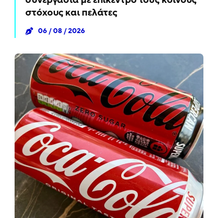
συνεργασία με επίκεντρο τους κοινούς
στόχους και πελάτες
06 / 08 / 2026