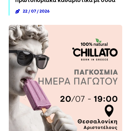
πρωτοποριακά καθαριστικά με σόδα
22 / 07 / 2026