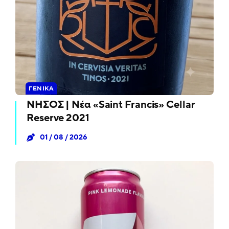
ΓΕΝΙΚΆ
ΝΗΣΟΣ | Νέα «Saint Francis» Cellar
Reserve 2021
01 / 08 / 2026