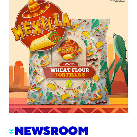
NEWSROOM