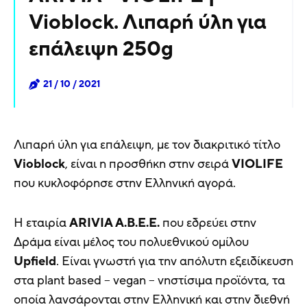
Vioblock. Λιπαρή ύλη για
επάλειψη 250g
21 / 10 / 2021
Λιπαρή ύλη για επάλειψη, με τον διακριτικό τίτλο
Vioblock
, είναι η προσθήκη στην σειρά
VIOLIFE
που κυκλοφόρησε στην Ελληνική αγορά.
Η εταιρία
ARIVIA Α.Β.Ε.Ε.
που εδρεύει στην
Δράμα είναι μέλος του πολυεθνικού ομίλου
Upfield
. Eίναι γνωστή για την απόλυτη εξειδίκευση
στα plant based – vegan – νηστίσιμα προϊόντα, τα
οποία λανσάρονται στην Ελληνική και στην διεθνή