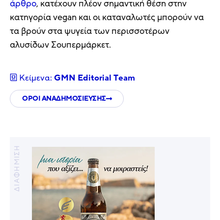
άρθρο
, κατέχουν πλέον σημαντική θέση στην
κατηγορία vegan και οι καταναλωτές μπορούν να
τα βρούν στα ψυγεία των περισσοτέρων
αλυσίδων Σουπερμάρκετ.
Κείμενα:
GMN Editorial Τeam
ΟΡΟΙ ΑΝΑΔΗΜΟΣΙΕΥΣΗΣ
ΔΙΑΦΗΜΙΣΗ