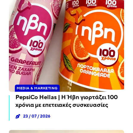
MEDIA & MARKETING
PepsiCo Hellas | Η Ήβη γιορτάζει 100
χρόνια με επετειακές συσκευασίες
23 / 07 / 2026