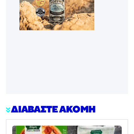
ΔΙΑΒΑΣΤΕ ΑΚΟΜΗ