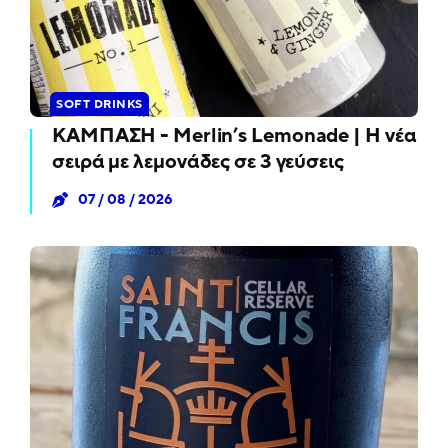
SOFT DRINKS
ΚΑΜΠΑΣΗ - Merlin’s Lemonade | Η νέα
σειρά με λεμονάδες σε 3 γεύσεις
07 / 08 / 2026