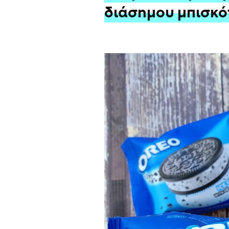
διάσημου μπισκό