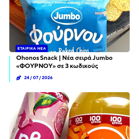
ΕΤΑΙΡΙΚΆ ΝΈΑ
Ohonos Snack | Νέα σειρά Jumbo
«ΦΟΥΡΝΟΥ» σε 3 κωδικούς
24 / 07 / 2026