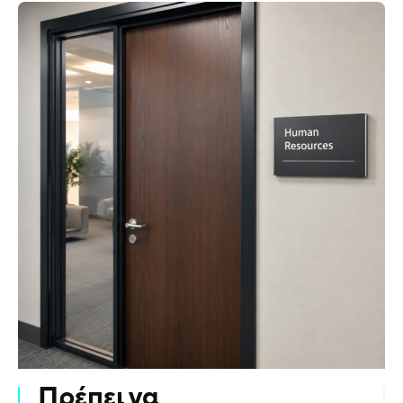
Πρέπει να