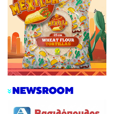
NEWSROOM