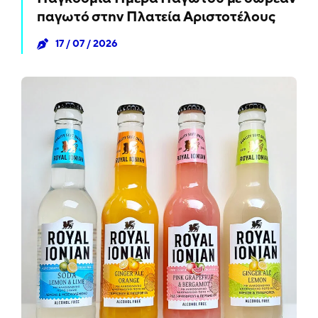
παγωτό στην Πλατεία Αριστοτέλους
17 / 07 / 2026