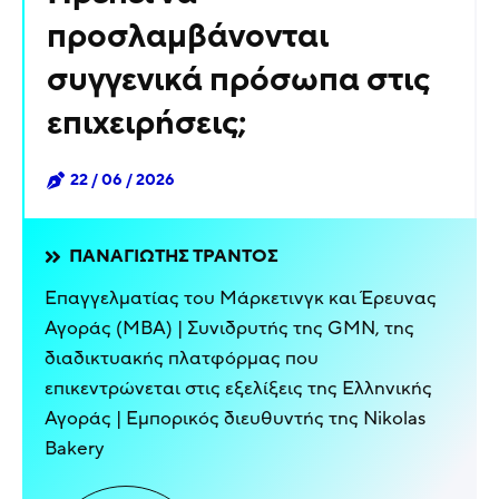
προσλαμβάνονται
συγγενικά πρόσωπα στις
επιχειρήσεις;
22 / 06 / 2026
ΠΑΝΑΓΙΏΤΗΣ ΤΡΆΝΤΟΣ
Επαγγελματίας του Μάρκετινγκ και Έρευνας
Αγοράς (MBA) | Συνιδρυτής της GMN, της
διαδικτυακής πλατφόρμας που
επικεντρώνεται στις εξελίξεις της Ελληνικής
Αγοράς | Εμπορικός διευθυντής της Nikolas
Bakery