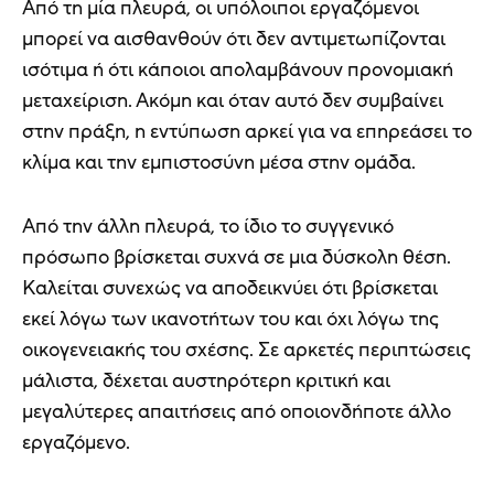
Από τη μία πλευρά, οι υπόλοιποι εργαζόμενοι
μπορεί να αισθανθούν ότι δεν αντιμετωπίζονται
ισότιμα ή ότι κάποιοι απολαμβάνουν προνομιακή
μεταχείριση. Ακόμη και όταν αυτό δεν συμβαίνει
στην πράξη, η εντύπωση αρκεί για να επηρεάσει το
κλίμα και την εμπιστοσύνη μέσα στην ομάδα.
Από την άλλη πλευρά, το ίδιο το συγγενικό
πρόσωπο βρίσκεται συχνά σε μια δύσκολη θέση.
Καλείται συνεχώς να αποδεικνύει ότι βρίσκεται
εκεί λόγω των ικανοτήτων του και όχι λόγω της
οικογενειακής του σχέσης. Σε αρκετές περιπτώσεις
μάλιστα, δέχεται αυστηρότερη κριτική και
μεγαλύτερες απαιτήσεις από οποιονδήποτε άλλο
εργαζόμενο.