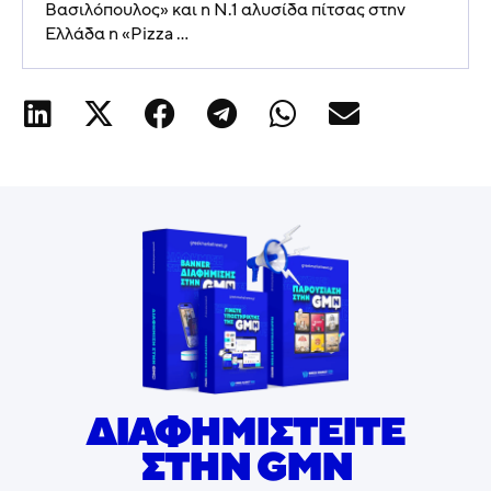
Βασιλόπουλος» και η N.1 αλυσίδα πίτσας στην
Ελλάδα η «Pizza ...
ΔΙΑΦΗΜΙΣΤΕΙΤΕ
ΣΤΗΝ GMN