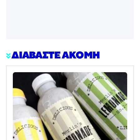
ΔΙΑΒΑΣΤΕ ΑΚΟΜΗ