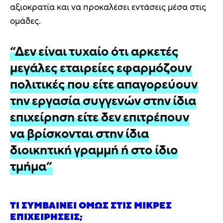
αξιοκρατία και να προκαλέσει εντάσεις μέσα στις
ομάδες.
“Δεν είναι τυχαίο ότι αρκετές
μεγάλες εταιρείες εφαρμόζουν
πολιτικές που είτε απαγορεύουν
την εργασία συγγενών στην ίδια
επιχείρηση είτε δεν επιτρέπουν
να βρίσκονται στην ίδια
διοικητική γραμμή ή στο ίδιο
τμήμα”
ΤΙ ΣΥΜΒΑΊΝΕΙ ΌΜΩΣ ΣΤΙΣ ΜΙΚΡΈΣ
ΕΠΙΧΕΙΡΉΣΕΙΣ;