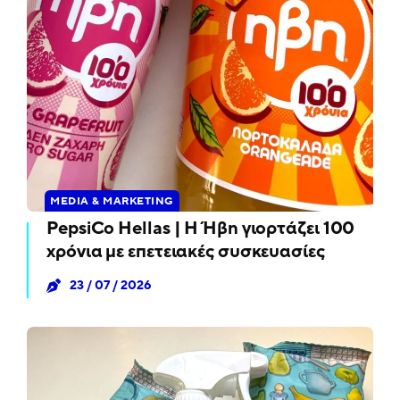
MEDIA & MARKETING
PepsiCo Hellas | Η Ήβη γιορτάζει 100
χρόνια με επετειακές συσκευασίες
23 / 07 / 2026