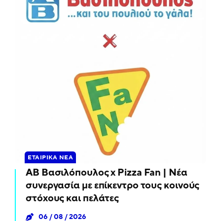
ΕΤΑΙΡΙΚΆ ΝΈΑ
ΑΒ Βασιλόπουλος x Pizza Fan | Νέα
συνεργασία με επίκεντρο τους κοινούς
στόχους και πελάτες
06 / 08 / 2026