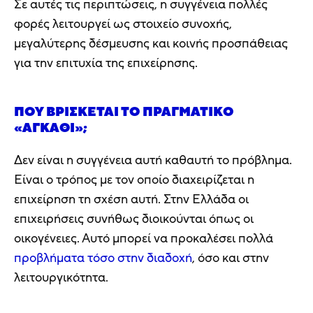
Σε αυτές τις περιπτώσεις, η συγγένεια πολλές
φορές λειτουργεί ως στοιχείο συνοχής,
μεγαλύτερης δέσμευσης και κοινής προσπάθειας
για την επιτυχία της επιχείρησης.
ΠΟΎ ΒΡΊΣΚΕΤΑΙ ΤΟ ΠΡΑΓΜΑΤΙΚΌ
«ΑΓΚΆΘΙ»;
Δεν είναι η συγγένεια αυτή καθαυτή το πρόβλημα.
Είναι ο τρόπος με τον οποίο διαχειρίζεται η
επιχείρηση τη σχέση αυτή. Στην Ελλάδα οι
επιχειρήσεις συνήθως διοικούνται όπως οι
οικογένειες. Αυτό μπορεί να προκαλέσει πολλά
προβλήματα τόσο στην διαδοχή
, όσο και στην
λειτουργικότητα.