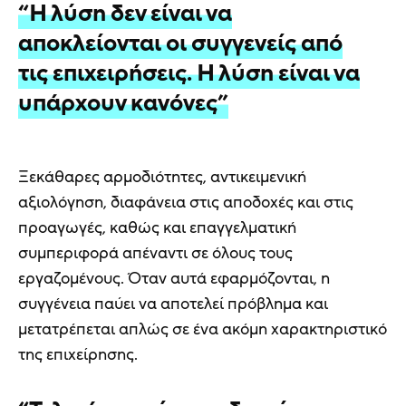
“Η λύση δεν είναι να
αποκλείονται οι συγγενείς από
τις επιχειρήσεις. Η λύση είναι να
υπάρχουν κανόνες”
Ξεκάθαρες αρμοδιότητες, αντικειμενική
αξιολόγηση, διαφάνεια στις αποδοχές και στις
προαγωγές, καθώς και επαγγελματική
συμπεριφορά απέναντι σε όλους τους
εργαζομένους. Όταν αυτά εφαρμόζονται, η
συγγένεια παύει να αποτελεί πρόβλημα και
μετατρέπεται απλώς σε ένα ακόμη χαρακτηριστικό
της επιχείρησης.