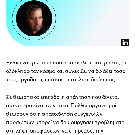
Είναι ένα ερώτημα που απασχολεί επιχειρήσεις σε
ολόκληρο τον κόσμο και συνεχίζει να διχάζει τόσο
τους εργοδότες όσο και τα στελέχη διοίκησης.
Σε θεωρητικό επίπεδο, η απάντηση που δίνεται
συχνότερα είναι αρνητική. Πολλοί οργανισμοί
θεωρούν ότι η απασχόληση συγγενικών
προσώπων μπορεί να δημιουργήσει προβλήματα
στη λήψη αποφάσεων, να επηρεάσει την