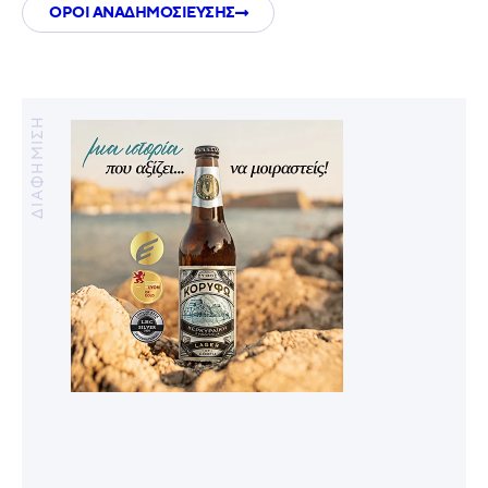
ΟΡΟΙ ΑΝΑΔΗΜΟΣΙΕΥΣΗΣ
ΔΙΑΦΗΜΙΣΗ